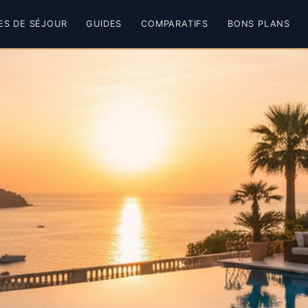
ES DE SÉJOUR
GUIDES
COMPARATIFS
BONS PLANS