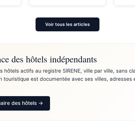
Voir tous les articles
ce des hôtels indépendants
s hôtels actifs au registre SIRENE, ville par ville, sans 
 touristique est documentée avec ses villes, adresses 
uaire des hôtels →