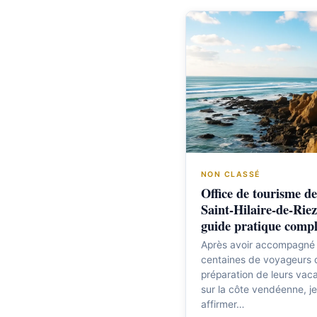
NON CLASSÉ
Office de tourisme de
Saint-Hilaire-de-Riez
guide pratique compl
Après avoir accompagné
centaines de voyageurs 
préparation de leurs vac
sur la côte vendéenne, j
affirmer…