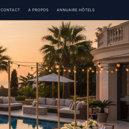
CONTACT
A PROPOS
ANNUAIRE HÔTELS