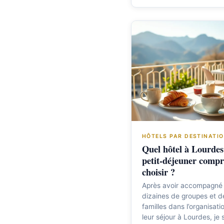
HÔTELS PAR DESTINATI
Quel hôtel à Lourdes
petit-déjeuner compr
choisir ?
Après avoir accompagné
dizaines de groupes et d
familles dans l’organisati
leur séjour à Lourdes, je 