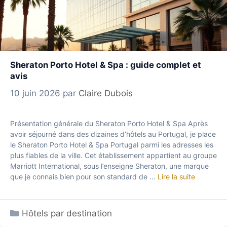
Sheraton Porto Hotel & Spa : guide complet et
avis
10 juin 2026
par
Claire Dubois
Présentation générale du Sheraton Porto Hotel & Spa Après
avoir séjourné dans des dizaines d’hôtels au Portugal, je place
le Sheraton Porto Hotel & Spa Portugal parmi les adresses les
plus fiables de la ville. Cet établissement appartient au groupe
Marriott International, sous l’enseigne Sheraton, une marque
que je connais bien pour son standard de …
Lire la suite
Catégories
Hôtels par destination