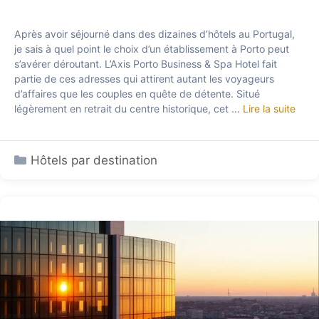
Après avoir séjourné dans des dizaines d’hôtels au Portugal,
je sais à quel point le choix d’un établissement à Porto peut
s’avérer déroutant. L’Axis Porto Business & Spa Hotel fait
partie de ces adresses qui attirent autant les voyageurs
d’affaires que les couples en quête de détente. Situé
légèrement en retrait du centre historique, cet …
Lire la suite
Catégories
Hôtels par destination