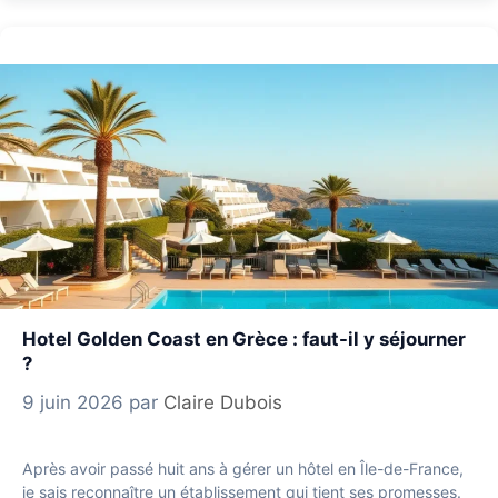
Hotel Golden Coast en Grèce : faut-il y séjourner
?
9 juin 2026
par
Claire Dubois
Après avoir passé huit ans à gérer un hôtel en Île-de-France,
je sais reconnaître un établissement qui tient ses promesses.