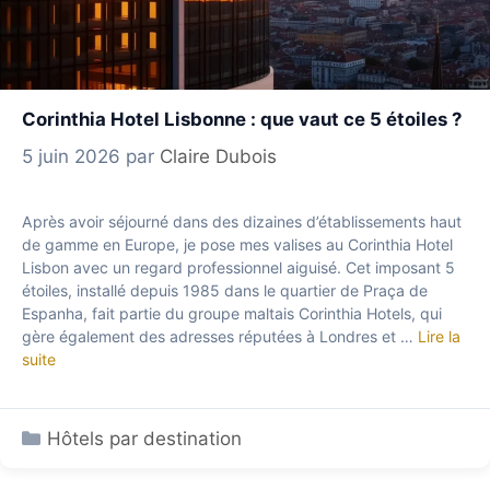
Corinthia Hotel Lisbonne : que vaut ce 5 étoiles ?
5 juin 2026
par
Claire Dubois
Après avoir séjourné dans des dizaines d’établissements haut
de gamme en Europe, je pose mes valises au Corinthia Hotel
Lisbon avec un regard professionnel aiguisé. Cet imposant 5
étoiles, installé depuis 1985 dans le quartier de Praça de
Espanha, fait partie du groupe maltais Corinthia Hotels, qui
gère également des adresses réputées à Londres et …
Lire la
suite
Catégories
Hôtels par destination