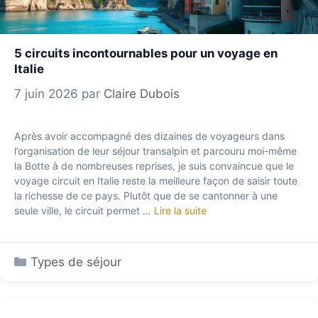
5 circuits incontournables pour un voyage en
Italie
7 juin 2026
par
Claire Dubois
Après avoir accompagné des dizaines de voyageurs dans
l’organisation de leur séjour transalpin et parcouru moi-même
la Botte à de nombreuses reprises, je suis convaincue que le
voyage circuit en Italie reste la meilleure façon de saisir toute
la richesse de ce pays. Plutôt que de se cantonner à une
seule ville, le circuit permet …
Lire la suite
Catégories
Types de séjour