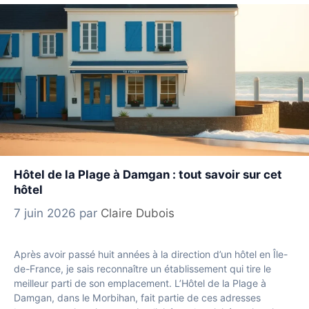
Hôtel de la Plage à Damgan : tout savoir sur cet
hôtel
7 juin 2026
par
Claire Dubois
Après avoir passé huit années à la direction d’un hôtel en Île-
de-France, je sais reconnaître un établissement qui tire le
meilleur parti de son emplacement. L’Hôtel de la Plage à
Damgan, dans le Morbihan, fait partie de ces adresses