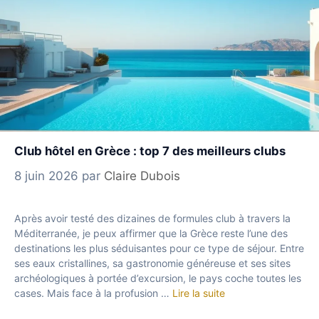
Club hôtel en Grèce : top 7 des meilleurs clubs
8 juin 2026
par
Claire Dubois
Après avoir testé des dizaines de formules club à travers la
Méditerranée, je peux affirmer que la Grèce reste l’une des
destinations les plus séduisantes pour ce type de séjour. Entre
ses eaux cristallines, sa gastronomie généreuse et ses sites
archéologiques à portée d’excursion, le pays coche toutes les
cases. Mais face à la profusion …
Lire la suite