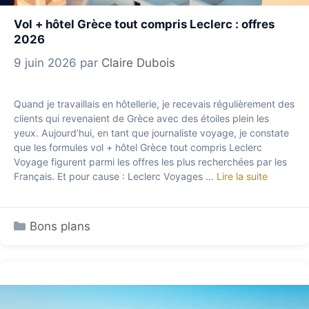
Vol + hôtel Grèce tout compris Leclerc : offres
2026
9 juin 2026
par
Claire Dubois
Quand je travaillais en hôtellerie, je recevais régulièrement des
clients qui revenaient de Grèce avec des étoiles plein les
yeux. Aujourd’hui, en tant que journaliste voyage, je constate
que les formules vol + hôtel Grèce tout compris Leclerc
Voyage figurent parmi les offres les plus recherchées par les
Français. Et pour cause : Leclerc Voyages …
Lire la suite
Catégories
Bons plans