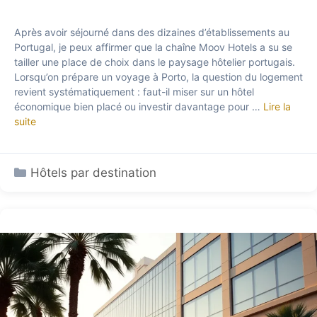
Après avoir séjourné dans des dizaines d’établissements au
Portugal, je peux affirmer que la chaîne Moov Hotels a su se
tailler une place de choix dans le paysage hôtelier portugais.
Lorsqu’on prépare un voyage à Porto, la question du logement
revient systématiquement : faut-il miser sur un hôtel
économique bien placé ou investir davantage pour …
Lire la
suite
Catégories
Hôtels par destination