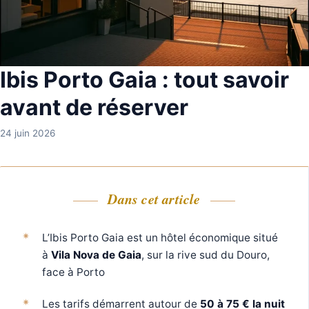
Ibis Porto Gaia : tout savoir
avant de réserver
24 juin 2026
Dans cet article
L’Ibis Porto Gaia est un hôtel économique situé
à
Vila Nova de Gaia
, sur la rive sud du Douro,
face à Porto
Les tarifs démarrent autour de
50 à 75 € la nuit