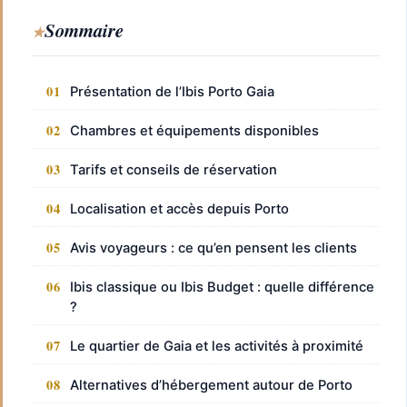
Sommaire
Présentation de l’Ibis Porto Gaia
Chambres et équipements disponibles
Tarifs et conseils de réservation
Localisation et accès depuis Porto
Avis voyageurs : ce qu’en pensent les clients
Ibis classique ou Ibis Budget : quelle différence
?
Le quartier de Gaia et les activités à proximité
Alternatives d’hébergement autour de Porto