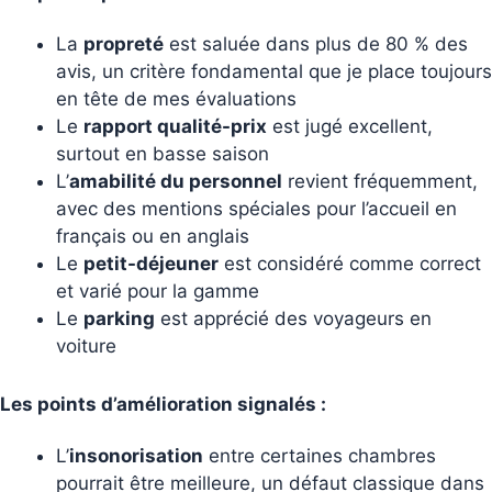
La
propreté
est saluée dans plus de 80 % des
avis, un critère fondamental que je place toujours
en tête de mes évaluations
Le
rapport qualité-prix
est jugé excellent,
surtout en basse saison
L’
amabilité du personnel
revient fréquemment,
avec des mentions spéciales pour l’accueil en
français ou en anglais
Le
petit-déjeuner
est considéré comme correct
et varié pour la gamme
Le
parking
est apprécié des voyageurs en
voiture
Les points d’amélioration signalés :
L’
insonorisation
entre certaines chambres
pourrait être meilleure, un défaut classique dans