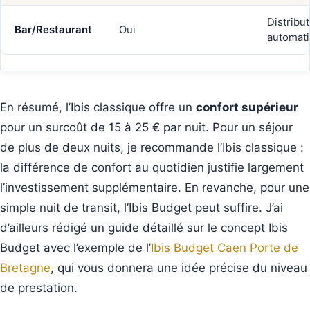
Distribu
Bar/Restaurant
Oui
automat
En résumé, l’Ibis classique offre un
confort supérieur
pour un surcoût de 15 à 25 € par nuit. Pour un séjour
de plus de deux nuits, je recommande l’Ibis classique :
la différence de confort au quotidien justifie largement
l’investissement supplémentaire. En revanche, pour une
simple nuit de transit, l’Ibis Budget peut suffire. J’ai
d’ailleurs rédigé un guide détaillé sur le concept Ibis
Budget avec l’exemple de l’
Ibis Budget Caen Porte de
Bretagne
, qui vous donnera une idée précise du niveau
de prestation.