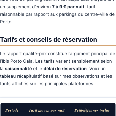
un supplément d’environ
7 à 9 € par nuit
, tarif
raisonnable par rapport aux parkings du centre-ville de
Porto.
Tarifs et conseils de réservation
Le rapport qualité-prix constitue l’argument principal de
l’Ibis Porto Gaia. Les tarifs varient sensiblement selon
la
saisonnalité
et le
délai de réservation
. Voici un
tableau récapitulatif basé sur mes observations et les
tarifs affichés sur les principales plateformes :
Période
Tarif moyen par nuit
Petit-déjeuner inclus