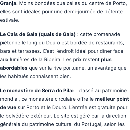
Granja
. Moins bondées que celles du centre de Porto,
elles sont idéales pour une demi-journée de détente
estivale.
Le Cais de Gaia (quais de Gaia)
: cette promenade
piétonne le long du Douro est bordée de restaurants,
bars et terrasses. C’est l’endroit idéal pour dîner face
aux lumières de la Ribeira. Les prix restent
plus
abordables
que sur la rive portuane, un avantage que
les habitués connaissent bien.
Le monastère de Serra do Pilar
: classé au patrimoine
mondial, ce monastère circulaire offre le
meilleur point
de vue
sur Porto et le Douro. L’entrée est gratuite pour
le belvédère extérieur. Le site est géré par la direction
générale du patrimoine culturel du Portugal, selon les