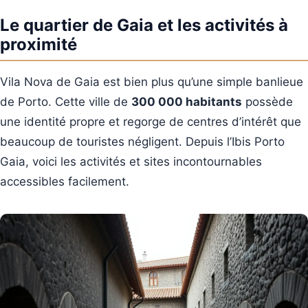
Le quartier de Gaia et les activités à
proximité
Vila Nova de Gaia est bien plus qu’une simple banlieue
de Porto. Cette ville de
300 000 habitants
possède
une identité propre et regorge de centres d’intérêt que
beaucoup de touristes négligent. Depuis l’Ibis Porto
Gaia, voici les activités et sites incontournables
accessibles facilement.