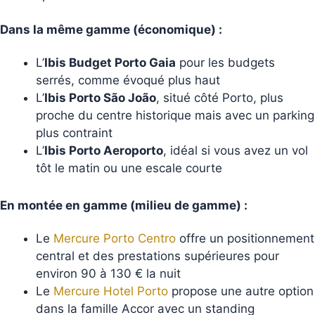
Dans la même gamme (économique) :
L’
Ibis Budget Porto Gaia
pour les budgets
serrés, comme évoqué plus haut
L’
Ibis Porto São João
, situé côté Porto, plus
proche du centre historique mais avec un parking
plus contraint
L’
Ibis Porto Aeroporto
, idéal si vous avez un vol
tôt le matin ou une escale courte
En montée en gamme (milieu de gamme) :
Le
Mercure Porto Centro
offre un positionnement
central et des prestations supérieures pour
environ 90 à 130 € la nuit
Le
Mercure Hotel Porto
propose une autre option
dans la famille Accor avec un standing