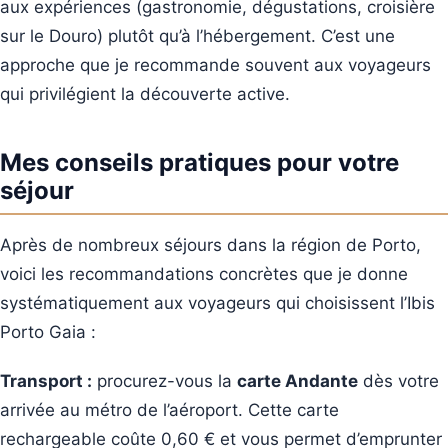
aux expériences (gastronomie, dégustations, croisière
sur le Douro) plutôt qu’à l’hébergement. C’est une
approche que je recommande souvent aux voyageurs
qui privilégient la découverte active.
Mes conseils pratiques pour votre
séjour
Après de nombreux séjours dans la région de Porto,
voici les recommandations concrètes que je donne
systématiquement aux voyageurs qui choisissent l’Ibis
Porto Gaia :
Transport :
procurez-vous la
carte Andante
dès votre
arrivée au métro de l’aéroport. Cette carte
rechargeable coûte 0,60 € et vous permet d’emprunter