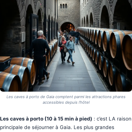
Les caves à porto de Gaia comptent parmi les attractions phares
accessibles depuis l’hôtel
Les caves à porto (10 à 15 min à pied)
: c’est LA raison
principale de séjourner à Gaia. Les plus grandes