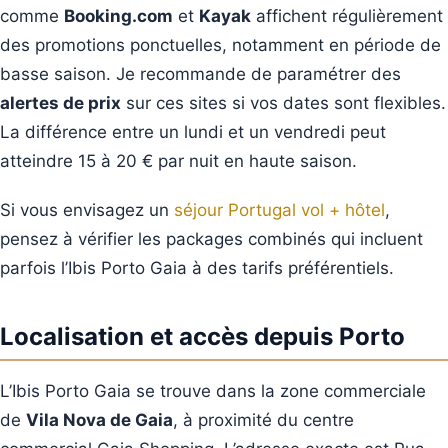
comme
Booking.com
et
Kayak
affichent régulièrement
des promotions ponctuelles, notamment en période de
basse saison. Je recommande de paramétrer des
alertes de prix
sur ces sites si vos dates sont flexibles.
La différence entre un lundi et un vendredi peut
atteindre 15 à 20 € par nuit en haute saison.
Si vous envisagez un
séjour Portugal vol + hôtel
,
pensez à vérifier les packages combinés qui incluent
parfois l’Ibis Porto Gaia à des tarifs préférentiels.
Localisation et accès depuis Porto
L’Ibis Porto Gaia se trouve dans la zone commerciale
de
Vila Nova de Gaia
, à proximité du centre