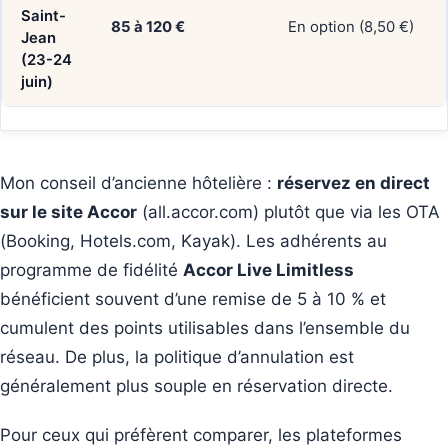
Saint-
85 à 120 €
En option (8,50 €)
Jean
(23-24
juin)
Mon conseil d’ancienne hôtelière :
réservez en direct
sur le site Accor
(all.accor.com) plutôt que via les OTA
(Booking, Hotels.com, Kayak). Les adhérents au
programme de fidélité
Accor Live Limitless
bénéficient souvent d’une remise de 5 à 10 % et
cumulent des points utilisables dans l’ensemble du
réseau. De plus, la politique d’annulation est
généralement plus souple en réservation directe.
Pour ceux qui préfèrent comparer, les plateformes