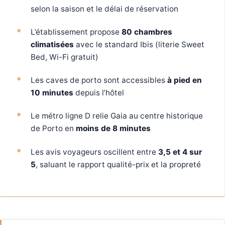
selon la saison et le délai de réservation
L’établissement propose
80 chambres
climatisées
avec le standard Ibis (literie Sweet
Bed, Wi-Fi gratuit)
Les caves de porto sont accessibles
à pied en
10 minutes
depuis l’hôtel
Le métro ligne D relie Gaia au centre historique
de Porto en
moins de 8 minutes
Les avis voyageurs oscillent entre
3,5 et 4 sur
5
, saluant le rapport qualité-prix et la propreté