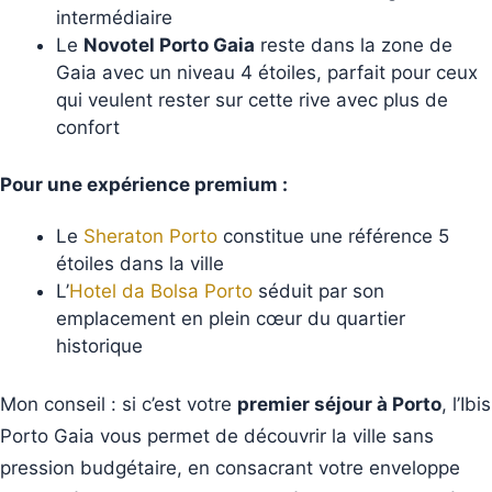
intermédiaire
Le
Novotel Porto Gaia
reste dans la zone de
Gaia avec un niveau 4 étoiles, parfait pour ceux
qui veulent rester sur cette rive avec plus de
confort
Pour une expérience premium :
Le
Sheraton Porto
constitue une référence 5
étoiles dans la ville
L’
Hotel da Bolsa Porto
séduit par son
emplacement en plein cœur du quartier
historique
Mon conseil : si c’est votre
premier séjour à Porto
, l’Ibis
Porto Gaia vous permet de découvrir la ville sans
pression budgétaire, en consacrant votre enveloppe