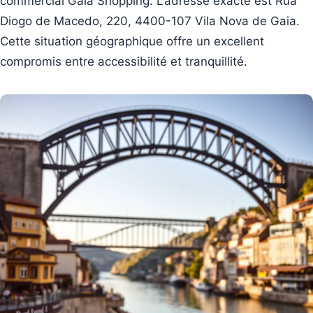
commercial Gaia Shopping. L’adresse exacte est Rua
Diogo de Macedo, 220, 4400-107 Vila Nova de Gaia.
Cette situation géographique offre un excellent
compromis entre accessibilité et tranquillité.