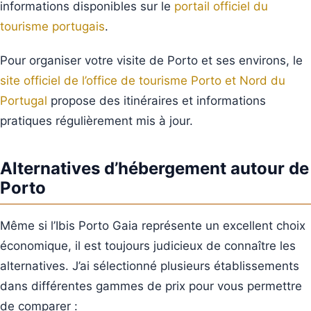
informations disponibles sur le
portail officiel du
tourisme portugais
.
Pour organiser votre visite de Porto et ses environs, le
site officiel de l’office de tourisme Porto et Nord du
Portugal
propose des itinéraires et informations
pratiques régulièrement mis à jour.
Alternatives d’hébergement autour de
Porto
Même si l’Ibis Porto Gaia représente un excellent choix
économique, il est toujours judicieux de connaître les
alternatives. J’ai sélectionné plusieurs établissements
dans différentes gammes de prix pour vous permettre
de comparer :