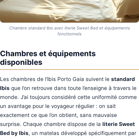
Chambre standard Ibis avec literie Sweet Bed et équipements
fonctionnels
Chambres et équipements
disponibles
Les chambres de l’Ibis Porto Gaia suivent le
standard
Ibis
que l’on retrouve dans toute l’enseigne à travers le
monde. J’ai toujours considéré cette uniformité comme
un avantage pour le voyageur régulier : on sait
exactement ce que l’on obtient, sans mauvaise
surprise. Chaque chambre dispose de la
literie Sweet
Bed by Ibis
, un matelas développé spécifiquement par