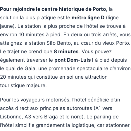
Pour rejoindre le centre historique de Porto
, la
solution la plus pratique est le
métro ligne D
(ligne
jaune). La station la plus proche de l’hôtel se trouve à
environ 10 minutes à pied. En deux ou trois arrêts, vous
atteignez la station São Bento, au cœur du vieux Porto.
Le trajet ne prend que
8 minutes
. Vous pouvez
également traverser le
pont Dom-Luís I
à pied depuis
le quai de Gaia, une promenade spectaculaire d’environ
20 minutes qui constitue en soi une attraction
touristique majeure.
Pour les voyageurs motorisés, l’hôtel bénéficie d’un
accès direct aux principales autoroutes (A1 vers
Lisbonne, A3 vers Braga et le nord). Le parking de
l’hôtel simplifie grandement la logistique, car stationner