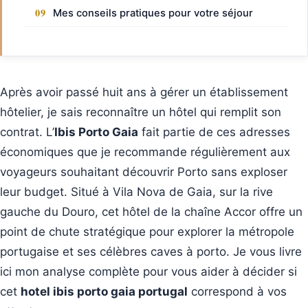
Mes conseils pratiques pour votre séjour
Après avoir passé huit ans à gérer un établissement
hôtelier, je sais reconnaître un hôtel qui remplit son
contrat. L’
Ibis Porto Gaia
fait partie de ces adresses
économiques que je recommande régulièrement aux
voyageurs souhaitant découvrir Porto sans exploser
leur budget. Situé à Vila Nova de Gaia, sur la rive
gauche du Douro, cet hôtel de la chaîne Accor offre un
point de chute stratégique pour explorer la métropole
portugaise et ses célèbres caves à porto. Je vous livre
ici mon analyse complète pour vous aider à décider si
cet
hotel ibis porto gaia portugal
correspond à vos