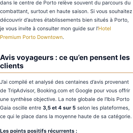
dans le centre de Porto relève souvent du parcours du
combattant, surtout en haute saison. Si vous souhaitez
découvrir d’autres établissements bien situés à Porto,
je vous invite à consulter mon guide sur l’
Hotel
Premium Porto Downtown
.
Avis voyageurs : ce qu’en pensent les
clients
J’ai compilé et analysé des centaines d’avis provenant
de TripAdvisor, Booking.com et Google pour vous offrir
une synthèse objective. La note globale de l’Ibis Porto
Gaia oscille entre
3,5 et 4 sur 5
selon les plateformes,
ce qui le place dans la moyenne haute de sa catégorie.
Les points positifs récurrents :