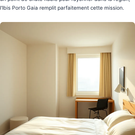
l’Ibis Porto Gaia remplit parfaitement cette mission.