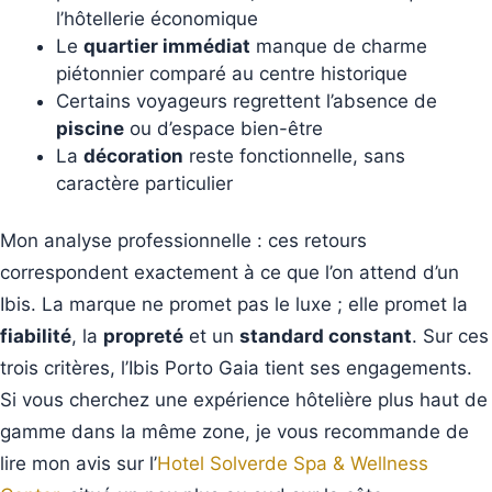
l’hôtellerie économique
Le
quartier immédiat
manque de charme
piétonnier comparé au centre historique
Certains voyageurs regrettent l’absence de
piscine
ou d’espace bien-être
La
décoration
reste fonctionnelle, sans
caractère particulier
Mon analyse professionnelle : ces retours
correspondent exactement à ce que l’on attend d’un
Ibis. La marque ne promet pas le luxe ; elle promet la
fiabilité
, la
propreté
et un
standard constant
. Sur ces
trois critères, l’Ibis Porto Gaia tient ses engagements.
Si vous cherchez une expérience hôtelière plus haut de
gamme dans la même zone, je vous recommande de
lire mon avis sur l’
Hotel Solverde Spa & Wellness