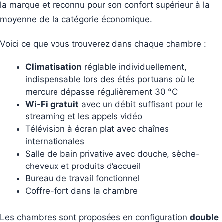
la marque et reconnu pour son confort supérieur à la
moyenne de la catégorie économique.
Voici ce que vous trouverez dans chaque chambre :
Climatisation
réglable individuellement,
indispensable lors des étés portuans où le
mercure dépasse régulièrement 30 °C
Wi-Fi gratuit
avec un débit suffisant pour le
streaming et les appels vidéo
Télévision à écran plat avec chaînes
internationales
Salle de bain privative avec douche, sèche-
cheveux et produits d’accueil
Bureau de travail fonctionnel
Coffre-fort dans la chambre
Les chambres sont proposées en configuration
double