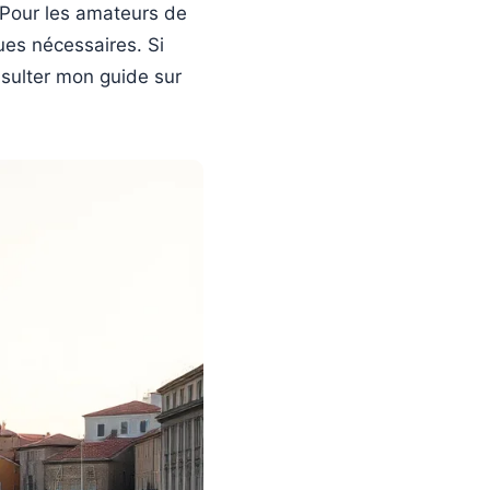
i. Pour les amateurs de
ques nécessaires. Si
sulter mon guide sur