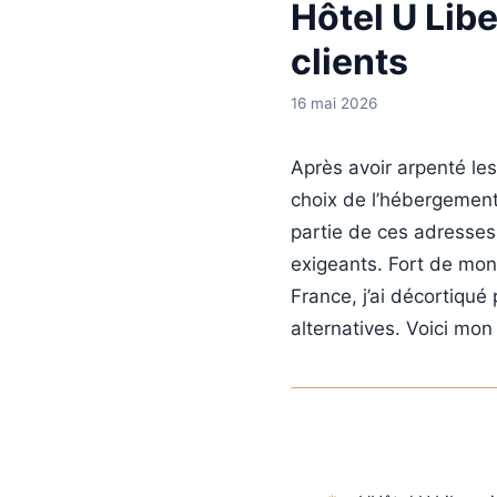
Hôtel U Libe
clients
16 mai 2026
Après avoir arpenté les
choix de l’hébergement 
partie de ces adresse
exigeants. Fort de mon 
France, j’ai décortiqué 
alternatives. Voici mon