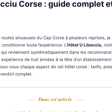
cciu Corse : guide complet et
 routes sinueuses du Cap Corse à plusieurs reprises, je 
conditionne toute l’expérience. L’
Hôtel U Libecciu
, nic
s qui reviennent systématiquement dans les recommand
expérience de huit années à la tête d’un établissement 
pour vous chaque aspect de cet hôtel corse : tarifs, prest
 verdict complet.
Dans cet article