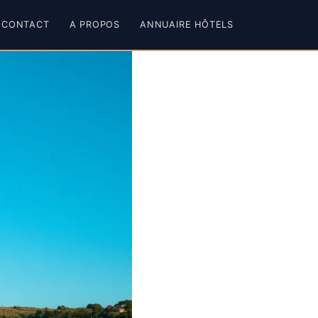
CONTACT
A PROPOS
ANNUAIRE HÔTELS