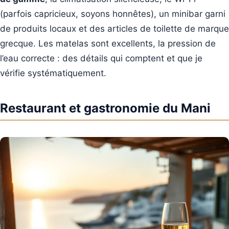
(parfois capricieux, soyons honnêtes), un minibar garni
de produits locaux et des articles de toilette de marque
grecque. Les matelas sont excellents, la pression de
l’eau correcte : des détails qui comptent et que je
vérifie systématiquement.
Restaurant et gastronomie du Mani