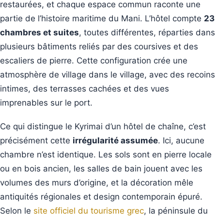
restaurées, et chaque espace commun raconte une
partie de l’histoire maritime du Mani. L’hôtel compte
23
chambres et suites
, toutes différentes, réparties dans
plusieurs bâtiments reliés par des coursives et des
escaliers de pierre. Cette configuration crée une
atmosphère de village dans le village, avec des recoins
intimes, des terrasses cachées et des vues
imprenables sur le port.
Ce qui distingue le Kyrimai d’un hôtel de chaîne, c’est
précisément cette
irrégularité assumée
. Ici, aucune
chambre n’est identique. Les sols sont en pierre locale
ou en bois ancien, les salles de bain jouent avec les
volumes des murs d’origine, et la décoration mêle
antiquités régionales et design contemporain épuré.
Selon le
site officiel du tourisme grec
, la péninsule du