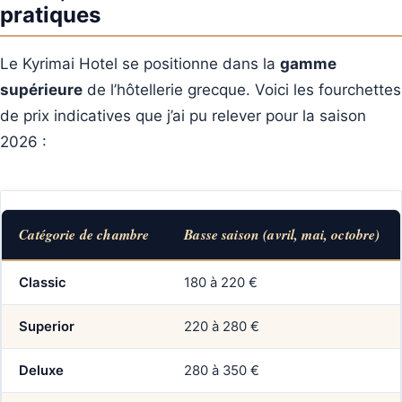
pratiques
Le Kyrimai Hotel se positionne dans la
gamme
supérieure
de l’hôtellerie grecque. Voici les fourchettes
de prix indicatives que j’ai pu relever pour la saison
2026 :
Catégorie de chambre
Basse saison (avril, mai, octobre)
Classic
180 à 220 €
Superior
220 à 280 €
Deluxe
280 à 350 €