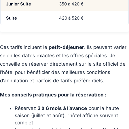
Junior Suite
350 à 420 €
Suite
420 à 520 €
Ces tarifs incluent le
petit-déjeuner
. Ils peuvent varier
selon les dates exactes et les offres spéciales. Je
conseille de réserver directement sur le site officiel de
l’hôtel pour bénéficier des meilleures conditions
d’annulation et parfois de tarifs préférentiels.
Mes conseils pratiques pour la réservation :
Réservez
3 à 6 mois à l’avance
pour la haute
saison (juillet et août), l’hôtel affiche souvent
complet