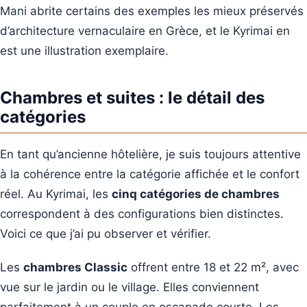
Mani abrite certains des exemples les mieux préservés
d’architecture vernaculaire en Grèce, et le Kyrimai en
est une illustration exemplaire.
Chambres et suites : le détail des
catégories
En tant qu’ancienne hôtelière, je suis toujours attentive
à la cohérence entre la catégorie affichée et le confort
réel. Au Kyrimai, les
cinq catégories de chambres
correspondent à des configurations bien distinctes.
Voici ce que j’ai pu observer et vérifier.
Les
chambres Classic
offrent entre 18 et 22 m², avec
vue sur le jardin ou le village. Elles conviennent