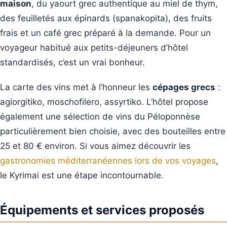
maison
, du yaourt grec authentique au miel de thym,
des feuilletés aux épinards (spanakopita), des fruits
frais et un café grec préparé à la demande. Pour un
voyageur habitué aux petits-déjeuners d’hôtel
standardisés, c’est un vrai bonheur.
La carte des vins met à l’honneur les
cépages grecs
:
agiorgitiko, moschofilero, assyrtiko. L’hôtel propose
également une sélection de vins du Péloponnèse
particulièrement bien choisie, avec des bouteilles entre
25 et 80 € environ. Si vous aimez découvrir les
gastronomies méditerranéennes lors de vos voyages
,
le Kyrimai est une étape incontournable.
Équipements et services proposés