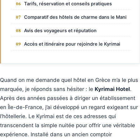
Tarifs, réservation et conseils pratiques
Comparatif des hôtels de charme dans le Mani
Avis des voyageurs et réputation
Accès et itinéraire pour rejoindre le Kyrimai
Quand on me demande quel hôtel en Grèce m’a le plus
marquée, je réponds sans hésiter : le
Kyrimai Hotel
.
Après des années passées à diriger un établissement
en Île-de-France, j’ai développé un regard exigeant sur
l’hôtellerie. Le Kyrimai est de ces adresses qui
transcendent la simple nuitée pour offrir une véritable
expérience. Installé dans un ancien comptoir