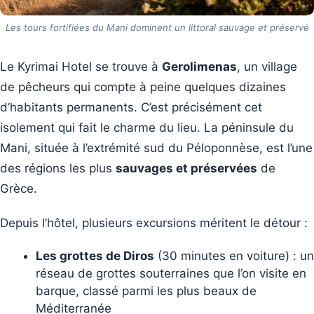
Les tours fortifiées du Mani dominent un littoral sauvage et préservé
Le Kyrimai Hotel se trouve à
Gerolimenas
, un village
de pêcheurs qui compte à peine quelques dizaines
d’habitants permanents. C’est précisément cet
isolement qui fait le charme du lieu. La péninsule du
Mani, située à l’extrémité sud du Péloponnèse, est l’une
des régions les plus
sauvages et préservées
de
Grèce.
Depuis l’hôtel, plusieurs excursions méritent le détour :
Les grottes de Diros
(30 minutes en voiture) : un
réseau de grottes souterraines que l’on visite en
barque, classé parmi les plus beaux de
Méditerranée