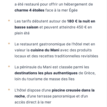
a été restauré pour offrir un hébergement de
charme 4 étoiles
face à la mer Égée
Les tarifs débutent autour de
180 € la nuit en
basse saison
et peuvent atteindre 450 € en
plein été
Le restaurant gastronomique de l’hôtel met en
valeur la
cuisine du Mani
avec des produits
locaux et des recettes traditionnelles revisitées
La péninsule du Mani est classée parmi les
destinations les plus authentiques
de Grèce,
loin du tourisme de masse des îles
L’hôtel dispose d’une
piscine creusée dans la
roche
, d’une terrasse panoramique et d’un
accès direct à la mer