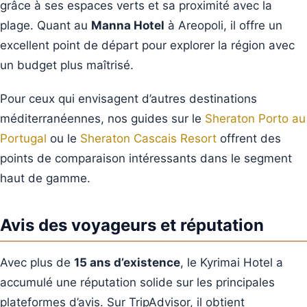
grâce à ses espaces verts et sa proximité avec la
plage. Quant au
Manna Hotel
à Areopoli, il offre un
excellent point de départ pour explorer la région avec
un budget plus maîtrisé.
Pour ceux qui envisagent d’autres destinations
méditerranéennes, nos guides sur le
Sheraton Porto au
Portugal
ou le
Sheraton Cascais Resort
offrent des
points de comparaison intéressants dans le segment
haut de gamme.
Avis des voyageurs et réputation
Avec plus de
15 ans d’existence
, le Kyrimai Hotel a
accumulé une réputation solide sur les principales
plateformes d’avis. Sur TripAdvisor, il obtient