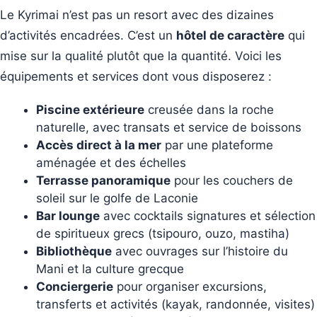
Le Kyrimai n’est pas un resort avec des dizaines
d’activités encadrées. C’est un
hôtel de caractère
qui
mise sur la qualité plutôt que la quantité. Voici les
équipements et services dont vous disposerez :
Piscine extérieure
creusée dans la roche
naturelle, avec transats et service de boissons
Accès direct à la mer
par une plateforme
aménagée et des échelles
Terrasse panoramique
pour les couchers de
soleil sur le golfe de Laconie
Bar lounge
avec cocktails signatures et sélection
de spiritueux grecs (tsipouro, ouzo, mastiha)
Bibliothèque
avec ouvrages sur l’histoire du
Mani et la culture grecque
Conciergerie
pour organiser excursions,
transferts et activités (kayak, randonnée, visites)