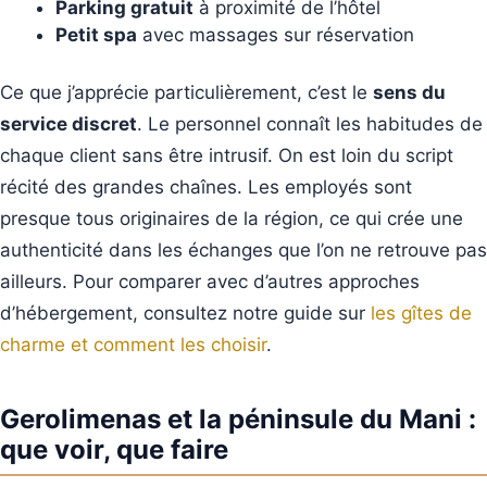
Parking gratuit
à proximité de l’hôtel
Petit spa
avec massages sur réservation
Ce que j’apprécie particulièrement, c’est le
sens du
service discret
. Le personnel connaît les habitudes de
chaque client sans être intrusif. On est loin du script
récité des grandes chaînes. Les employés sont
presque tous originaires de la région, ce qui crée une
authenticité dans les échanges que l’on ne retrouve pas
ailleurs. Pour comparer avec d’autres approches
d’hébergement, consultez notre guide sur
les gîtes de
charme et comment les choisir
.
Gerolimenas et la péninsule du Mani :
que voir, que faire