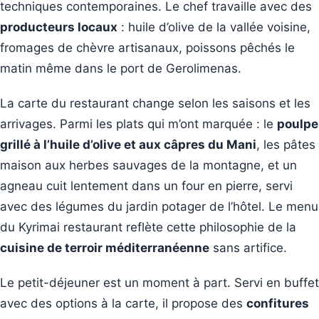
techniques contemporaines. Le chef travaille avec des
producteurs locaux
: huile d’olive de la vallée voisine,
fromages de chèvre artisanaux, poissons pêchés le
matin même dans le port de Gerolimenas.
La carte du restaurant change selon les saisons et les
arrivages. Parmi les plats qui m’ont marquée : le
poulpe
grillé à l’huile d’olive et aux câpres du Mani
, les pâtes
maison aux herbes sauvages de la montagne, et un
agneau cuit lentement dans un four en pierre, servi
avec des légumes du jardin potager de l’hôtel. Le menu
du Kyrimai restaurant reflète cette philosophie de la
cuisine de terroir méditerranéenne
sans artifice.
Le petit-déjeuner est un moment à part. Servi en buffet
avec des options à la carte, il propose des
confitures