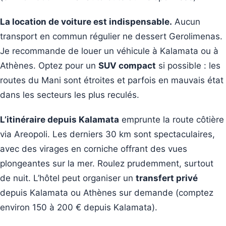
La location de voiture est indispensable.
Aucun
transport en commun régulier ne dessert Gerolimenas.
Je recommande de louer un véhicule à Kalamata ou à
Athènes. Optez pour un
SUV compact
si possible : les
routes du Mani sont étroites et parfois en mauvais état
dans les secteurs les plus reculés.
L’itinéraire depuis Kalamata
emprunte la route côtière
via Areopoli. Les derniers 30 km sont spectaculaires,
avec des virages en corniche offrant des vues
plongeantes sur la mer. Roulez prudemment, surtout
de nuit. L’hôtel peut organiser un
transfert privé
depuis Kalamata ou Athènes sur demande (comptez
environ 150 à 200 € depuis Kalamata).