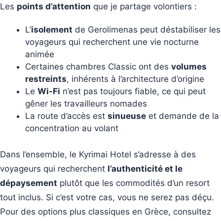
Les
points d’attention
que je partage volontiers :
L’
isolement
de Gerolimenas peut déstabiliser les
voyageurs qui recherchent une vie nocturne
animée
Certaines chambres Classic ont des
volumes
restreints
, inhérents à l’architecture d’origine
Le
Wi-Fi
n’est pas toujours fiable, ce qui peut
gêner les travailleurs nomades
La route d’accès est
sinueuse
et demande de la
concentration au volant
Dans l’ensemble, le Kyrimai Hotel s’adresse à des
voyageurs qui recherchent
l’authenticité et le
dépaysement
plutôt que les commodités d’un resort
tout inclus. Si c’est votre cas, vous ne serez pas déçu.
Pour des options plus classiques en Grèce, consultez