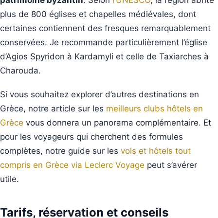
patrimoine byzantin
. Selon
l’UNESCO
, la région abrite
plus de 800 églises et chapelles médiévales, dont
certaines contiennent des fresques remarquablement
conservées. Je recommande particulièrement l’église
d’Agios Spyridon à Kardamyli et celle de Taxiarches à
Charouda.
Si vous souhaitez explorer d’autres destinations en
Grèce, notre article sur les
meilleurs clubs hôtels en
Grèce
vous donnera un panorama complémentaire. Et
pour les voyageurs qui cherchent des formules
complètes, notre guide sur les
vols et hôtels tout
compris en Grèce via Leclerc Voyage
peut s’avérer
utile.
Tarifs, réservation et conseils