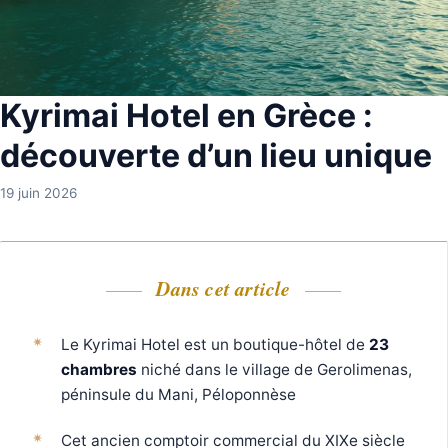
Kyrimai Hotel en Grèce :
découverte d’un lieu unique
19 juin 2026
Dans cet article
Le Kyrimai Hotel est un boutique-hôtel de
23
chambres
niché dans le village de Gerolimenas,
péninsule du Mani, Péloponnèse
Cet ancien comptoir commercial du XIXe siècle