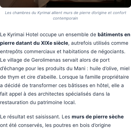
Les chambres du Kyrimai allient murs de pierre d’origine et confort
contemporain
Le Kyrimai Hotel occupe un ensemble de
bâtiments en
pierre datant du XIXe siècle
, autrefois utilisés comme
entrepôts commerciaux et habitations de négociants.
Le village de Gerolimenas servait alors de port
d’échange pour les produits du Mani : huile d’olive, miel
de thym et cire d’abeille. Lorsque la famille propriétaire
a décidé de transformer ces bâtisses en hôtel, elle a
fait appel à des architectes spécialisés dans la
restauration du patrimoine local.
Le résultat est saisissant. Les
murs de pierre sèche
ont été conservés, les poutres en bois d’origine