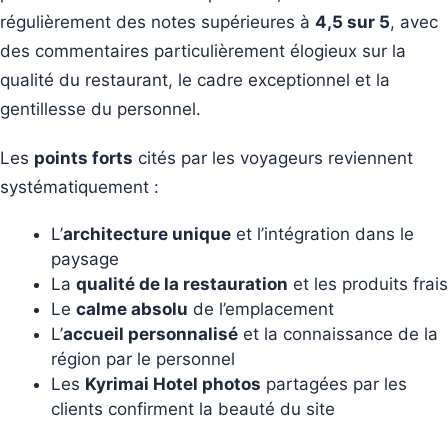
régulièrement des notes supérieures à
4,5 sur 5
, avec
des commentaires particulièrement élogieux sur la
qualité du restaurant, le cadre exceptionnel et la
gentillesse du personnel.
Les
points forts
cités par les voyageurs reviennent
systématiquement :
L’
architecture unique
et l’intégration dans le
paysage
La
qualité de la restauration
et les produits frais
Le
calme absolu
de l’emplacement
L’
accueil personnalisé
et la connaissance de la
région par le personnel
Les
Kyrimai Hotel photos
partagées par les
clients confirment la beauté du site