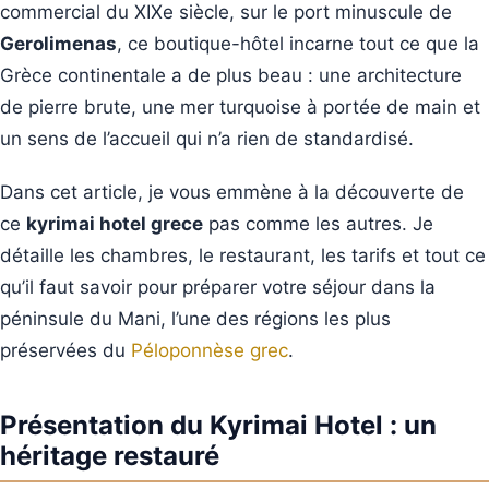
commercial du XIXe siècle, sur le port minuscule de
Gerolimenas
, ce boutique-hôtel incarne tout ce que la
Grèce continentale a de plus beau : une architecture
de pierre brute, une mer turquoise à portée de main et
un sens de l’accueil qui n’a rien de standardisé.
Dans cet article, je vous emmène à la découverte de
ce
kyrimai hotel grece
pas comme les autres. Je
détaille les chambres, le restaurant, les tarifs et tout ce
qu’il faut savoir pour préparer votre séjour dans la
péninsule du Mani, l’une des régions les plus
préservées du
Péloponnèse grec
.
Présentation du Kyrimai Hotel : un
héritage restauré