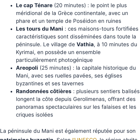
Le cap Ténare
(20 minutes) : le point le plus
méridional de la Grèce continentale, avec un
phare et un temple de Poséidon en ruines
Les tours du Mani
: ces maisons-tours fortifiées
caractéristiques sont disséminées dans toute la
péninsule. Le village de
Vathia
, à 10 minutes du
Kyrimai, en possède un ensemble
particulièrement photogénique
Areopoli
(25 minutes) : la capitale historique du
Mani, avec ses ruelles pavées, ses églises
byzantines et ses tavernes
Randonnées côtières
: plusieurs sentiers balisés
longent la côte depuis Gerolimenas, offrant des
panoramas spectaculaires sur les falaises et les
criques isolées
La péninsule du Mani est également réputée pour son