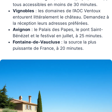
tous accessibles en moins de 30 minutes.
Vignobles
: les domaines de l’AOC Ventoux
entourent littéralement le château. Demandez à
la réception leurs adresses préférées.
Avignon
: le Palais des Papes, le pont Saint-
Bénézet et le festival en juillet, à 25 minutes.
Fontaine-de-Vaucluse
: la source la plus
puissante de France, à 20 minutes.