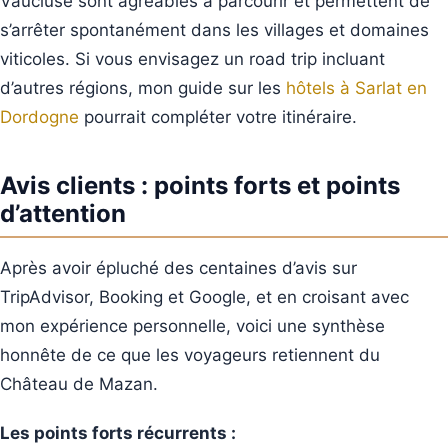
Vaucluse sont agréables à parcourir et permettent de
s’arrêter spontanément dans les villages et domaines
viticoles. Si vous envisagez un road trip incluant
d’autres régions, mon guide sur les
hôtels à Sarlat en
Dordogne
pourrait compléter votre itinéraire.
Avis clients : points forts et points
d’attention
Après avoir épluché des centaines d’avis sur
TripAdvisor, Booking et Google, et en croisant avec
mon expérience personnelle, voici une synthèse
honnête de ce que les voyageurs retiennent du
Château de Mazan.
Les points forts récurrents :