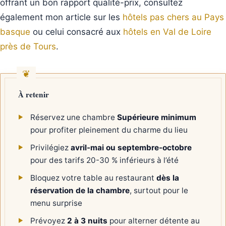
offrant un bon rapport qualité-prix, consultez
également mon article sur les
hôtels pas chers au Pays
basque
ou celui consacré aux
hôtels en Val de Loire
près de Tours
.
À retenir
Réservez une chambre
Supérieure minimum
pour profiter pleinement du charme du lieu
Privilégiez
avril-mai ou septembre-octobre
pour des tarifs 20-30 % inférieurs à l’été
Bloquez votre table au restaurant
dès la
réservation de la chambre
, surtout pour le
menu surprise
Prévoyez
2 à 3 nuits
pour alterner détente au