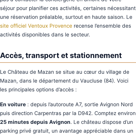
séjour pour planifier ces activités, certaines nécessitant
une réservation préalable, surtout en haute saison. Le
site officiel Ventoux Provence
recense l’ensemble des
activités disponibles dans le secteur.
Accès, transport et stationnement
Le Château de Mazan se situe au cœur du village de
Mazan, dans le département du Vaucluse (84). Voici
les principales options d’accès :
En voiture
: depuis l’autoroute A7, sortie Avignon Nord
puis direction Carpentras par la D942. Comptez environ
25 minutes depuis Avignon
. Le château dispose d’un
parking privé gratuit, un avantage appréciable dans un