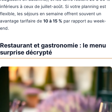
inférieurs à ceux de juillet-août. Si votre planning est
flexible, les séjours en semaine offrent souvent un
avantage tarifaire de
10 à 15 %
par rapport au week-
end.
Restaurant et gastronomie : le menu
surprise décrypté