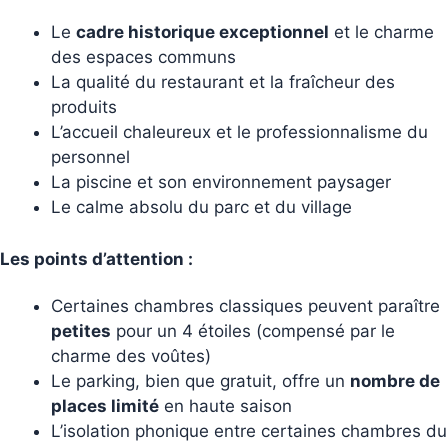
Le
cadre historique exceptionnel
et le charme
des espaces communs
La qualité du restaurant et la fraîcheur des
produits
L’accueil chaleureux et le professionnalisme du
personnel
La piscine et son environnement paysager
Le calme absolu du parc et du village
Les points d’attention :
Certaines chambres classiques peuvent paraître
petites
pour un 4 étoiles (compensé par le
charme des voûtes)
Le parking, bien que gratuit, offre un
nombre de
places limité
en haute saison
L’isolation phonique entre certaines chambres du