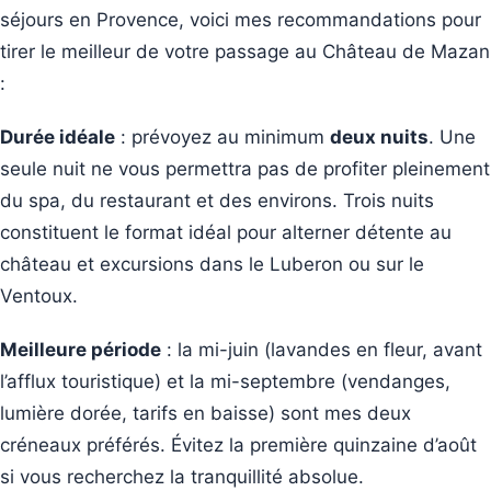
séjours en Provence, voici mes recommandations pour
tirer le meilleur de votre passage au Château de Mazan
:
Durée idéale
: prévoyez au minimum
deux nuits
. Une
seule nuit ne vous permettra pas de profiter pleinement
du spa, du restaurant et des environs. Trois nuits
constituent le format idéal pour alterner détente au
château et excursions dans le Luberon ou sur le
Ventoux.
Meilleure période
: la mi-juin (lavandes en fleur, avant
l’afflux touristique) et la mi-septembre (vendanges,
lumière dorée, tarifs en baisse) sont mes deux
créneaux préférés. Évitez la première quinzaine d’août
si vous recherchez la tranquillité absolue.