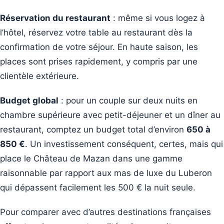
Réservation du restaurant
: même si vous logez à
l’hôtel, réservez votre table au restaurant dès la
confirmation de votre séjour. En haute saison, les
places sont prises rapidement, y compris par une
clientèle extérieure.
Budget global
: pour un couple sur deux nuits en
chambre supérieure avec petit-déjeuner et un dîner au
restaurant, comptez un budget total d’environ
650 à
850 €
. Un investissement conséquent, certes, mais qui
place le Château de Mazan dans une gamme
raisonnable par rapport aux mas de luxe du Luberon
qui dépassent facilement les 500 € la nuit seule.
Pour comparer avec d’autres destinations françaises