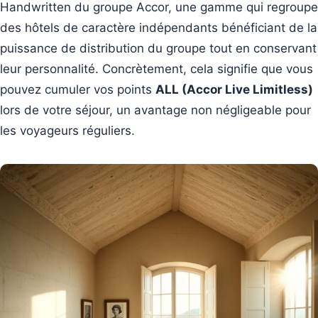
Handwritten du groupe Accor, une gamme qui regroupe
des hôtels de caractère indépendants bénéficiant de la
puissance de distribution du groupe tout en conservant
leur personnalité. Concrètement, cela signifie que vous
pouvez cumuler vos points
ALL (Accor Live Limitless)
lors de votre séjour, un avantage non négligeable pour
les voyageurs réguliers.