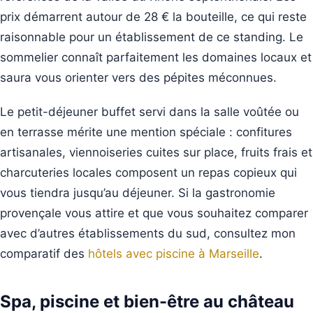
prix démarrent autour de 28 € la bouteille, ce qui reste
raisonnable pour un établissement de ce standing. Le
sommelier connaît parfaitement les domaines locaux et
saura vous orienter vers des pépites méconnues.
Le petit-déjeuner buffet servi dans la salle voûtée ou
en terrasse mérite une mention spéciale : confitures
artisanales, viennoiseries cuites sur place, fruits frais et
charcuteries locales composent un repas copieux qui
vous tiendra jusqu’au déjeuner. Si la gastronomie
provençale vous attire et que vous souhaitez comparer
avec d’autres établissements du sud, consultez mon
comparatif des
hôtels avec piscine à Marseille
.
Spa, piscine et bien-être au château