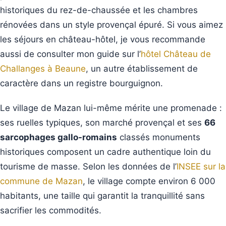
historiques du rez-de-chaussée et les chambres
rénovées dans un style provençal épuré. Si vous aimez
les séjours en château-hôtel, je vous recommande
aussi de consulter mon guide sur l’
hôtel Château de
Challanges à Beaune
, un autre établissement de
caractère dans un registre bourguignon.
Le village de Mazan lui-même mérite une promenade :
ses ruelles typiques, son marché provençal et ses
66
sarcophages gallo-romains
classés monuments
historiques composent un cadre authentique loin du
tourisme de masse. Selon les données de l’
INSEE sur la
commune de Mazan
, le village compte environ 6 000
habitants, une taille qui garantit la tranquillité sans
sacrifier les commodités.