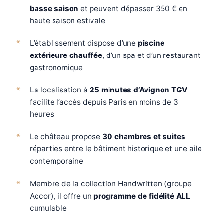
basse saison
et peuvent dépasser 350 € en
haute saison estivale
L’établissement dispose d’une
piscine
extérieure chauffée
, d’un spa et d’un restaurant
gastronomique
La localisation à
25 minutes d’Avignon TGV
facilite l’accès depuis Paris en moins de 3
heures
Le château propose
30 chambres et suites
réparties entre le bâtiment historique et une aile
contemporaine
Membre de la collection Handwritten (groupe
Accor), il offre un
programme de fidélité ALL
cumulable