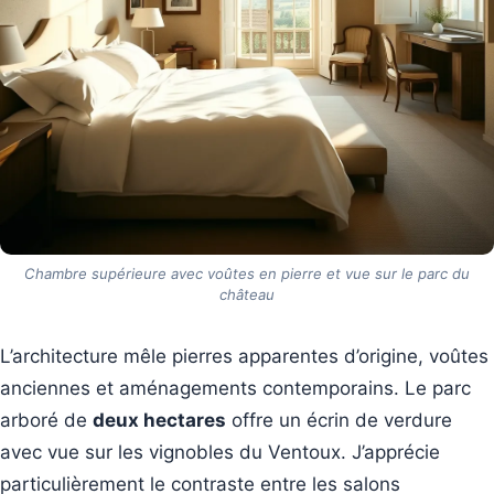
Chambre supérieure avec voûtes en pierre et vue sur le parc du
château
L’architecture mêle pierres apparentes d’origine, voûtes
anciennes et aménagements contemporains. Le parc
arboré de
deux hectares
offre un écrin de verdure
avec vue sur les vignobles du Ventoux. J’apprécie
particulièrement le contraste entre les salons