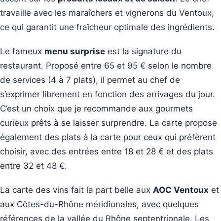
travaille avec les maraîchers et vignerons du Ventoux,
ce qui garantit une fraîcheur optimale des ingrédients.
Le fameux
menu surprise
est la signature du
restaurant. Proposé entre 65 et 95 € selon le nombre
de services (4 à 7 plats), il permet au chef de
s’exprimer librement en fonction des arrivages du jour.
C’est un choix que je recommande aux gourmets
curieux prêts à se laisser surprendre. La carte propose
également des plats à la carte pour ceux qui préfèrent
choisir, avec des entrées entre 18 et 28 € et des plats
entre 32 et 48 €.
La carte des vins fait la part belle aux
AOC Ventoux
et
aux Côtes-du-Rhône méridionales, avec quelques
références de la vallée du Rhône septentrionale. Les