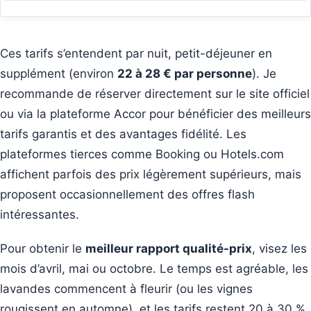
Ces tarifs s’entendent par nuit, petit-déjeuner en
supplément (environ
22 à 28 € par personne
). Je
recommande de réserver directement sur le site officiel
ou via la plateforme Accor pour bénéficier des meilleurs
tarifs garantis et des avantages fidélité. Les
plateformes tierces comme Booking ou Hotels.com
affichent parfois des prix légèrement supérieurs, mais
proposent occasionnellement des offres flash
intéressantes.
Pour obtenir le
meilleur rapport qualité-prix
, visez les
mois d’avril, mai ou octobre. Le temps est agréable, les
lavandes commencent à fleurir (ou les vignes
rougissent en automne), et les tarifs restent 20 à 30 %