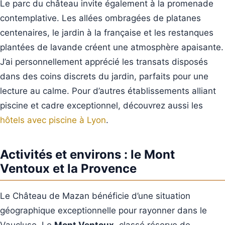
Le parc du château invite également à la promenade
contemplative. Les allées ombragées de platanes
centenaires, le jardin à la française et les restanques
plantées de lavande créent une atmosphère apaisante.
J’ai personnellement apprécié les transats disposés
dans des coins discrets du jardin, parfaits pour une
lecture au calme. Pour d’autres établissements alliant
piscine et cadre exceptionnel, découvrez aussi les
hôtels avec piscine à Lyon
.
Activités et environs : le Mont
Ventoux et la Provence
Le Château de Mazan bénéficie d’une situation
géographique exceptionnelle pour rayonner dans le
Vaucluse. Le
Mont Ventoux
, classé réserve de