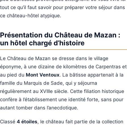
tout ce qu’il faut savoir pour préparer votre séjour dans
ce château-hôtel atypique.
Présentation du Château de Mazan :
un hôtel chargé d’histoire
Le Château de Mazan se dresse dans le village
éponyme, à une dizaine de kilomètres de Carpentras et
au pied du
Mont Ventoux
. La bâtisse appartenait à la
famille du Marquis de Sade, qui y séjourna
régulièrement au XVIIIe siècle. Cette filiation historique
confère à l’établissement une identité forte, sans pour
autant tomber dans l’anecdotique.
Classé
4 étoiles
, le château fait partie de la collection