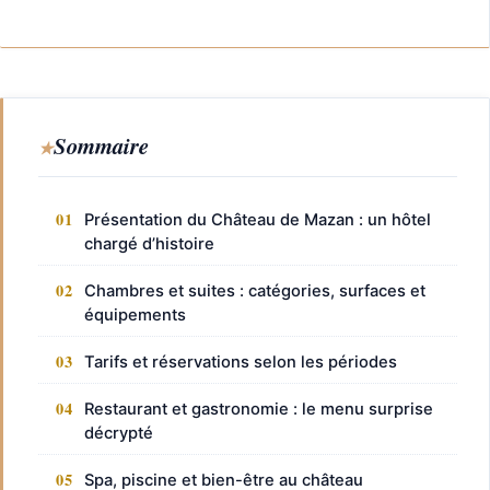
Sommaire
Présentation du Château de Mazan : un hôtel
chargé d’histoire
Chambres et suites : catégories, surfaces et
équipements
Tarifs et réservations selon les périodes
Restaurant et gastronomie : le menu surprise
décrypté
Spa, piscine et bien-être au château