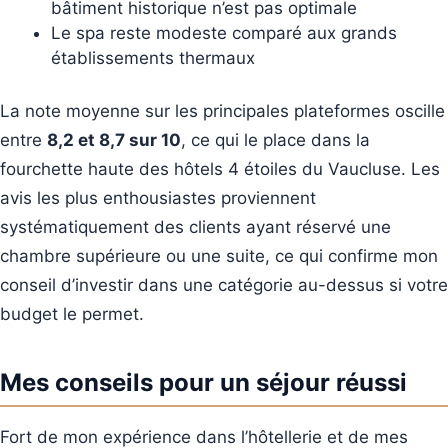
bâtiment historique n’est pas optimale
Le spa reste modeste comparé aux grands
établissements thermaux
La note moyenne sur les principales plateformes oscille
entre
8,2 et 8,7 sur 10
, ce qui le place dans la
fourchette haute des hôtels 4 étoiles du Vaucluse. Les
avis les plus enthousiastes proviennent
systématiquement des clients ayant réservé une
chambre supérieure ou une suite, ce qui confirme mon
conseil d’investir dans une catégorie au-dessus si votre
budget le permet.
Mes conseils pour un séjour réussi
Fort de mon expérience dans l’hôtellerie et de mes