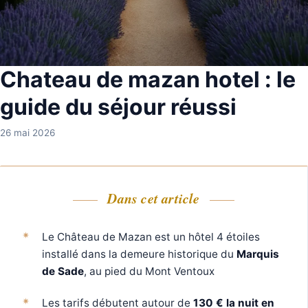
Chateau de mazan hotel : le
guide du séjour réussi
26 mai 2026
Dans cet article
Le Château de Mazan est un hôtel 4 étoiles
installé dans la demeure historique du
Marquis
de Sade
, au pied du Mont Ventoux
Les tarifs débutent autour de
130 € la nuit en