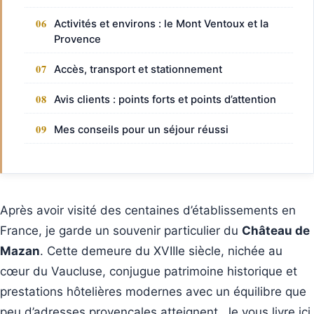
Activités et environs : le Mont Ventoux et la
Provence
Accès, transport et stationnement
Avis clients : points forts et points d’attention
Mes conseils pour un séjour réussi
Après avoir visité des centaines d’établissements en
France, je garde un souvenir particulier du
Château de
Mazan
. Cette demeure du XVIIIe siècle, nichée au
cœur du Vaucluse, conjugue patrimoine historique et
prestations hôtelières modernes avec un équilibre que
peu d’adresses provençales atteignent. Je vous livre ici