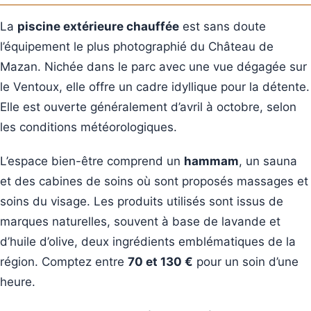
La
piscine extérieure chauffée
est sans doute
l’équipement le plus photographié du Château de
Mazan. Nichée dans le parc avec une vue dégagée sur
le Ventoux, elle offre un cadre idyllique pour la détente.
Elle est ouverte généralement d’avril à octobre, selon
les conditions météorologiques.
L’espace bien-être comprend un
hammam
, un sauna
et des cabines de soins où sont proposés massages et
soins du visage. Les produits utilisés sont issus de
marques naturelles, souvent à base de lavande et
d’huile d’olive, deux ingrédients emblématiques de la
région. Comptez entre
70 et 130 €
pour un soin d’une
heure.