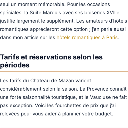
seul un moment mémorable. Pour les occasions
spéciales, la Suite Marquis avec ses boiseries XVIIIe
justifie largement le supplément. Les amateurs d’hôtels
romantiques apprécieront cette option ; j’en parle aussi
dans mon article sur les
hôtels romantiques à Paris
.
Tarifs et réservations selon les
périodes
Les tarifs du Château de Mazan varient
considérablement selon la saison. La Provence connaît
une forte saisonnalité touristique, et le Vaucluse ne fait
pas exception. Voici les fourchettes de prix que j’ai
relevées pour vous aider à planifier votre budget.