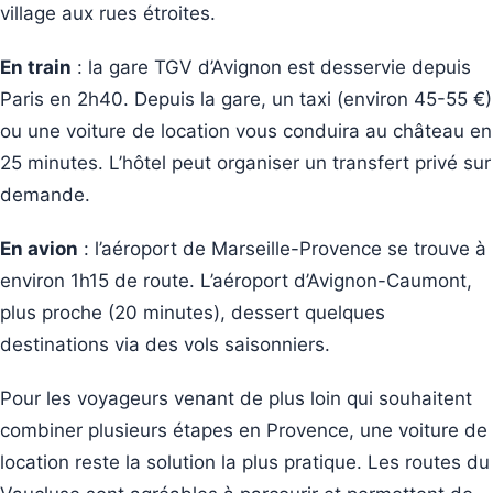
village aux rues étroites.
En train
: la gare TGV d’Avignon est desservie depuis
Paris en 2h40. Depuis la gare, un taxi (environ 45-55 €)
ou une voiture de location vous conduira au château en
25 minutes. L’hôtel peut organiser un transfert privé sur
demande.
En avion
: l’aéroport de Marseille-Provence se trouve à
environ 1h15 de route. L’aéroport d’Avignon-Caumont,
plus proche (20 minutes), dessert quelques
destinations via des vols saisonniers.
Pour les voyageurs venant de plus loin qui souhaitent
combiner plusieurs étapes en Provence, une voiture de
location reste la solution la plus pratique. Les routes du