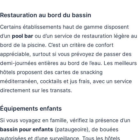
Restauration au bord du bassin
Certains établissements haut de gamme disposent
d’un
pool bar
ou d’un service de restauration légère au
bord de la piscine. C’est un critère de confort
appréciable, surtout si vous prévoyez de passer des
demi-journées entières au bord de l’eau. Les meilleurs
hôtels proposent des cartes de snacking
méditerranéen, cocktails et jus frais, avec un service
directement sur les transats.
Équipements enfants
Si vous voyagez en famille, vérifiez la présence d’un
bassin pour enfants
(pataugeoire), de bouées
autorisées et d’une surveillance. Tous les hôtels