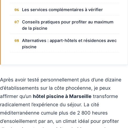
Les services complémentaires à vérifier
Conseils pratiques pour profiter au maximum
de la piscine
Alternatives : appart-hôtels et résidences avec
piscine
Après avoir testé personnellement plus d’une dizaine
d’établissements sur la côte phocéenne, je peux
affirmer qu’un
hôtel piscine à Marseille
transforme
radicalement l’expérience du séjour. La cité
méditerranéenne cumule plus de 2 800 heures
d’ensoleillement par an, un climat idéal pour profiter