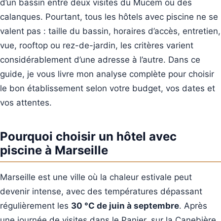
d’un bassin entre deux visites du Mucem ou des
calanques. Pourtant, tous les hôtels avec piscine ne se
valent pas : taille du bassin, horaires d’accès, entretien,
vue, rooftop ou rez-de-jardin, les critères varient
considérablement d’une adresse à l’autre. Dans ce
guide, je vous livre mon analyse complète pour choisir
le bon établissement selon votre budget, vos dates et
vos attentes.
Pourquoi choisir un hôtel avec
piscine à Marseille
Marseille est une ville où la chaleur estivale peut
devenir intense, avec des températures dépassant
régulièrement les
30 °C de juin à septembre
. Après
une journée de visites dans le Panier, sur la Canebière