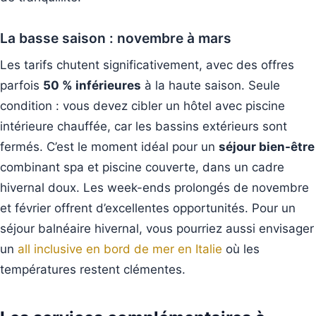
La basse saison : novembre à mars
Les tarifs chutent significativement, avec des offres
parfois
50 % inférieures
à la haute saison. Seule
condition : vous devez cibler un hôtel avec piscine
intérieure chauffée, car les bassins extérieurs sont
fermés. C’est le moment idéal pour un
séjour bien-être
combinant spa et piscine couverte, dans un cadre
hivernal doux. Les week-ends prolongés de novembre
et février offrent d’excellentes opportunités. Pour un
séjour balnéaire hivernal, vous pourriez aussi envisager
un
all inclusive en bord de mer en Italie
où les
températures restent clémentes.