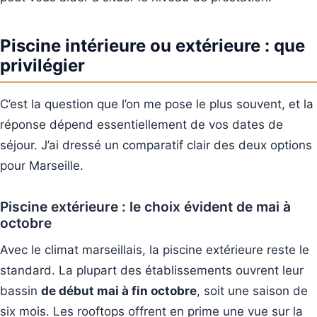
Piscine intérieure ou extérieure : que
privilégier
C’est la question que l’on me pose le plus souvent, et la
réponse dépend essentiellement de vos dates de
séjour. J’ai dressé un comparatif clair des deux options
pour Marseille.
Piscine extérieure : le choix évident de mai à
octobre
Avec le climat marseillais, la piscine extérieure reste le
standard. La plupart des établissements ouvrent leur
bassin
de début mai à fin octobre
, soit une saison de
six mois. Les rooftops offrent en prime une vue sur la