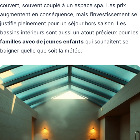
couvert, souvent couplé à un espace spa. Les prix
augmentent en conséquence, mais l’investissement se
justifie pleinement pour un séjour hors saison. Les
bassins intérieurs sont aussi un atout précieux pour les
familles avec de jeunes enfants
qui souhaitent se
baigner quelle que soit la météo.