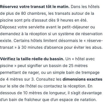
Réservez votre transat tôt le matin.
Dans les hôtels
de plus de 80 chambres, les transats autour de la
piscine sont pris d’assaut dès 9 heures en été.
Déposez votre serviette avant le petit-déjeuner ou
demandez à la réception si un système de réservation
existe. Certains hôtels limitent désormais le « réserve-
transat » à 30 minutes d’absence pour éviter les abus.
Vérifiez la taille réelle du bassin.
Un « hôtel avec
piscine » peut signifier un bassin de 25 mètres
permettant de nager, ou un simple bain de trempage
de 4 mètres sur 3. Consultez les
dimensions exactes
sur le site de l’hôtel ou contactez la réception. En
dessous de 10 mètres de longueur, il s’agit davantage
d’un bain de fraîcheur que d’un espace de natation.