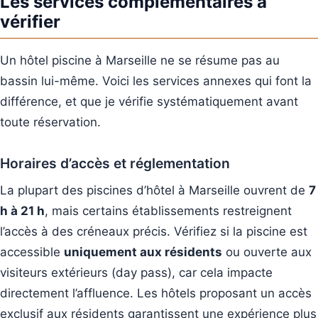
Les services complémentaires à
vérifier
Un hôtel piscine à Marseille ne se résume pas au
bassin lui-même. Voici les services annexes qui font la
différence, et que je vérifie systématiquement avant
toute réservation.
Horaires d’accès et réglementation
La plupart des piscines d’hôtel à Marseille ouvrent de
7
h à 21 h
, mais certains établissements restreignent
l’accès à des créneaux précis. Vérifiez si la piscine est
accessible
uniquement aux résidents
ou ouverte aux
visiteurs extérieurs (day pass), car cela impacte
directement l’affluence. Les hôtels proposant un accès
exclusif aux résidents garantissent une expérience plus