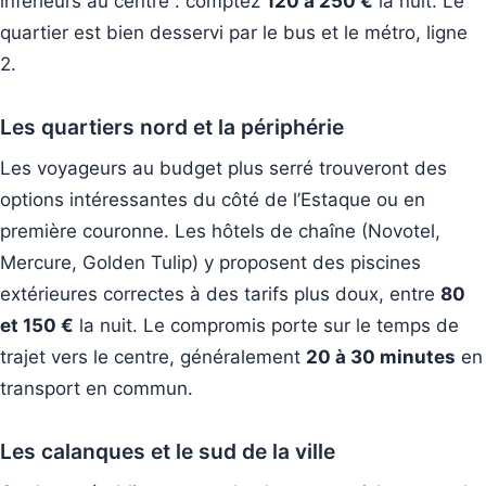
inférieurs au centre : comptez
120 à 250 €
la nuit. Le
quartier est bien desservi par le bus et le métro, ligne
2.
Les quartiers nord et la périphérie
Les voyageurs au budget plus serré trouveront des
options intéressantes du côté de l’Estaque ou en
première couronne. Les hôtels de chaîne (Novotel,
Mercure, Golden Tulip) y proposent des piscines
extérieures correctes à des tarifs plus doux, entre
80
et 150 €
la nuit. Le compromis porte sur le temps de
trajet vers le centre, généralement
20 à 30 minutes
en
transport en commun.
Les calanques et le sud de la ville