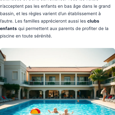
n’acceptent pas les enfants en bas âge dans le grand
bassin, et les règles varient d’un établissement à
l’autre. Les familles apprécieront aussi les
clubs
enfants
qui permettent aux parents de profiter de la
piscine en toute sérénité.