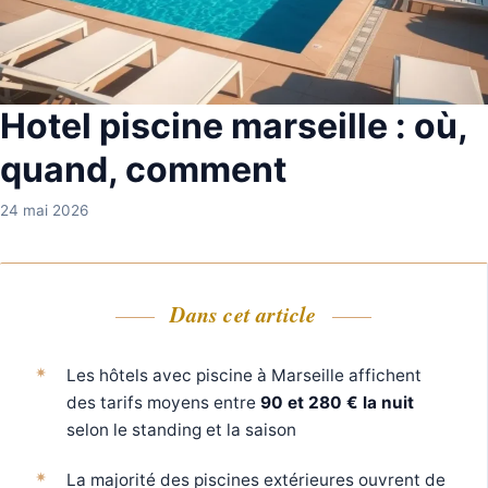
Hotel piscine marseille : où,
quand, comment
24 mai 2026
Dans cet article
Les hôtels avec piscine à Marseille affichent
des tarifs moyens entre
90 et 280 € la nuit
selon le standing et la saison
La majorité des piscines extérieures ouvrent de