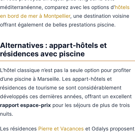
méditerranéenne, comparez avec les options d’
hôtels
en bord de mer à Montpellier
, une destination voisine
offrant également de belles prestations piscine.
Alternatives : appart-hôtels et
résidences avec piscine
L’hôtel classique n’est pas la seule option pour profiter
d’une piscine à Marseille. Les appart-hôtels et
résidences de tourisme se sont considérablement
développés ces dernières années, offrant un excellent
rapport espace-prix
pour les séjours de plus de trois
nuits.
Les résidences
Pierre et Vacances
et Odalys proposent