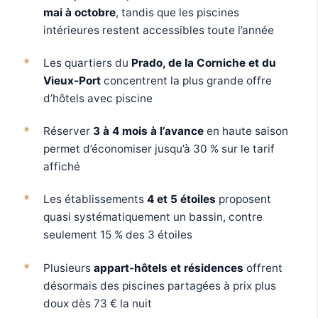
mai à octobre
, tandis que les piscines
intérieures restent accessibles toute l’année
Les quartiers du
Prado, de la Corniche et du
Vieux-Port
concentrent la plus grande offre
d’hôtels avec piscine
Réserver
3 à 4 mois à l’avance
en haute saison
permet d’économiser jusqu’à 30 % sur le tarif
affiché
Les établissements
4 et 5 étoiles
proposent
quasi systématiquement un bassin, contre
seulement 15 % des 3 étoiles
Plusieurs
appart-hôtels et résidences
offrent
désormais des piscines partagées à prix plus
doux dès 73 € la nuit