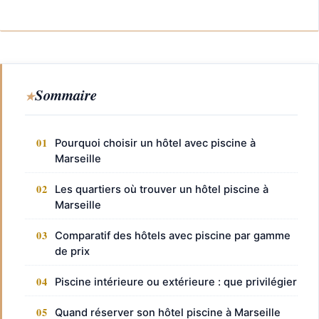
Sommaire
Pourquoi choisir un hôtel avec piscine à
Marseille
Les quartiers où trouver un hôtel piscine à
Marseille
Comparatif des hôtels avec piscine par gamme
de prix
Piscine intérieure ou extérieure : que privilégier
Quand réserver son hôtel piscine à Marseille