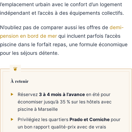
l’emplacement urbain avec le confort d’un logement
indépendant et l’accès à des équipements collectifs.
N’oubliez pas de comparer aussi les offres de
demi-
pension en bord de mer
qui incluent parfois l’accès
piscine dans le forfait repas, une formule économique
pour les séjours détente.
À retenir
Réservez
3 à 4 mois à l’avance
en été pour
économiser jusqu’à 35 % sur les hôtels avec
piscine à Marseille
Privilégiez les quartiers
Prado et Corniche
pour
un bon rapport qualité-prix avec de vrais