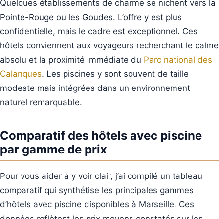
Quelques établissements de charme se nichent vers la
Pointe-Rouge ou les Goudes. L’offre y est plus
confidentielle, mais le cadre est exceptionnel. Ces
hôtels conviennent aux voyageurs recherchant le calme
absolu et la proximité immédiate du
Parc national des
Calanques
. Les piscines y sont souvent de taille
modeste mais intégrées dans un environnement
naturel remarquable.
Comparatif des hôtels avec piscine
par gamme de prix
Pour vous aider à y voir clair, j’ai compilé un tableau
comparatif qui synthétise les principales gammes
d’hôtels avec piscine disponibles à Marseille. Ces
données reflètent les prix moyens constatés sur les