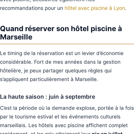
recommandations pour un
hôtel avec piscine à Lyon
.
Quand réserver son hôtel piscine à
Marseille
Le timing de la réservation est un levier d’économie
considérable. Fort de mes années dans la gestion
hôtelière, je peux partager quelques règles qui
s’appliquent particulièrement à Marseille.
La haute saison : juin à septembre
C’est la période où la demande explose, portée à la fois
par le tourisme estival et les événements culturels
marseillais. Les hôtels avec piscine affichent complet
rapidement, et les prix atteignent leur
pic en juillet-