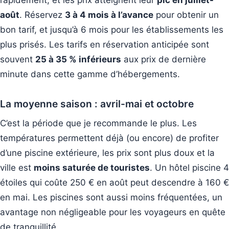
août
. Réservez
3 à 4 mois à l’avance
pour obtenir un
bon tarif, et jusqu’à 6 mois pour les établissements les
plus prisés. Les tarifs en réservation anticipée sont
souvent
25 à 35 % inférieurs
aux prix de dernière
minute dans cette gamme d’hébergements.
La moyenne saison : avril-mai et octobre
C’est la période que je recommande le plus. Les
températures permettent déjà (ou encore) de profiter
d’une piscine extérieure, les prix sont plus doux et la
ville est
moins saturée de touristes
. Un hôtel piscine 4
étoiles qui coûte 250 € en août peut descendre à 160 €
en mai. Les piscines sont aussi moins fréquentées, un
avantage non négligeable pour les voyageurs en quête
de tranquillité.