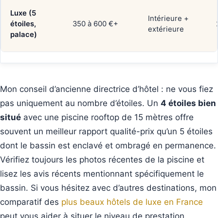
Luxe (5
Intérieure +
étoiles,
350 à 600 €+
extérieure
palace)
Mon conseil d’ancienne directrice d’hôtel : ne vous fiez
pas uniquement au nombre d’étoiles. Un
4 étoiles bien
situé
avec une piscine rooftop de 15 mètres offre
souvent un meilleur rapport qualité-prix qu’un 5 étoiles
dont le bassin est enclavé et ombragé en permanence.
Vérifiez toujours les photos récentes de la piscine et
lisez les avis récents mentionnant spécifiquement le
bassin. Si vous hésitez avec d’autres destinations, mon
comparatif des
plus beaux hôtels de luxe en France
peut vous aider à situer le niveau de prestation.