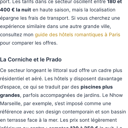
port. Les tarifs dans ce secteur oscillent entre
180 et
400 € la nuit
en haute saison, mais la localisation
épargne les frais de transport. Si vous cherchez une
expérience similaire dans une autre grande ville,
consultez mon
guide des hôtels romantiques à Paris
pour comparer les offres.
La Corniche et le Prado
Ce secteur longeant le littoral sud offre un cadre plus
résidentiel et aéré. Les hôtels y disposent davantage
d’espace, ce qui se traduit par des
piscines plus
grandes
, parfois accompagnées de jardins. Le Nhow
Marseille, par exemple, s’est imposé comme une
référence avec son design contemporain et son bassin
en terrasse face à la mer. Les prix sont légèrement