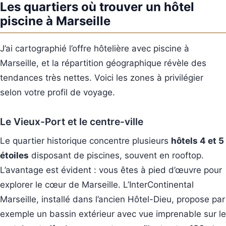
Les quartiers où trouver un hôtel
piscine à Marseille
J’ai cartographié l’offre hôtelière avec piscine à
Marseille, et la répartition géographique révèle des
tendances très nettes. Voici les zones à privilégier
selon votre profil de voyage.
Le Vieux-Port et le centre-ville
Le quartier historique concentre plusieurs
hôtels 4 et 5
étoiles
disposant de piscines, souvent en rooftop.
L’avantage est évident : vous êtes à pied d’œuvre pour
explorer le cœur de Marseille. L’InterContinental
Marseille, installé dans l’ancien Hôtel-Dieu, propose par
exemple un bassin extérieur avec vue imprenable sur le