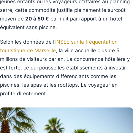
jeunes enfants ou les voyageurs d’affaires au planning
serré, cette commodité justifie pleinement le surcoût
moyen de
20 à 50 €
par nuit par rapport à un hôtel
équivalent sans piscine.
Selon les données de l’
INSEE sur la fréquentation
touristique de Marseille
, la ville accueille plus de 5
millions de visiteurs par an. La concurrence hôtelière y
est forte, ce qui pousse les établissements à investir
dans des équipements différenciants comme les
piscines, les spas et les rooftops. Le voyageur en
profite directement.