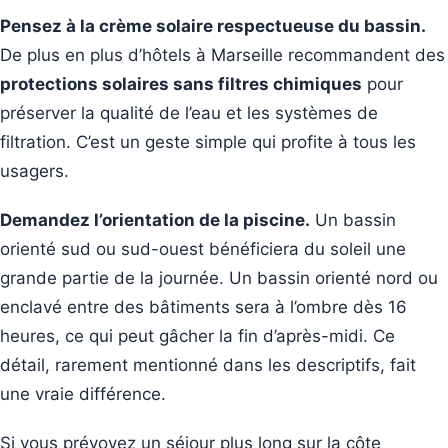
Pensez à la crème solaire respectueuse du bassin.
De plus en plus d’hôtels à Marseille recommandent des
protections solaires sans filtres chimiques
pour
préserver la qualité de l’eau et les systèmes de
filtration. C’est un geste simple qui profite à tous les
usagers.
Demandez l’orientation de la piscine.
Un bassin
orienté sud ou sud-ouest bénéficiera du soleil une
grande partie de la journée. Un bassin orienté nord ou
enclavé entre des bâtiments sera à l’ombre dès 16
heures, ce qui peut gâcher la fin d’après-midi. Ce
détail, rarement mentionné dans les descriptifs, fait
une vraie différence.
Si vous prévoyez un séjour plus long sur la côte