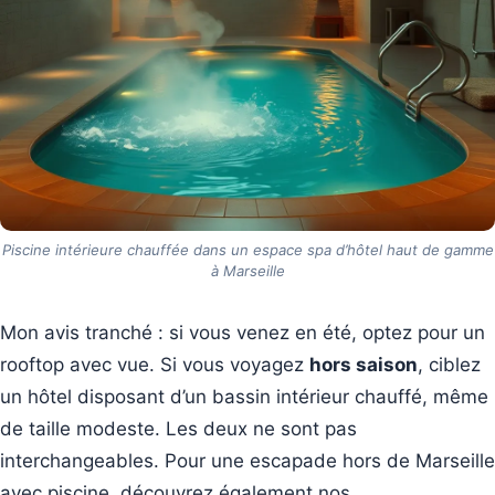
Piscine intérieure chauffée dans un espace spa d’hôtel haut de gamme
à Marseille
Mon avis tranché : si vous venez en été, optez pour un
rooftop avec vue. Si vous voyagez
hors saison
, ciblez
un hôtel disposant d’un bassin intérieur chauffé, même
de taille modeste. Les deux ne sont pas
interchangeables. Pour une escapade hors de Marseille
avec piscine, découvrez également nos