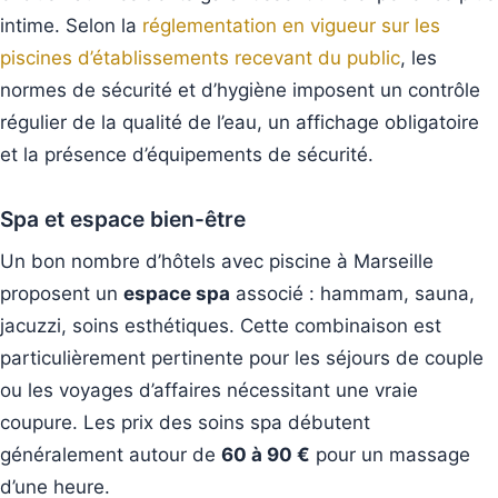
intime. Selon la
réglementation en vigueur sur les
piscines d’établissements recevant du public
, les
normes de sécurité et d’hygiène imposent un contrôle
régulier de la qualité de l’eau, un affichage obligatoire
et la présence d’équipements de sécurité.
Spa et espace bien-être
Un bon nombre d’hôtels avec piscine à Marseille
proposent un
espace spa
associé : hammam, sauna,
jacuzzi, soins esthétiques. Cette combinaison est
particulièrement pertinente pour les séjours de couple
ou les voyages d’affaires nécessitant une vraie
coupure. Les prix des soins spa débutent
généralement autour de
60 à 90 €
pour un massage
d’une heure.