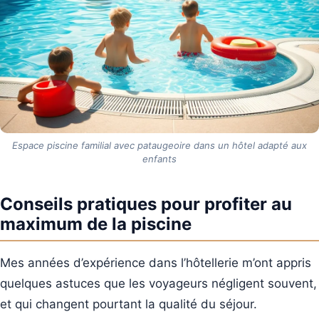
Espace piscine familial avec pataugeoire dans un hôtel adapté aux
enfants
Conseils pratiques pour profiter au
maximum de la piscine
Mes années d’expérience dans l’hôtellerie m’ont appris
quelques astuces que les voyageurs négligent souvent,
et qui changent pourtant la qualité du séjour.