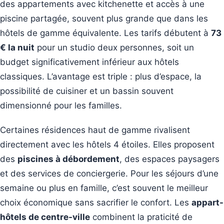
des appartements avec kitchenette et accès à une
piscine partagée, souvent plus grande que dans les
hôtels de gamme équivalente. Les tarifs débutent à
73
€ la nuit
pour un studio deux personnes, soit un
budget significativement inférieur aux hôtels
classiques. L’avantage est triple : plus d’espace, la
possibilité de cuisiner et un bassin souvent
dimensionné pour les familles.
Certaines résidences haut de gamme rivalisent
directement avec les hôtels 4 étoiles. Elles proposent
des
piscines à débordement
, des espaces paysagers
et des services de conciergerie. Pour les séjours d’une
semaine ou plus en famille, c’est souvent le meilleur
choix économique sans sacrifier le confort. Les
appart-
hôtels de centre-ville
combinent la praticité de