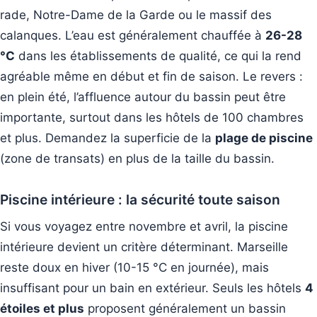
rade, Notre-Dame de la Garde ou le massif des
calanques. L’eau est généralement chauffée à
26-28
°C
dans les établissements de qualité, ce qui la rend
agréable même en début et fin de saison. Le revers :
en plein été, l’affluence autour du bassin peut être
importante, surtout dans les hôtels de 100 chambres
et plus. Demandez la superficie de la
plage de piscine
(zone de transats) en plus de la taille du bassin.
Piscine intérieure : la sécurité toute saison
Si vous voyagez entre novembre et avril, la piscine
intérieure devient un critère déterminant. Marseille
reste doux en hiver (10-15 °C en journée), mais
insuffisant pour un bain en extérieur. Seuls les hôtels
4
étoiles et plus
proposent généralement un bassin