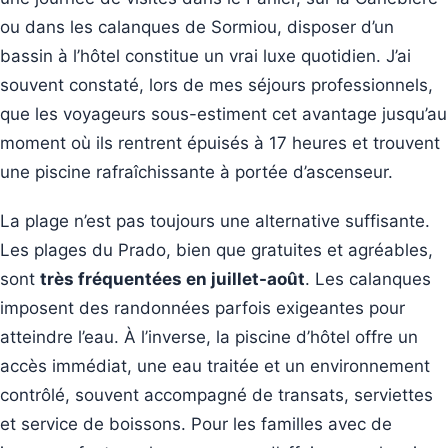
ou dans les calanques de Sormiou, disposer d’un
bassin à l’hôtel constitue un vrai luxe quotidien. J’ai
souvent constaté, lors de mes séjours professionnels,
que les voyageurs sous-estiment cet avantage jusqu’au
moment où ils rentrent épuisés à 17 heures et trouvent
une piscine rafraîchissante à portée d’ascenseur.
La plage n’est pas toujours une alternative suffisante.
Les plages du Prado, bien que gratuites et agréables,
sont
très fréquentées en juillet-août
. Les calanques
imposent des randonnées parfois exigeantes pour
atteindre l’eau. À l’inverse, la piscine d’hôtel offre un
accès immédiat, une eau traitée et un environnement
contrôlé, souvent accompagné de transats, serviettes
et service de boissons. Pour les familles avec de