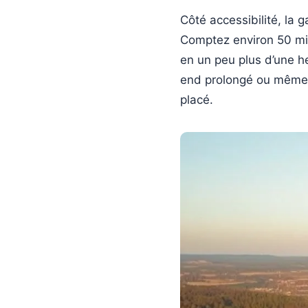
Côté accessibilité, la
Comptez environ 50 min
en un peu plus d’une he
end prolongé ou même 
placé.