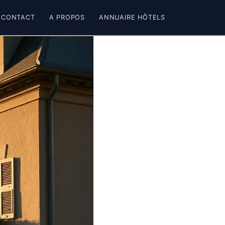
CONTACT
A PROPOS
ANNUAIRE HÔTELS