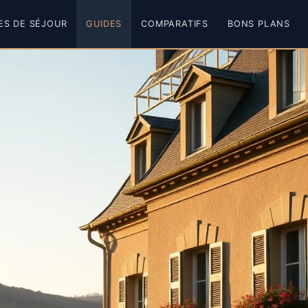
ES DE SÉJOUR
GUIDES
COMPARATIFS
BONS PLANS