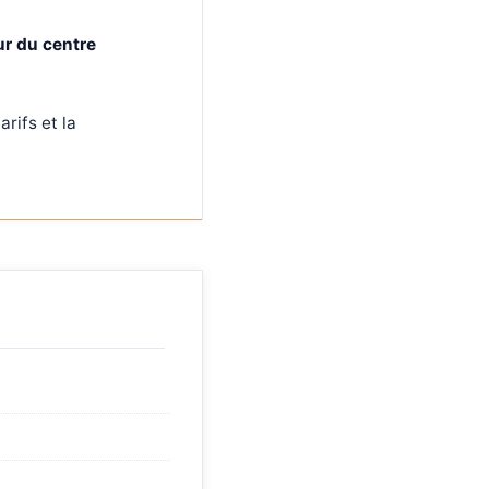
r du centre
arifs et la