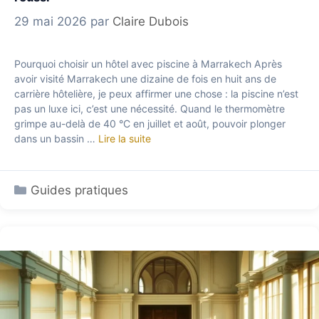
29 mai 2026
par
Claire Dubois
Pourquoi choisir un hôtel avec piscine à Marrakech Après
avoir visité Marrakech une dizaine de fois en huit ans de
carrière hôtelière, je peux affirmer une chose : la piscine n’est
pas un luxe ici, c’est une nécessité. Quand le thermomètre
grimpe au-delà de 40 °C en juillet et août, pouvoir plonger
dans un bassin …
Lire la suite
Catégories
Guides pratiques