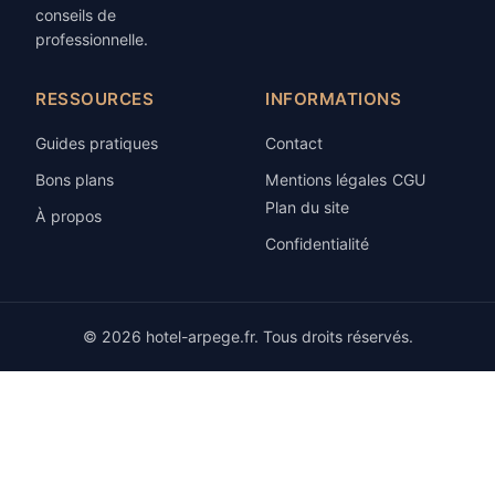
conseils de
professionnelle.
RESSOURCES
INFORMATIONS
Guides pratiques
Contact
Bons plans
Mentions légales
CGU
Plan du site
À propos
Confidentialité
© 2026 hotel-arpege.fr. Tous droits réservés.