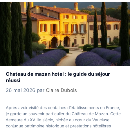
Chateau de mazan hotel : le guide du séjour
réussi
26 mai 2026
par
Claire Dubois
Après avoir visité des centaines d’établissements en France,
je garde un souvenir particulier du Château de Mazan. Cette
demeure du XVIIIe siècle, nichée au cœur du Vaucluse,
conjugue patrimoine historique et prestations hôtelières