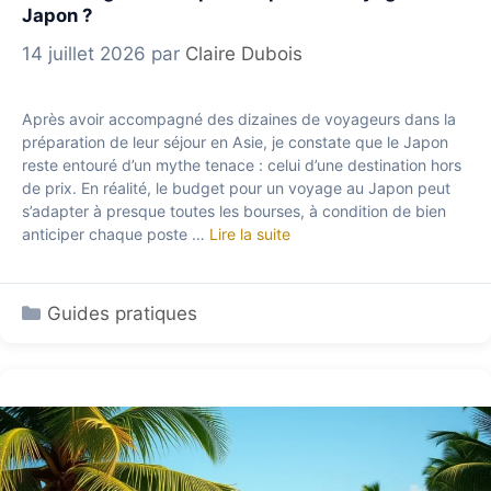
Japon ?
14 juillet 2026
par
Claire Dubois
Après avoir accompagné des dizaines de voyageurs dans la
préparation de leur séjour en Asie, je constate que le Japon
reste entouré d’un mythe tenace : celui d’une destination hors
de prix. En réalité, le budget pour un voyage au Japon peut
s’adapter à presque toutes les bourses, à condition de bien
anticiper chaque poste …
Lire la suite
Catégories
Guides pratiques