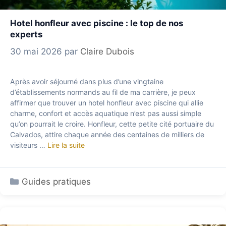
Hotel honfleur avec piscine : le top de nos
experts
30 mai 2026
par
Claire Dubois
Après avoir séjourné dans plus d’une vingtaine
d’établissements normands au fil de ma carrière, je peux
affirmer que trouver un hotel honfleur avec piscine qui allie
charme, confort et accès aquatique n’est pas aussi simple
qu’on pourrait le croire. Honfleur, cette petite cité portuaire du
Calvados, attire chaque année des centaines de milliers de
visiteurs …
Lire la suite
Catégories
Guides pratiques