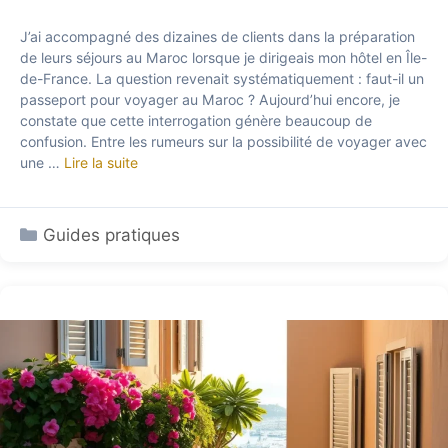
J’ai accompagné des dizaines de clients dans la préparation
de leurs séjours au Maroc lorsque je dirigeais mon hôtel en Île-
de-France. La question revenait systématiquement : faut-il un
passeport pour voyager au Maroc ? Aujourd’hui encore, je
constate que cette interrogation génère beaucoup de
confusion. Entre les rumeurs sur la possibilité de voyager avec
une …
Lire la suite
Catégories
Guides pratiques