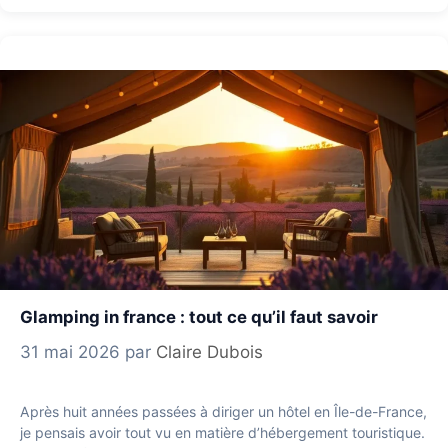
Glamping in france : tout ce qu’il faut savoir
31 mai 2026
par
Claire Dubois
Après huit années passées à diriger un hôtel en Île-de-France,
je pensais avoir tout vu en matière d’hébergement touristique.