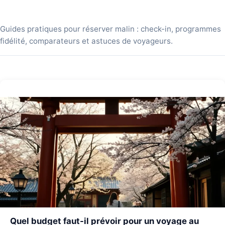
Guides pratiques
Guides pratiques pour réserver malin : check-in, programmes
fidélité, comparateurs et astuces de voyageurs.
Quel budget faut-il prévoir pour un voyage au