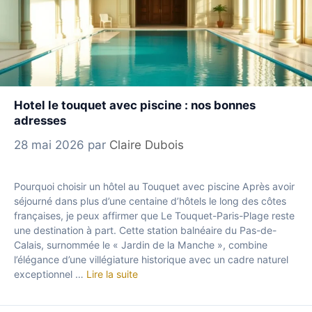
Hotel le touquet avec piscine : nos bonnes
adresses
28 mai 2026
par
Claire Dubois
Pourquoi choisir un hôtel au Touquet avec piscine Après avoir
séjourné dans plus d’une centaine d’hôtels le long des côtes
françaises, je peux affirmer que Le Touquet-Paris-Plage reste
une destination à part. Cette station balnéaire du Pas-de-
Calais, surnommée le « Jardin de la Manche », combine
l’élégance d’une villégiature historique avec un cadre naturel
exceptionnel …
Lire la suite