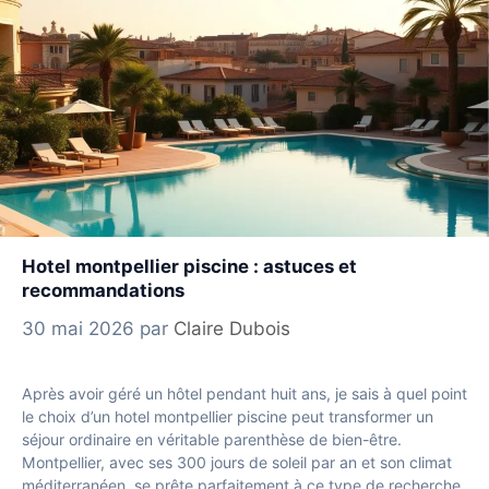
Hotel montpellier piscine : astuces et
recommandations
30 mai 2026
par
Claire Dubois
Après avoir géré un hôtel pendant huit ans, je sais à quel point
le choix d’un hotel montpellier piscine peut transformer un
séjour ordinaire en véritable parenthèse de bien-être.
Montpellier, avec ses 300 jours de soleil par an et son climat
méditerranéen, se prête parfaitement à ce type de recherche.