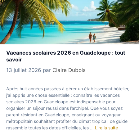
Vacances scolaires 2026 en Guadeloupe : tout
savoir
13 juillet 2026
par
Claire Dubois
Après huit années passées à gérer un établissement hôtelier,
j’ai appris une chose essentielle : connaître les vacances
scolaires 2026 en Guadeloupe est indispensable pour
organiser un séjour réussi dans l’archipel. Que vous soyez
parent résidant en Guadeloupe, enseignant ou voyageur
métropolitain souhaitant profiter du climat tropical, ce guide
rassemble toutes les dates officielles, les …
Lire la suite