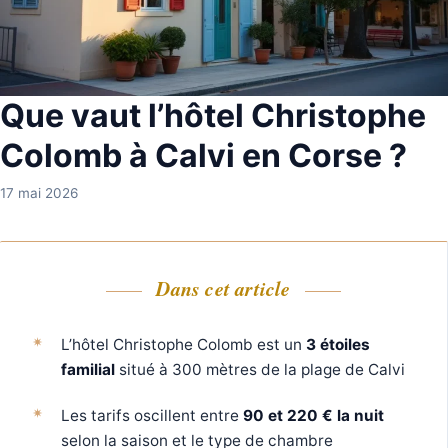
Que vaut l’hôtel Christophe
Colomb à Calvi en Corse ?
17 mai 2026
Dans cet article
L’hôtel Christophe Colomb est un
3 étoiles
familial
situé à 300 mètres de la plage de Calvi
Les tarifs oscillent entre
90 et 220 € la nuit
selon la saison et le type de chambre