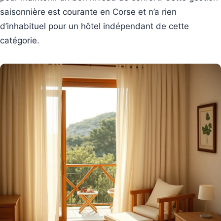
saisonnière est courante en Corse et n’a rien
d’inhabituel pour un hôtel indépendant de cette
catégorie.