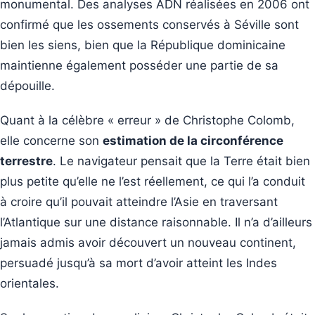
monumental. Des analyses ADN réalisées en 2006 ont
confirmé que les ossements conservés à Séville sont
bien les siens, bien que la République dominicaine
maintienne également posséder une partie de sa
dépouille.
Quant à la célèbre « erreur » de Christophe Colomb,
elle concerne son
estimation de la circonférence
terrestre
. Le navigateur pensait que la Terre était bien
plus petite qu’elle ne l’est réellement, ce qui l’a conduit
à croire qu’il pouvait atteindre l’Asie en traversant
l’Atlantique sur une distance raisonnable. Il n’a d’ailleurs
jamais admis avoir découvert un nouveau continent,
persuadé jusqu’à sa mort d’avoir atteint les Indes
orientales.