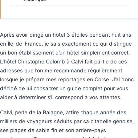
Après avoir dirigé un hôtel 3 étoiles pendant huit ans
en Île-de-France, je sais exactement ce qui distingue
un bon établissement d’un hôtel simplement correct.
L’hôtel Christophe Colomb à Calvi fait partie de ces
adresses que l’on me recommande régulièrement
lorsque je prépare mes reportages en Corse. J’ai donc
décidé de lui consacrer un guide complet pour vous
aider à déterminer s’il correspond à vos attentes.
Calvi, perle de la Balagne, attire chaque année des
milliers de voyageurs séduits par sa citadelle génoise,
ses plages de sable fin et son arrière-pays