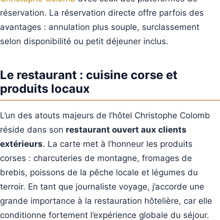
réservation. La réservation directe offre parfois des
avantages : annulation plus souple, surclassement
selon disponibilité ou petit déjeuner inclus.
Le restaurant : cuisine corse et
produits locaux
L’un des atouts majeurs de l’hôtel Christophe Colomb
réside dans son
restaurant ouvert aux clients
extérieurs
. La carte met à l’honneur les produits
corses : charcuteries de montagne, fromages de
brebis, poissons de la pêche locale et légumes du
terroir. En tant que journaliste voyage, j’accorde une
grande importance à la restauration hôtelière, car elle
conditionne fortement l’expérience globale du séjour.