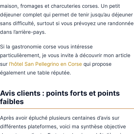
maison, fromages et charcuteries corses. Un petit
déjeuner complet qui permet de tenir jusqu’au déjeuner
sans difficulté, surtout si vous prévoyez une randonnée
dans l’arrière-pays.
Si la gastronomie corse vous intéresse
particulièrement, je vous invite à découvrir mon article
sur
l’hôtel San Pellegrino en Corse
qui propose
également une table réputée.
Avis clients : points forts et points
faibles
Après avoir épluché plusieurs centaines d’avis sur
différentes plateformes, voici ma synthèse objective