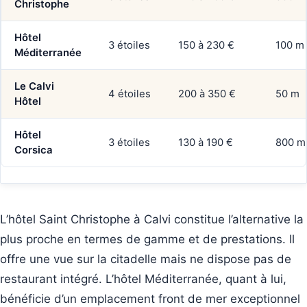
Christophe
Hôtel
3 étoiles
150 à 230 €
100 m
Méditerranée
Le Calvi
4 étoiles
200 à 350 €
50 m
Hôtel
Hôtel
3 étoiles
130 à 190 €
800 m
Corsica
L’hôtel Saint Christophe à Calvi constitue l’alternative la
plus proche en termes de gamme et de prestations. Il
offre une vue sur la citadelle mais ne dispose pas de
restaurant intégré. L’hôtel Méditerranée, quant à lui,
bénéficie d’un emplacement front de mer exceptionnel