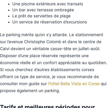
Une piscine extérieure avec transats
Un bar avec terrasse ombragée
Le prêt de serviettes de plage
Un service de réservation d’excursions
Le parking mérite qu’on s’y attarde. Le stationnement
sur l’avenue Christophe Colomb et dans le centre de
Calvi devient un véritable casse-tête en juillet-août.
Disposer d’une place réservée représente une
économie réelle et un confort appréciable au quotidien.
Si vous cherchez d’autres établissements corses
offrant ce type de service, je vous recommande de
consulter mon guide sur
l’hôtel Bella Vista en Corse
qui
propose également un parking.
Tarifs et meilleures périodes pour