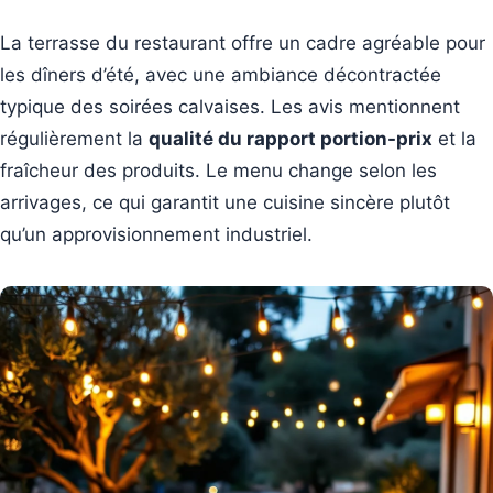
La terrasse du restaurant offre un cadre agréable pour
les dîners d’été, avec une ambiance décontractée
typique des soirées calvaises. Les avis mentionnent
régulièrement la
qualité du rapport portion-prix
et la
fraîcheur des produits. Le menu change selon les
arrivages, ce qui garantit une cuisine sincère plutôt
qu’un approvisionnement industriel.