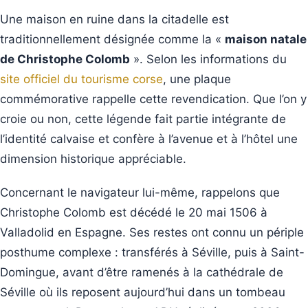
Une maison en ruine dans la citadelle est
traditionnellement désignée comme la «
maison natale
de Christophe Colomb
». Selon les informations du
site officiel du tourisme corse
, une plaque
commémorative rappelle cette revendication. Que l’on y
croie ou non, cette légende fait partie intégrante de
l’identité calvaise et confère à l’avenue et à l’hôtel une
dimension historique appréciable.
Concernant le navigateur lui-même, rappelons que
Christophe Colomb est décédé le 20 mai 1506 à
Valladolid en Espagne. Ses restes ont connu un périple
posthume complexe : transférés à Séville, puis à Saint-
Domingue, avant d’être ramenés à la cathédrale de
Séville où ils reposent aujourd’hui dans un tombeau