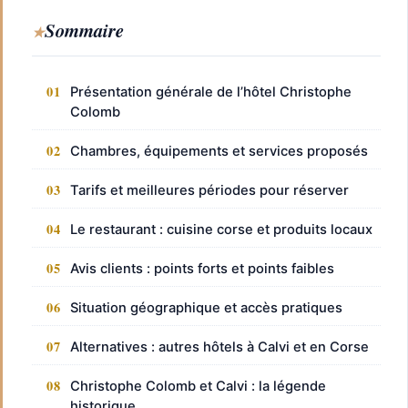
Sommaire
Présentation générale de l’hôtel Christophe
Colomb
Chambres, équipements et services proposés
Tarifs et meilleures périodes pour réserver
Le restaurant : cuisine corse et produits locaux
Avis clients : points forts et points faibles
Situation géographique et accès pratiques
Alternatives : autres hôtels à Calvi et en Corse
Christophe Colomb et Calvi : la légende
historique