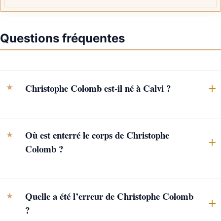
Questions fréquentes
Christophe Colomb est-il né à Calvi ?
Où est enterré le corps de Christophe
Colomb ?
Quelle a été l’erreur de Christophe Colomb
?