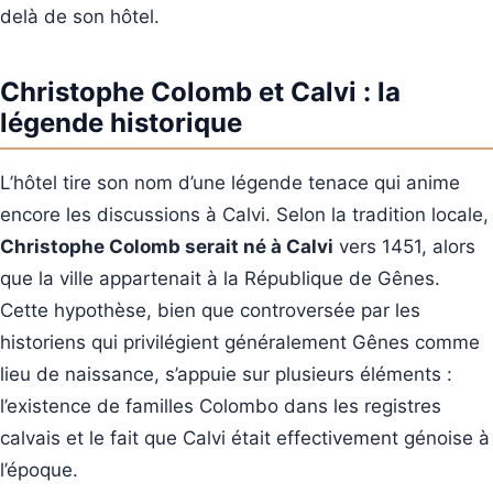
delà de son hôtel.
Christophe Colomb et Calvi : la
légende historique
L’hôtel tire son nom d’une légende tenace qui anime
encore les discussions à Calvi. Selon la tradition locale,
Christophe Colomb serait né à Calvi
vers 1451, alors
que la ville appartenait à la République de Gênes.
Cette hypothèse, bien que controversée par les
historiens qui privilégient généralement Gênes comme
lieu de naissance, s’appuie sur plusieurs éléments :
l’existence de familles Colombo dans les registres
calvais et le fait que Calvi était effectivement génoise à
l’époque.