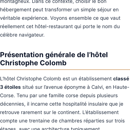
montagneux. Dans ce contexte, choisir le bon
hébergement peut transformer un simple séjour en
véritable expérience. Voyons ensemble ce que vaut
réellement cet hôtel-restaurant qui porte le nom du
célèbre navigateur.
Présentation générale de l’hôtel
Christophe Colomb
L’hôtel Christophe Colomb est un établissement
classé
3 étoiles
situé sur l’avenue éponyme à Calvi, en Haute-
Corse. Tenu par une famille corse depuis plusieurs
décennies, il incarne cette hospitalité insulaire que je
retrouve rarement sur le continent. L’établissement
compte une trentaine de chambres réparties sur trois
étages, avec une architecture typiquement