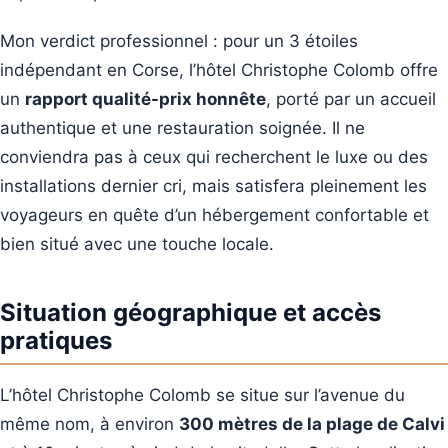
Mon verdict professionnel : pour un 3 étoiles
indépendant en Corse, l’hôtel Christophe Colomb offre
un
rapport qualité-prix honnête
, porté par un accueil
authentique et une restauration soignée. Il ne
conviendra pas à ceux qui recherchent le luxe ou des
installations dernier cri, mais satisfera pleinement les
voyageurs en quête d’un hébergement confortable et
bien situé avec une touche locale.
Situation géographique et accès
pratiques
L’hôtel Christophe Colomb se situe sur l’avenue du
même nom, à environ
300 mètres de la plage de Calvi