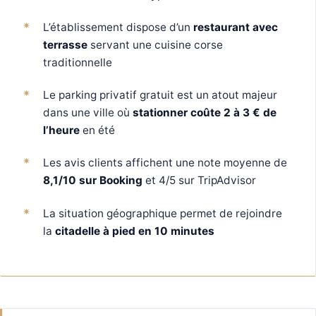
L’établissement dispose d’un
restaurant avec
terrasse
servant une cuisine corse
traditionnelle
Le parking privatif gratuit est un atout majeur
dans une ville où
stationner coûte 2 à 3 € de
l’heure
en été
Les avis clients affichent une note moyenne de
8,1/10 sur Booking
et 4/5 sur TripAdvisor
La situation géographique permet de rejoindre
la
citadelle à pied en 10 minutes