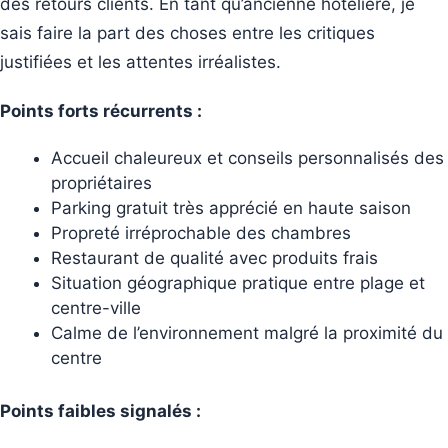
des retours clients. En tant qu’ancienne hôtelière, je
sais faire la part des choses entre les critiques
justifiées et les attentes irréalistes.
Points forts récurrents :
Accueil chaleureux et conseils personnalisés des
propriétaires
Parking gratuit très apprécié en haute saison
Propreté irréprochable des chambres
Restaurant de qualité avec produits frais
Situation géographique pratique entre plage et
centre-ville
Calme de l’environnement malgré la proximité du
centre
Points faibles signalés :