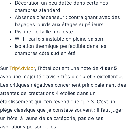
Décoration un peu datée dans certaines
chambres standard
Absence d’ascenseur : contraignant avec des
bagages lourds aux étages supérieurs
Piscine de taille modeste
Wi-Fi parfois instable en pleine saison
Isolation thermique perfectible dans les
chambres côté sud en été
Sur
TripAdvisor
, l’hôtel obtient une note de
4 sur 5
avec une majorité d’avis « très bien » et « excellent ».
Les critiques négatives concernent principalement des
attentes de prestations 4 étoiles dans un
établissement qui n’en revendique que 3. C’est un
piège classique que je constate souvent : il faut juger
un hôtel à l’aune de sa catégorie, pas de ses
aspirations personnelles.