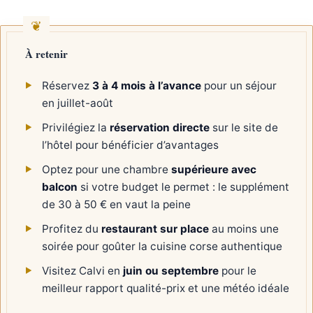
À retenir
Réservez
3 à 4 mois à l’avance
pour un séjour
en juillet-août
Privilégiez la
réservation directe
sur le site de
l’hôtel pour bénéficier d’avantages
Optez pour une chambre
supérieure avec
balcon
si votre budget le permet : le supplément
de 30 à 50 € en vaut la peine
Profitez du
restaurant sur place
au moins une
soirée pour goûter la cuisine corse authentique
Visitez Calvi en
juin ou septembre
pour le
meilleur rapport qualité-prix et une météo idéale