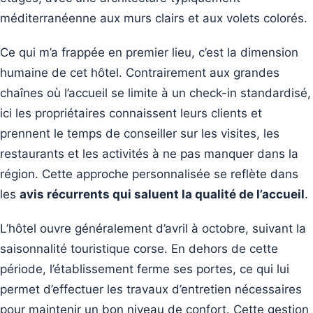
méditerranéenne aux murs clairs et aux volets colorés.
Ce qui m’a frappée en premier lieu, c’est la dimension
humaine de cet hôtel. Contrairement aux grandes
chaînes où l’accueil se limite à un check-in standardisé,
ici les propriétaires connaissent leurs clients et
prennent le temps de conseiller sur les visites, les
restaurants et les activités à ne pas manquer dans la
région. Cette approche personnalisée se reflète dans
les
avis récurrents qui saluent la qualité de l’accueil
.
L’hôtel ouvre généralement d’avril à octobre, suivant la
saisonnalité touristique corse. En dehors de cette
période, l’établissement ferme ses portes, ce qui lui
permet d’effectuer les travaux d’entretien nécessaires
pour maintenir un bon niveau de confort. Cette gestion