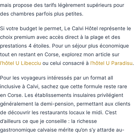
mais propose des tarifs légèrement supérieurs pour
des chambres parfois plus petites.
Si votre budget le permet, Le Calvi Hôtel représente le
choix premium avec accès direct à la plage et des
prestations 4 étoiles. Pour un séjour plus économique
tout en restant en Corse, explorez mon article sur
l’hôtel U Libecciu
ou celui consacré à
l’hôtel U Paradisu
.
Pour les voyageurs intéressés par un format all
inclusive à Calvi, sachez que cette formule reste rare
en Corse. Les établissements insulaires privilégient
généralement la demi-pension, permettant aux clients
de découvrir les restaurants locaux le midi. C’est
d’ailleurs ce que je conseille : la richesse
gastronomique calvaise mérite qu’on s’y attarde au-