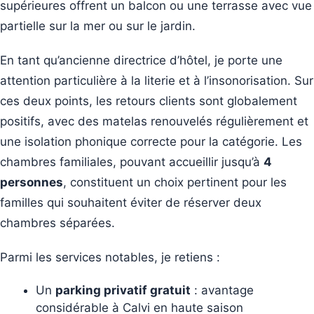
supérieures offrent un balcon ou une terrasse avec vue
partielle sur la mer ou sur le jardin.
En tant qu’ancienne directrice d’hôtel, je porte une
attention particulière à la literie et à l’insonorisation. Sur
ces deux points, les retours clients sont globalement
positifs, avec des matelas renouvelés régulièrement et
une isolation phonique correcte pour la catégorie. Les
chambres familiales, pouvant accueillir jusqu’à
4
personnes
, constituent un choix pertinent pour les
familles qui souhaitent éviter de réserver deux
chambres séparées.
Parmi les services notables, je retiens :
Un
parking privatif gratuit
: avantage
considérable à Calvi en haute saison