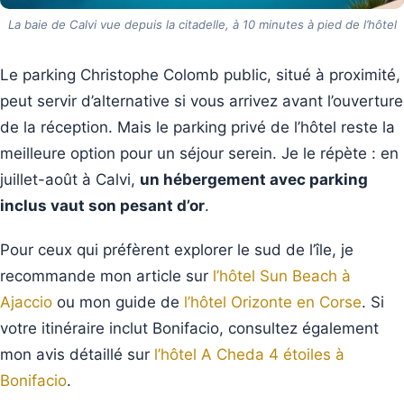
La baie de Calvi vue depuis la citadelle, à 10 minutes à pied de l’hôtel
Le parking Christophe Colomb public, situé à proximité,
peut servir d’alternative si vous arrivez avant l’ouverture
de la réception. Mais le parking privé de l’hôtel reste la
meilleure option pour un séjour serein. Je le répète : en
juillet-août à Calvi,
un hébergement avec parking
inclus vaut son pesant d’or
.
Pour ceux qui préfèrent explorer le sud de l’île, je
recommande mon article sur
l’hôtel Sun Beach à
Ajaccio
ou mon guide de
l’hôtel Orizonte en Corse
. Si
votre itinéraire inclut Bonifacio, consultez également
mon avis détaillé sur
l’hôtel A Cheda 4 étoiles à
Bonifacio
.