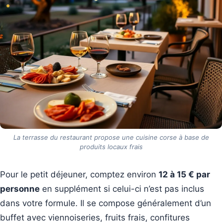
La terrasse du restaurant propose une cuisine corse à base de
produits locaux frais
Pour le petit déjeuner, comptez environ
12 à 15 € par
personne
en supplément si celui-ci n’est pas inclus
dans votre formule. Il se compose généralement d’un
buffet avec viennoiseries, fruits frais, confitures