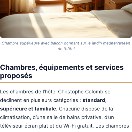
Chambre supérieure avec balcon donnant sur le jardin méditerranéen
de l’hôtel
Chambres, équipements et services
proposés
Les chambres de l’hôtel Christophe Colomb se
déclinent en plusieurs catégories :
standard,
supérieure et familiale
. Chacune dispose de la
climatisation, d’une salle de bains privative, d’un
téléviseur écran plat et du Wi-Fi gratuit. Les chambres