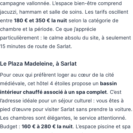
campagne vallonnée. L’espace bien-être comprend
jacuzzi, hammam et salle de soins. Les tarifs oscillent
entre
180 € et 350 € la nuit
selon la catégorie de
chambre et la période. Ce que j’apprécie
particulièrement : le calme absolu du site, à seulement
15 minutes de route de Sarlat.
Le Plaza Madeleine, à Sarlat
Pour ceux qui préfèrent loger au cœur de la cité
médiévale, cet hôtel 4 étoiles propose un
bassin
intérieur chauffé associé à un spa complet
. C’est
l’adresse idéale pour un séjour culturel : vous êtes à
pied d’œuvre pour visiter Sarlat sans prendre la voiture.
Les chambres sont élégantes, le service attentionné.
Budget :
160 € à 280 € la nuit
. L’espace piscine et spa