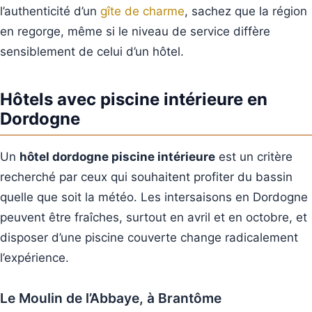
l’authenticité d’un
gîte de charme
, sachez que la région
en regorge, même si le niveau de service diffère
sensiblement de celui d’un hôtel.
Hôtels avec piscine intérieure en
Dordogne
Un
hôtel dordogne piscine intérieure
est un critère
recherché par ceux qui souhaitent profiter du bassin
quelle que soit la météo. Les intersaisons en Dordogne
peuvent être fraîches, surtout en avril et en octobre, et
disposer d’une piscine couverte change radicalement
l’expérience.
Le Moulin de l’Abbaye, à Brantôme