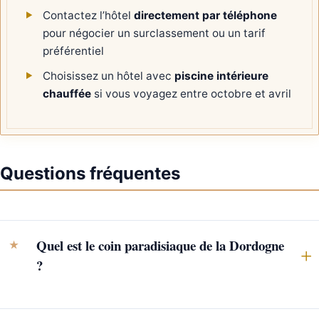
Contactez l’hôtel
directement par téléphone
pour négocier un surclassement ou un tarif
préférentiel
Choisissez un hôtel avec
piscine intérieure
chauffée
si vous voyagez entre octobre et avril
Questions fréquentes
Quel est le coin paradisiaque de la Dordogne
?