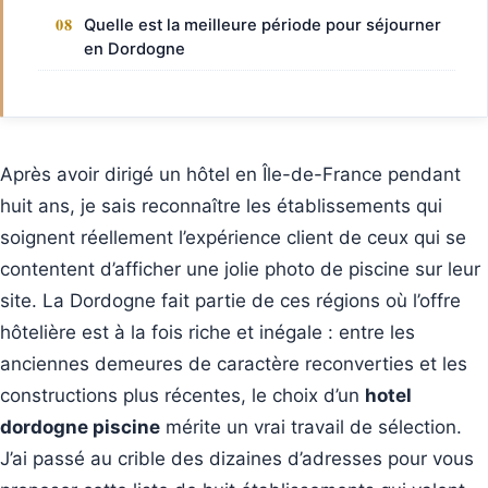
Quelle est la meilleure période pour séjourner
en Dordogne
Après avoir dirigé un hôtel en Île-de-France pendant
huit ans, je sais reconnaître les établissements qui
soignent réellement l’expérience client de ceux qui se
contentent d’afficher une jolie photo de piscine sur leur
site. La Dordogne fait partie de ces régions où l’offre
hôtelière est à la fois riche et inégale : entre les
anciennes demeures de caractère reconverties et les
constructions plus récentes, le choix d’un
hotel
dordogne piscine
mérite un vrai travail de sélection.
J’ai passé au crible des dizaines d’adresses pour vous