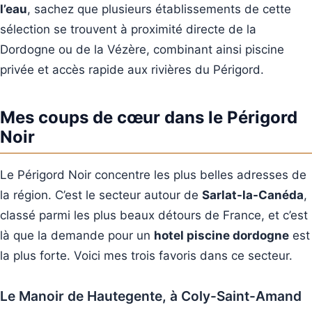
l’eau
, sachez que plusieurs établissements de cette
sélection se trouvent à proximité directe de la
Dordogne ou de la Vézère, combinant ainsi piscine
privée et accès rapide aux rivières du Périgord.
Mes coups de cœur dans le Périgord
Noir
Le Périgord Noir concentre les plus belles adresses de
la région. C’est le secteur autour de
Sarlat-la-Canéda
,
classé parmi les plus beaux détours de France, et c’est
là que la demande pour un
hotel piscine dordogne
est
la plus forte. Voici mes trois favoris dans ce secteur.
Le Manoir de Hautegente, à Coly-Saint-Amand