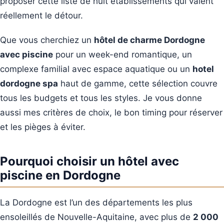
proposer cette liste de huit établissements qui valent
réellement le détour.
Que vous cherchiez un
hôtel de charme Dordogne
avec piscine
pour un week-end romantique, un
complexe familial avec espace aquatique ou un
hotel
dordogne spa
haut de gamme, cette sélection couvre
tous les budgets et tous les styles. Je vous donne
aussi mes critères de choix, le bon timing pour réserver
et les pièges à éviter.
Pourquoi choisir un hôtel avec
piscine en Dordogne
La Dordogne est l’un des départements les plus
ensoleillés de Nouvelle-Aquitaine, avec plus de
2 000