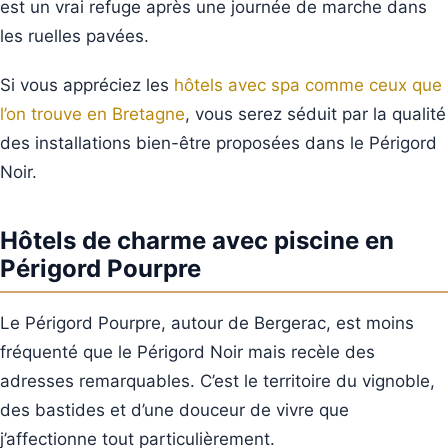
est un vrai refuge après une journée de marche dans
les ruelles pavées.
Si vous appréciez les
hôtels avec spa comme ceux que
l’on trouve en Bretagne
, vous serez séduit par la qualité
des installations bien-être proposées dans le Périgord
Noir.
Hôtels de charme avec piscine en
Périgord Pourpre
Le Périgord Pourpre, autour de Bergerac, est moins
fréquenté que le Périgord Noir mais recèle des
adresses remarquables. C’est le territoire du vignoble,
des bastides et d’une douceur de vivre que
j’affectionne tout particulièrement.