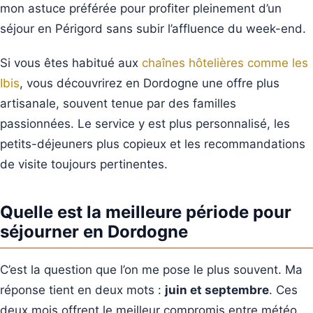
mon astuce préférée pour profiter pleinement d’un
séjour en Périgord sans subir l’affluence du week-end.
Si vous êtes habitué aux
chaînes hôtelières comme les
Ibis
, vous découvrirez en Dordogne une offre plus
artisanale, souvent tenue par des familles
passionnées. Le service y est plus personnalisé, les
petits-déjeuners plus copieux et les recommandations
de visite toujours pertinentes.
Quelle est la meilleure période pour
séjourner en Dordogne
C’est la question que l’on me pose le plus souvent. Ma
réponse tient en deux mots :
juin et septembre
. Ces
deux mois offrent le meilleur compromis entre météo