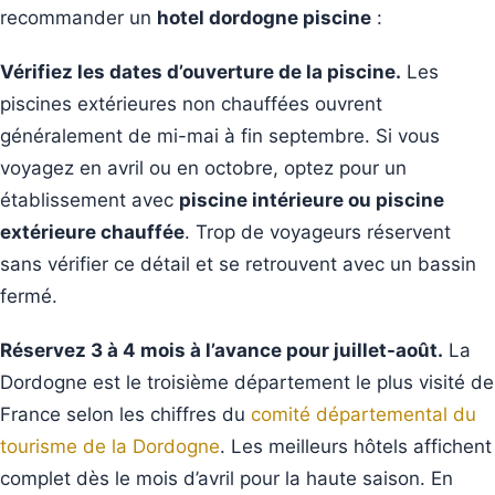
recommander un
hotel dordogne piscine
:
Vérifiez les dates d’ouverture de la piscine.
Les
piscines extérieures non chauffées ouvrent
généralement de mi-mai à fin septembre. Si vous
voyagez en avril ou en octobre, optez pour un
établissement avec
piscine intérieure ou piscine
extérieure chauffée
. Trop de voyageurs réservent
sans vérifier ce détail et se retrouvent avec un bassin
fermé.
Réservez 3 à 4 mois à l’avance pour juillet-août.
La
Dordogne est le troisième département le plus visité de
France selon les chiffres du
comité départemental du
tourisme de la Dordogne
. Les meilleurs hôtels affichent
complet dès le mois d’avril pour la haute saison. En