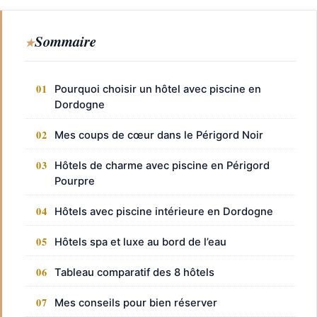
Sommaire
Pourquoi choisir un hôtel avec piscine en
Dordogne
Mes coups de cœur dans le Périgord Noir
Hôtels de charme avec piscine en Périgord
Pourpre
Hôtels avec piscine intérieure en Dordogne
Hôtels spa et luxe au bord de l’eau
Tableau comparatif des 8 hôtels
Mes conseils pour bien réserver