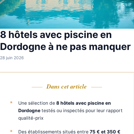
8 hôtels avec piscine en
Dordogne à ne pas manquer
28 juin 2026
Dans cet article
Une sélection de
8 hôtels avec piscine en
Dordogne
testés ou inspectés pour leur rapport
qualité-prix
Des établissements situés entre
75 € et 350 €