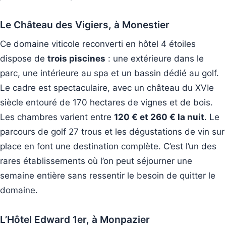
Le Château des Vigiers, à Monestier
Ce domaine viticole reconverti en hôtel 4 étoiles
dispose de
trois piscines
: une extérieure dans le
parc, une intérieure au spa et un bassin dédié au golf.
Le cadre est spectaculaire, avec un château du XVIe
siècle entouré de 170 hectares de vignes et de bois.
Les chambres varient entre
120 € et 260 € la nuit
. Le
parcours de golf 27 trous et les dégustations de vin sur
place en font une destination complète. C’est l’un des
rares établissements où l’on peut séjourner une
semaine entière sans ressentir le besoin de quitter le
domaine.
L’Hôtel Edward 1er, à Monpazier