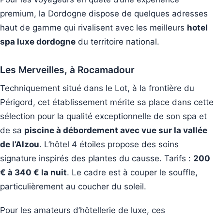
premium, la Dordogne dispose de quelques adresses
haut de gamme qui rivalisent avec les meilleurs
hotel
spa luxe dordogne
du territoire national.
Les Merveilles, à Rocamadour
Techniquement situé dans le Lot, à la frontière du
Périgord, cet établissement mérite sa place dans cette
sélection pour la qualité exceptionnelle de son spa et
de sa
piscine à débordement avec vue sur la vallée
de l’Alzou
. L’hôtel 4 étoiles propose des soins
signature inspirés des plantes du causse. Tarifs :
200
€ à 340 € la nuit
. Le cadre est à couper le souffle,
particulièrement au coucher du soleil.
Pour les amateurs d’hôtellerie de luxe, ces