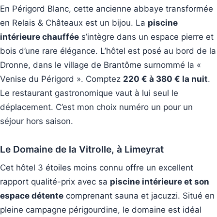
En Périgord Blanc, cette ancienne abbaye transformée
en Relais & Châteaux est un bijou. La
piscine
intérieure chauffée
s’intègre dans un espace pierre et
bois d’une rare élégance. L’hôtel est posé au bord de la
Dronne, dans le village de Brantôme surnommé la «
Venise du Périgord ». Comptez
220 € à 380 € la nuit
.
Le restaurant gastronomique vaut à lui seul le
déplacement. C’est mon choix numéro un pour un
séjour hors saison.
Le Domaine de la Vitrolle, à Limeyrat
Cet hôtel 3 étoiles moins connu offre un excellent
rapport qualité-prix avec sa
piscine intérieure et son
espace détente
comprenant sauna et jacuzzi. Situé en
pleine campagne périgourdine, le domaine est idéal