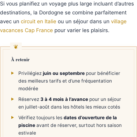
Si vous planifiez un voyage plus large incluant d’autres
destinations, la Dordogne se combine parfaitement
avec un
circuit en Italie
ou un séjour dans un
village
vacances Cap France
pour varier les plaisirs.
À retenir
Privilégiez
juin ou septembre
pour bénéficier
des meilleurs tarifs et d’une fréquentation
modérée
Réservez
3 à 4 mois à l’avance
pour un séjour
en juillet-août dans les hôtels les mieux cotés
Vérifiez toujours les
dates d’ouverture de la
piscine
avant de réserver, surtout hors saison
estivale