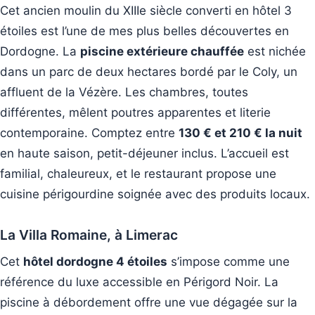
Cet ancien moulin du XIIIe siècle converti en hôtel 3
étoiles est l’une de mes plus belles découvertes en
Dordogne. La
piscine extérieure chauffée
est nichée
dans un parc de deux hectares bordé par le Coly, un
affluent de la Vézère. Les chambres, toutes
différentes, mêlent poutres apparentes et literie
contemporaine. Comptez entre
130 € et 210 € la nuit
en haute saison, petit-déjeuner inclus. L’accueil est
familial, chaleureux, et le restaurant propose une
cuisine périgourdine soignée avec des produits locaux.
La Villa Romaine, à Limerac
Cet
hôtel dordogne 4 étoiles
s’impose comme une
référence du luxe accessible en Périgord Noir. La
piscine à débordement offre une vue dégagée sur la