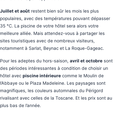
Juillet et août
restent bien sûr les mois les plus
populaires, avec des températures pouvant dépasser
35 °C. La piscine de votre hôtel sera alors votre
meilleure alliée. Mais attendez-vous à partager les
sites touristiques avec de nombreux visiteurs,
notamment à Sarlat, Beynac et La Roque-Gageac.
Pour les adeptes du hors-saison,
avril et octobre
sont
des périodes intéressantes à condition de choisir un
hôtel avec
piscine intérieure
comme le Moulin de
l’Abbaye ou le Plaza Madeleine. Les paysages sont
magnifiques, les couleurs automnales du Périgord
rivalisant avec celles de la Toscane. Et les prix sont au
plus bas de l’année.