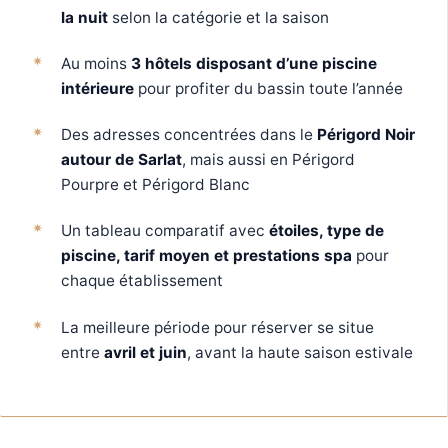
la nuit
selon la catégorie et la saison
Au moins
3 hôtels disposant d’une piscine
intérieure
pour profiter du bassin toute l’année
Des adresses concentrées dans le
Périgord Noir
autour de Sarlat
, mais aussi en Périgord
Pourpre et Périgord Blanc
Un tableau comparatif avec
étoiles, type de
piscine, tarif moyen et prestations spa
pour
chaque établissement
La meilleure période pour réserver se situe
entre
avril et juin
, avant la haute saison estivale