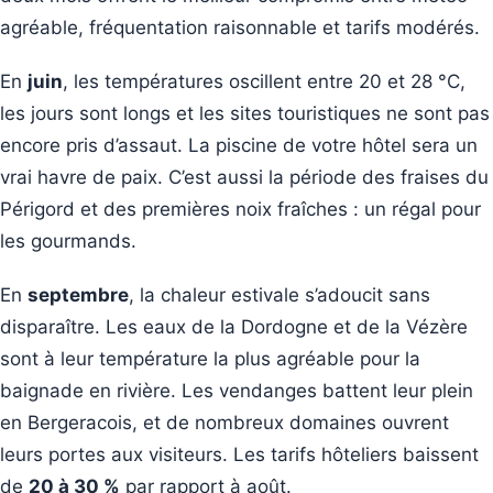
agréable, fréquentation raisonnable et tarifs modérés.
En
juin
, les températures oscillent entre 20 et 28 °C,
les jours sont longs et les sites touristiques ne sont pas
encore pris d’assaut. La piscine de votre hôtel sera un
vrai havre de paix. C’est aussi la période des fraises du
Périgord et des premières noix fraîches : un régal pour
les gourmands.
En
septembre
, la chaleur estivale s’adoucit sans
disparaître. Les eaux de la Dordogne et de la Vézère
sont à leur température la plus agréable pour la
baignade en rivière. Les vendanges battent leur plein
en Bergeracois, et de nombreux domaines ouvrent
leurs portes aux visiteurs. Les tarifs hôteliers baissent
de
20 à 30 %
par rapport à août.