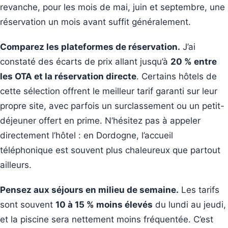
revanche, pour les mois de mai, juin et septembre, une
réservation un mois avant suffit généralement.
Comparez les plateformes de réservation.
J’ai
constaté des écarts de prix allant jusqu’à
20 % entre
les OTA et la réservation directe
. Certains hôtels de
cette sélection offrent le meilleur tarif garanti sur leur
propre site, avec parfois un surclassement ou un petit-
déjeuner offert en prime. N’hésitez pas à appeler
directement l’hôtel : en Dordogne, l’accueil
téléphonique est souvent plus chaleureux que partout
ailleurs.
Pensez aux séjours en milieu de semaine.
Les tarifs
sont souvent
10 à 15 % moins élevés
du lundi au jeudi,
et la piscine sera nettement moins fréquentée. C’est