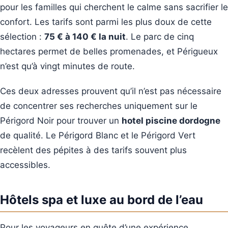
pour les familles qui cherchent le calme sans sacrifier le
confort. Les tarifs sont parmi les plus doux de cette
sélection :
75 € à 140 € la nuit
. Le parc de cinq
hectares permet de belles promenades, et Périgueux
n’est qu’à vingt minutes de route.
Ces deux adresses prouvent qu’il n’est pas nécessaire
de concentrer ses recherches uniquement sur le
Périgord Noir pour trouver un
hotel piscine dordogne
de qualité. Le Périgord Blanc et le Périgord Vert
recèlent des pépites à des tarifs souvent plus
accessibles.
Hôtels spa et luxe au bord de l’eau
Pour les voyageurs en quête d’une expérience