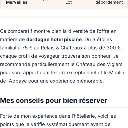
Merveilles
Lot
débordement
Ce comparatif montre bien la diversité de l’offre en
matière de
dordogne hotel piscine
. Du 3 étoiles
familial à 75 € au Relais & Châteaux à plus de 300 €,
chaque profil de voyageur trouvera son bonheur. Je
recommande particulièrement le Château des Vigiers
pour son rapport qualité-prix exceptionnel et le Moulin
de l’Abbaye pour une expérience mémorable.
Mes conseils pour bien réserver
Forte de mon expérience dans l’hôtellerie, voici les
points que je vérifie systématiquement avant de