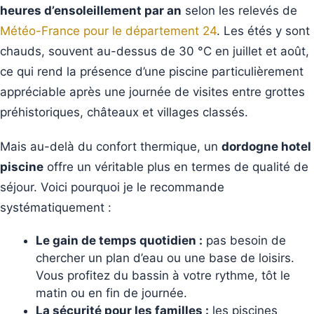
heures d’ensoleillement par an
selon les relevés de
Météo-France pour le département 24
. Les étés y sont
chauds, souvent au-dessus de 30 °C en juillet et août,
ce qui rend la présence d’une piscine particulièrement
appréciable après une journée de visites entre grottes
préhistoriques, châteaux et villages classés.
Mais au-delà du confort thermique, un
dordogne hotel
piscine
offre un véritable plus en termes de qualité de
séjour. Voici pourquoi je le recommande
systématiquement :
Le gain de temps quotidien :
pas besoin de
chercher un plan d’eau ou une base de loisirs.
Vous profitez du bassin à votre rythme, tôt le
matin ou en fin de journée.
La sécurité pour les familles :
les piscines