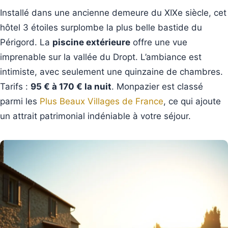
Installé dans une ancienne demeure du XIXe siècle, cet
hôtel 3 étoiles surplombe la plus belle bastide du
Périgord. La
piscine extérieure
offre une vue
imprenable sur la vallée du Dropt. L’ambiance est
intimiste, avec seulement une quinzaine de chambres.
Tarifs :
95 € à 170 € la nuit
. Monpazier est classé
parmi les
Plus Beaux Villages de France
, ce qui ajoute
un attrait patrimonial indéniable à votre séjour.