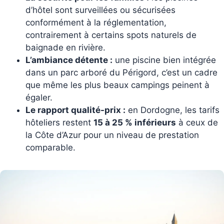
d’hôtel sont surveillées ou sécurisées
conformément à la réglementation,
contrairement à certains spots naturels de
baignade en rivière.
L’ambiance détente :
une piscine bien intégrée
dans un parc arboré du Périgord, c’est un cadre
que même les plus beaux campings peinent à
égaler.
Le rapport qualité-prix :
en Dordogne, les tarifs
hôteliers restent
15 à 25 % inférieurs
à ceux de
la Côte d’Azur pour un niveau de prestation
comparable.