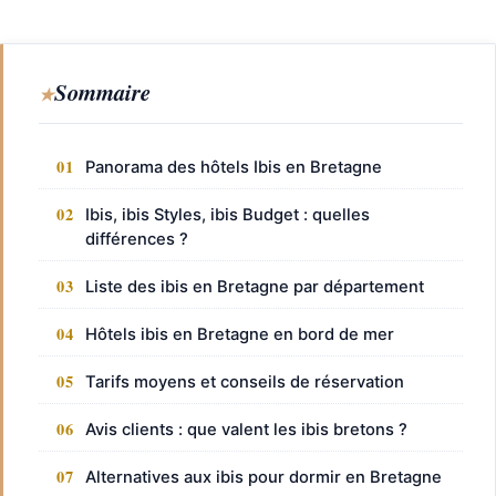
Sommaire
Panorama des hôtels Ibis en Bretagne
Ibis, ibis Styles, ibis Budget : quelles
différences ?
Liste des ibis en Bretagne par département
Hôtels ibis en Bretagne en bord de mer
Tarifs moyens et conseils de réservation
Avis clients : que valent les ibis bretons ?
Alternatives aux ibis pour dormir en Bretagne