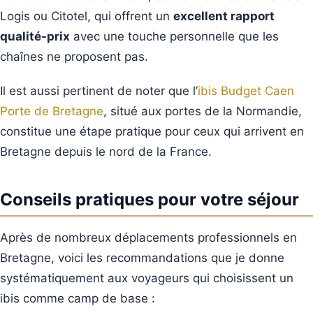
Logis ou Citotel, qui offrent un
excellent rapport
qualité-prix
avec une touche personnelle que les
chaînes ne proposent pas.
Il est aussi pertinent de noter que l’
ibis Budget Caen
Porte de Bretagne
, situé aux portes de la Normandie,
constitue une étape pratique pour ceux qui arrivent en
Bretagne depuis le nord de la France.
Conseils pratiques pour votre séjour
Après de nombreux déplacements professionnels en
Bretagne, voici les recommandations que je donne
systématiquement aux voyageurs qui choisissent un
ibis comme camp de base :