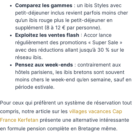
Comparez les gammes
: un ibis Styles avec
petit-déjeuner inclus revient parfois moins cher
qu’un ibis rouge plus le petit-déjeuner en
supplément (8 à 12 € par personne).
Exploitez les ventes flash
: Accor lance
régulièrement des promotions « Super Sale »
avec des réductions allant jusqu’à 30 % sur le
réseau ibis.
Pensez aux week-ends
: contrairement aux
hôtels parisiens, les ibis bretons sont souvent
moins chers le week-end qu’en semaine, sauf en
période estivale.
Pour ceux qui préfèrent un système de réservation tout
compris, notre article sur les
villages vacances Cap
France Kerfetan
présente une alternative intéressante
en formule pension complète en Bretagne même.