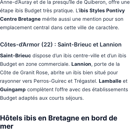
Anne-d’Auray et de la presqu’île de Quiberon, offre une
étape ibis Budget très pratique. L’
ibis Styles Pontivy
Centre Bretagne
mérite aussi une mention pour son
emplacement central dans cette ville de caractère.
Côtes-d’Armor (22) : Saint-Brieuc et Lannion
Saint-Brieuc
dispose d’un ibis centre-ville et d’un ibis
Budget en zone commerciale.
Lannion
, porte de la
Côte de Granit Rose, abrite un ibis bien situé pour
rayonner vers Perros-Guirec et Trégastel.
Lamballe
et
Guingamp
complètent l’offre avec des établissements
Budget adaptés aux courts séjours.
Hôtels ibis en Bretagne en bord de
mer