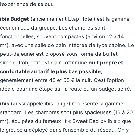
l’expérience de séjour.
ibis Budget
(anciennement Etap Hotel) est la gamme
économique du groupe. Les chambres sont
fonctionnelles, souvent compactes (environ 12 à 14
m²), avec une salle de bain intégrée de type cabine. Le
petit-déjeuner est proposé sous forme de buffet
simple. L’objectif est clair : offrir une
nuit propre et
confortable au tarif le plus bas possible
,
généralement entre 45 et 65 € la nuit. C’est l’option
idéale pour une étape sur la route ou un budget serré.
ibis
(aussi appelé ibis rouge) représente la gamme
standard. Les chambres sont plus spacieuses (16 à 20
m²), équipées du fameux lit « Sweet Bed by ibis » que
le groupe a déployé dans l’ensemble du réseau. On y