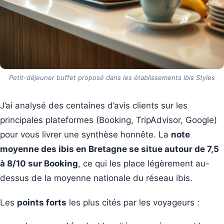
Petit-déjeuner buffet proposé dans les établissements ibis Styles
J’ai analysé des centaines d’avis clients sur les
principales plateformes (Booking, TripAdvisor, Google)
pour vous livrer une synthèse honnête. La
note
moyenne des ibis en Bretagne se situe autour de 7,5
à 8/10 sur Booking
, ce qui les place légèrement au-
dessus de la moyenne nationale du réseau ibis.
Les
points forts
les plus cités par les voyageurs :