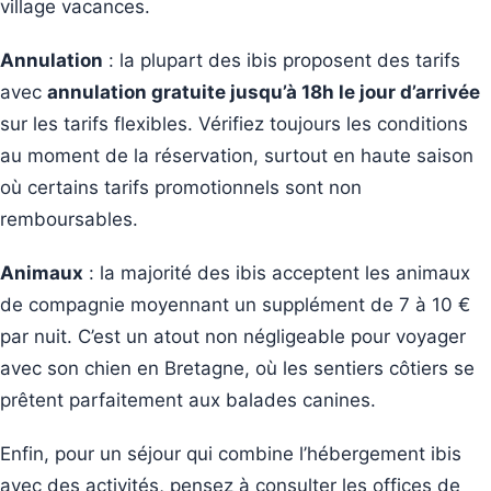
village vacances.
Annulation
: la plupart des ibis proposent des tarifs
avec
annulation gratuite jusqu’à 18h le jour d’arrivée
sur les tarifs flexibles. Vérifiez toujours les conditions
au moment de la réservation, surtout en haute saison
où certains tarifs promotionnels sont non
remboursables.
Animaux
: la majorité des ibis acceptent les animaux
de compagnie moyennant un supplément de 7 à 10 €
par nuit. C’est un atout non négligeable pour voyager
avec son chien en Bretagne, où les sentiers côtiers se
prêtent parfaitement aux balades canines.
Enfin, pour un séjour qui combine l’hébergement ibis
avec des activités, pensez à consulter les offices de