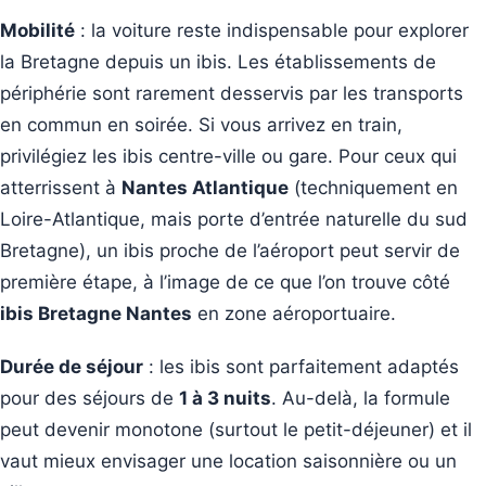
Mobilité
: la voiture reste indispensable pour explorer
la Bretagne depuis un ibis. Les établissements de
périphérie sont rarement desservis par les transports
en commun en soirée. Si vous arrivez en train,
privilégiez les ibis centre-ville ou gare. Pour ceux qui
atterrissent à
Nantes Atlantique
(techniquement en
Loire-Atlantique, mais porte d’entrée naturelle du sud
Bretagne), un ibis proche de l’aéroport peut servir de
première étape, à l’image de ce que l’on trouve côté
ibis Bretagne Nantes
en zone aéroportuaire.
Durée de séjour
: les ibis sont parfaitement adaptés
pour des séjours de
1 à 3 nuits
. Au-delà, la formule
peut devenir monotone (surtout le petit-déjeuner) et il
vaut mieux envisager une location saisonnière ou un