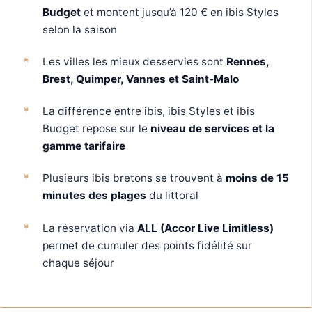
Budget
et montent jusqu’à 120 € en ibis Styles
selon la saison
Les villes les mieux desservies sont
Rennes,
Brest, Quimper, Vannes et Saint-Malo
La différence entre ibis, ibis Styles et ibis
Budget repose sur le
niveau de services et la
gamme tarifaire
Plusieurs ibis bretons se trouvent à
moins de 15
minutes des plages
du littoral
La réservation via
ALL (Accor Live Limitless)
permet de cumuler des points fidélité sur
chaque séjour