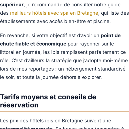
supérieur
, je recommande de consulter notre guide
des
meilleurs hôtels avec spa en Bretagne
, qui liste des
établissements avec accès bien-être et piscine.
En revanche, si votre objectif est d’avoir un
point de
chute fiable et économique
pour rayonner sur le
littoral en journée, les ibis remplissent parfaitement ce
rôle. C’est d’ailleurs la stratégie que j’adopte moi-même
lors de mes reportages : un hébergement standardisé
le soir, et toute la journée dehors à explorer.
Tarifs moyens et conseils de
réservation
Les prix des hôtels ibis en Bretagne suivent une