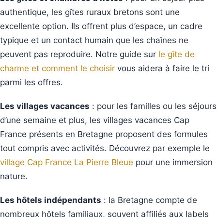
authentique, les gîtes ruraux bretons sont une
excellente option. Ils offrent plus d’espace, un cadre
typique et un contact humain que les chaînes ne
peuvent pas reproduire. Notre guide sur
le gîte de
charme et comment le choisir
vous aidera à faire le tri
parmi les offres.
Les villages vacances
: pour les familles ou les séjours
d’une semaine et plus, les villages vacances Cap
France présents en Bretagne proposent des formules
tout compris avec activités. Découvrez par exemple le
village Cap France La Pierre Bleue
pour une immersion
nature.
Les hôtels indépendants
: la Bretagne compte de
nombreux hôtels familiaux, souvent affiliés aux labels