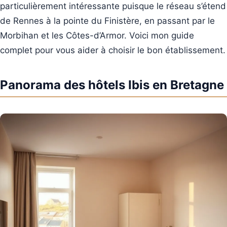
particulièrement intéressante puisque le réseau s’étend
de Rennes à la pointe du Finistère, en passant par le
Morbihan et les Côtes-d’Armor. Voici mon guide
complet pour vous aider à choisir le bon établissement.
Panorama des hôtels Ibis en Bretagne