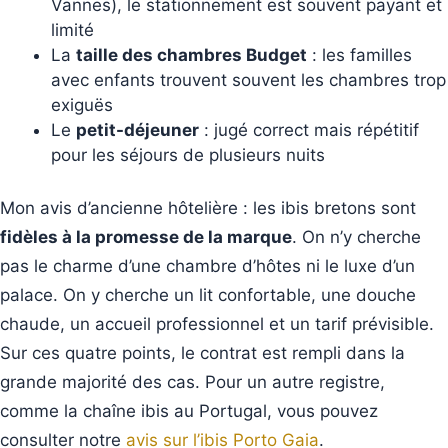
Vannes), le stationnement est souvent payant et
limité
La
taille des chambres Budget
: les familles
avec enfants trouvent souvent les chambres trop
exiguës
Le
petit-déjeuner
: jugé correct mais répétitif
pour les séjours de plusieurs nuits
Mon avis d’ancienne hôtelière : les ibis bretons sont
fidèles à la promesse de la marque
. On n’y cherche
pas le charme d’une chambre d’hôtes ni le luxe d’un
palace. On y cherche un lit confortable, une douche
chaude, un accueil professionnel et un tarif prévisible.
Sur ces quatre points, le contrat est rempli dans la
grande majorité des cas. Pour un autre registre,
comme la chaîne ibis au Portugal, vous pouvez
consulter notre
avis sur l’ibis Porto Gaia
.