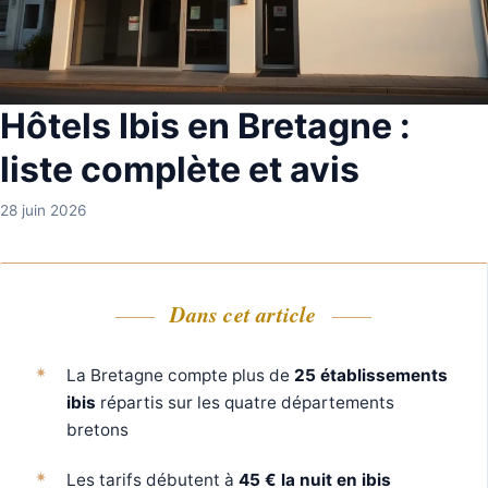
Hôtels Ibis en Bretagne :
liste complète et avis
28 juin 2026
Dans cet article
La Bretagne compte plus de
25 établissements
ibis
répartis sur les quatre départements
bretons
Les tarifs débutent à
45 € la nuit en ibis