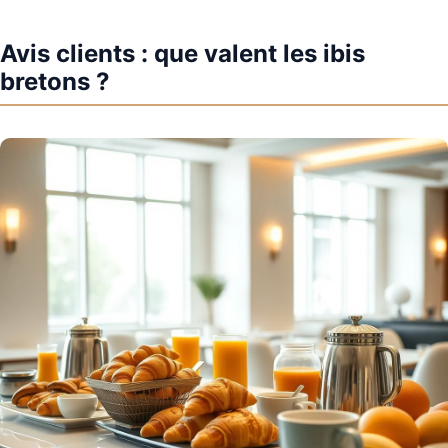
Avis clients : que valent les ibis
bretons ?