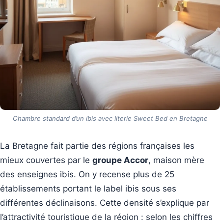
Chambre standard d’un ibis avec literie Sweet Bed en Bretagne
La Bretagne fait partie des régions françaises les
mieux couvertes par le
groupe Accor
, maison mère
des enseignes ibis. On y recense plus de 25
établissements portant le label ibis sous ses
différentes déclinaisons. Cette densité s’explique par
l’attractivité touristique de la région : selon les chiffres