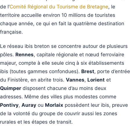
de l’
Comité Régional du Tourisme de Bretagne
, le
territoire accueille environ 10 millions de touristes
chaque année, ce qui en fait la quatrième destination
française.
Le réseau ibis breton se concentre autour de plusieurs
pôles.
Rennes
, capitale régionale et nœud ferroviaire
majeur, compte à elle seule cinq à six établissements
ibis (toutes gammes confondues).
Brest
, porte d’entrée
du Finistère, en abrite trois.
Vannes
,
Lorient
et
Quimper
disposent chacune d’au moins deux
adresses. Même des villes plus modestes comme
Pontivy
,
Auray
ou
Morlaix
possèdent leur ibis, preuve
de la volonté du groupe de couvrir aussi les zones
rurales et les étapes de transit.