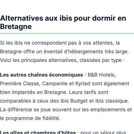
Alternatives aux ibis pour dormir en
Bretagne
Si les ibis ne correspondent pas à vos attentes, la
Bretagne offre un éventail d’hébergements très large.
Voici les principales alternatives, classées par type :
Les autres chaînes économiques
: B&B Hotels,
Première Classe, Campanile et Kyriad sont également
bien implantés en Bretagne. Leurs tarifs sont
comparables à ceux des ibis Budget et ibis classique.
La différence se joue souvent sur les emplacements et
le programme de fidélité.
Les gîtes et chambres d’hôtes
: pour un séjour plus