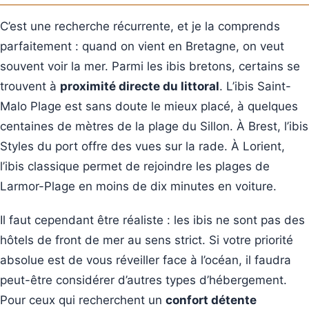
C’est une recherche récurrente, et je la comprends
parfaitement : quand on vient en Bretagne, on veut
souvent voir la mer. Parmi les ibis bretons, certains se
trouvent à
proximité directe du littoral
. L’ibis Saint-
Malo Plage est sans doute le mieux placé, à quelques
centaines de mètres de la plage du Sillon. À Brest, l’ibis
Styles du port offre des vues sur la rade. À Lorient,
l’ibis classique permet de rejoindre les plages de
Larmor-Plage en moins de dix minutes en voiture.
Il faut cependant être réaliste : les ibis ne sont pas des
hôtels de front de mer au sens strict. Si votre priorité
absolue est de vous réveiller face à l’océan, il faudra
peut-être considérer d’autres types d’hébergement.
Pour ceux qui recherchent un
confort détente