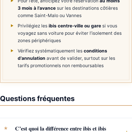
Pour l’été, anticipez votre réservation
au moins
3 mois à l’avance
sur les destinations côtières
comme Saint-Malo ou Vannes
Privilégiez les
ibis centre-ville ou gare
si vous
voyagez sans voiture pour éviter l’isolement des
zones périphériques
Vérifiez systématiquement les
conditions
d’annulation
avant de valider, surtout sur les
tarifs promotionnels non remboursables
Questions fréquentes
C’est quoi la différence entre ibis et ibis