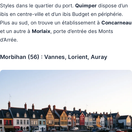
Styles dans le quartier du port.
Quimper
dispose d’un
ibis en centre-ville et d’un ibis Budget en périphérie.
Plus au sud, on trouve un établissement à
Concarneau
et un autre à
Morlaix
, porte d’entrée des Monts
d’Arrée.
Morbihan (56) : Vannes, Lorient, Auray