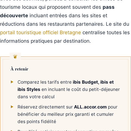
tourisme locaux qui proposent souvent des
pass
découverte
incluant entrées dans les sites et
réductions dans les restaurants partenaires. Le site du
portail touristique officiel Bretagne
centralise toutes les
informations pratiques par destination.
À retenir
Comparez les tarifs entre
ibis Budget, ibis et
ibis Styles
en incluant le coût du petit-déjeuner
dans votre calcul
Réservez directement sur
ALL.accor.com
pour
bénéficier du meilleur prix garanti et cumuler
des points fidélité