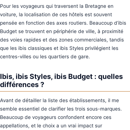
Pour les voyageurs qui traversent la Bretagne en
voiture, la localisation de ces hôtels est souvent
pensée en fonction des axes routiers. Beaucoup d’ibis
Budget se trouvent en périphérie de ville, à proximité
des voies rapides et des zones commerciales, tandis
que les ibis classiques et ibis Styles privilégient les
centres-villes ou les quartiers de gare.
Ibis, ibis Styles, ibis Budget : quelles
différences ?
Avant de détailler la liste des établissements, il me
semble essentiel de clarifier les trois sous-marques.
Beaucoup de voyageurs confondent encore ces
appellations, et le choix a un vrai impact sur