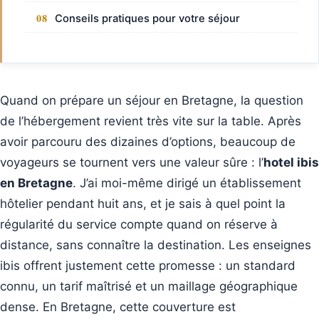
Conseils pratiques pour votre séjour
Quand on prépare un séjour en Bretagne, la question
de l’hébergement revient très vite sur la table. Après
avoir parcouru des dizaines d’options, beaucoup de
voyageurs se tournent vers une valeur sûre : l’
hotel ibis
en Bretagne
. J’ai moi-même dirigé un établissement
hôtelier pendant huit ans, et je sais à quel point la
régularité du service compte quand on réserve à
distance, sans connaître la destination. Les enseignes
ibis offrent justement cette promesse : un standard
connu, un tarif maîtrisé et un maillage géographique
dense. En Bretagne, cette couverture est