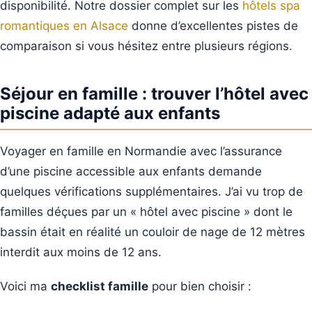
disponibilité. Notre dossier complet sur les
hôtels spa
romantiques en Alsace
donne d’excellentes pistes de
comparaison si vous hésitez entre plusieurs régions.
Séjour en famille : trouver l’hôtel avec
piscine adapté aux enfants
Voyager en famille en Normandie avec l’assurance
d’une piscine accessible aux enfants demande
quelques vérifications supplémentaires. J’ai vu trop de
familles déçues par un « hôtel avec piscine » dont le
bassin était en réalité un couloir de nage de 12 mètres
interdit aux moins de 12 ans.
Voici ma
checklist famille
pour bien choisir :