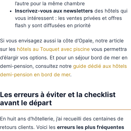
l’autre pour la même chambre
Inscrivez-vous aux newsletters
des hôtels qui
vous intéressent : les ventes privées et offres
flash y sont diffusées en priorité
Si vous envisagez aussi la côte d’Opale, notre article
sur les
hôtels au Touquet avec piscine
vous permettra
d’élargir vos options. Et pour un séjour bord de mer en
demi-pension, consultez notre
guide dédié aux hôtels
demi-pension en bord de mer
.
Les erreurs à éviter et la checklist
avant le départ
En huit ans d’hôtellerie, j’ai recueilli des centaines de
retours clients. Voici les
erreurs les plus fréquentes