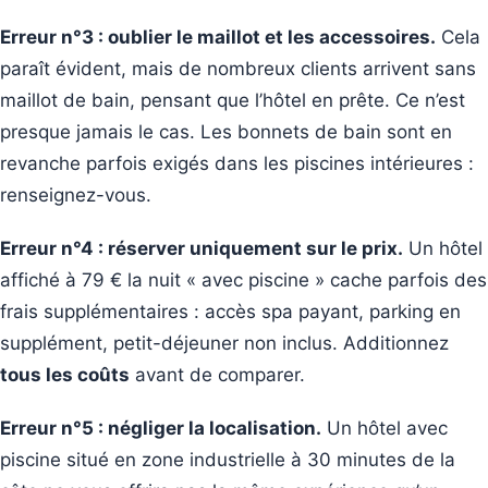
Erreur n°3 : oublier le maillot et les accessoires.
Cela
paraît évident, mais de nombreux clients arrivent sans
maillot de bain, pensant que l’hôtel en prête. Ce n’est
presque jamais le cas. Les bonnets de bain sont en
revanche parfois exigés dans les piscines intérieures :
renseignez-vous.
Erreur n°4 : réserver uniquement sur le prix.
Un hôtel
affiché à 79 € la nuit « avec piscine » cache parfois des
frais supplémentaires : accès spa payant, parking en
supplément, petit-déjeuner non inclus. Additionnez
tous les coûts
avant de comparer.
Erreur n°5 : négliger la localisation.
Un hôtel avec
piscine situé en zone industrielle à 30 minutes de la