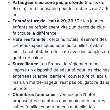
Pataugeoire ou zone peu profonde
(moins de
60 cm) : indispensable pour les enfants de 2 à 6
ans
Température de l’eau à 29-30 °C
: les jeunes
enfants se refroidissent vite ; un degré de plus
fait toute la différence
Horaires famille
: certains hôtels réservent des
créneaux spécifiques pour les familles, évitant
ainsi la cohabitation délicate avec les couples en
quête de calme
Surveillance
: en France, la réglementation
impose un dispositif de sécurité pour les piscines
enterrées (alarme, barrière, couverture ou abri),
mais un maître-nageur n’est pas obligatoire dans
un hôtel
Chambres familiales
: vérifiez que l’hôtel
propose des chambres communicantes ou des
suites familiales pour ne pas multiplier les