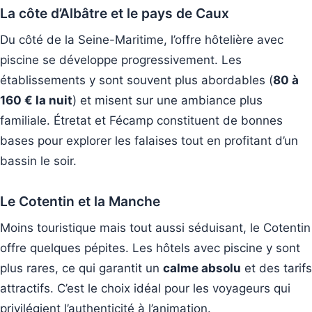
La côte d’Albâtre et le pays de Caux
Du côté de la Seine-Maritime, l’offre hôtelière avec
piscine se développe progressivement. Les
établissements y sont souvent plus abordables (
80 à
160 € la nuit
) et misent sur une ambiance plus
familiale. Étretat et Fécamp constituent de bonnes
bases pour explorer les falaises tout en profitant d’un
bassin le soir.
Le Cotentin et la Manche
Moins touristique mais tout aussi séduisant, le Cotentin
offre quelques pépites. Les hôtels avec piscine y sont
plus rares, ce qui garantit un
calme absolu
et des tarifs
attractifs. C’est le choix idéal pour les voyageurs qui
privilégient l’authenticité à l’animation.