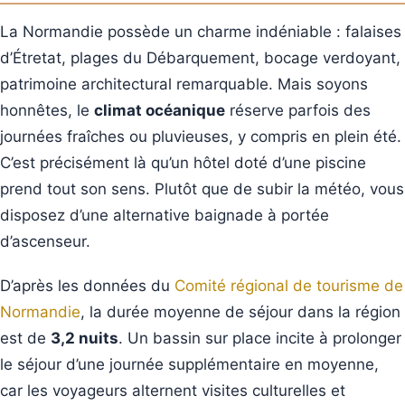
La Normandie possède un charme indéniable : falaises
d’Étretat, plages du Débarquement, bocage verdoyant,
patrimoine architectural remarquable. Mais soyons
honnêtes, le
climat océanique
réserve parfois des
journées fraîches ou pluvieuses, y compris en plein été.
C’est précisément là qu’un hôtel doté d’une piscine
prend tout son sens. Plutôt que de subir la météo, vous
disposez d’une alternative baignade à portée
d’ascenseur.
D’après les données du
Comité régional de tourisme de
Normandie
, la durée moyenne de séjour dans la région
est de
3,2 nuits
. Un bassin sur place incite à prolonger
le séjour d’une journée supplémentaire en moyenne,
car les voyageurs alternent visites culturelles et