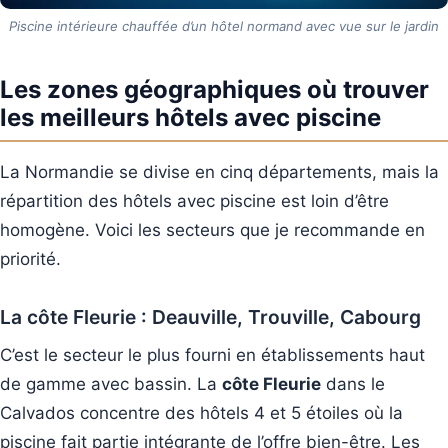
Piscine intérieure chauffée d’un hôtel normand avec vue sur le jardin
Les zones géographiques où trouver
les meilleurs hôtels avec piscine
La Normandie se divise en cinq départements, mais la
répartition des hôtels avec piscine est loin d’être
homogène. Voici les secteurs que je recommande en
priorité.
La côte Fleurie : Deauville, Trouville, Cabourg
C’est le secteur le plus fourni en établissements haut
de gamme avec bassin. La
côte Fleurie
dans le
Calvados concentre des hôtels 4 et 5 étoiles où la
piscine fait partie intégrante de l’offre bien-être. Les