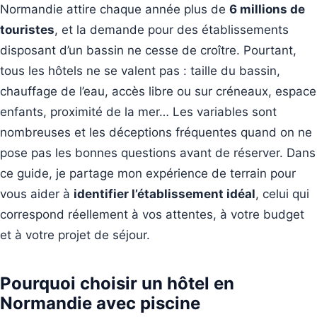
Normandie attire chaque année plus de
6 millions de
touristes
, et la demande pour des établissements
disposant d’un bassin ne cesse de croître. Pourtant,
tous les hôtels ne se valent pas : taille du bassin,
chauffage de l’eau, accès libre ou sur créneaux, espace
enfants, proximité de la mer… Les variables sont
nombreuses et les déceptions fréquentes quand on ne
pose pas les bonnes questions avant de réserver. Dans
ce guide, je partage mon expérience de terrain pour
vous aider à
identifier l’établissement idéal
, celui qui
correspond réellement à vos attentes, à votre budget
et à votre projet de séjour.
Pourquoi choisir un hôtel en
Normandie avec piscine