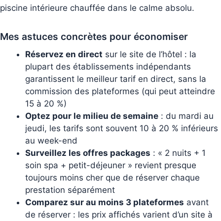
piscine intérieure chauffée dans le calme absolu.
Mes astuces concrètes pour économiser
Réservez en direct
sur le site de l’hôtel : la
plupart des établissements indépendants
garantissent le meilleur tarif en direct, sans la
commission des plateformes (qui peut atteindre
15 à 20 %)
Optez pour le milieu de semaine
: du mardi au
jeudi, les tarifs sont souvent 10 à 20 % inférieurs
au week-end
Surveillez les offres packages
: « 2 nuits + 1
soin spa + petit-déjeuner » revient presque
toujours moins cher que de réserver chaque
prestation séparément
Comparez sur au moins 3 plateformes
avant
de réserver : les prix affichés varient d’un site à