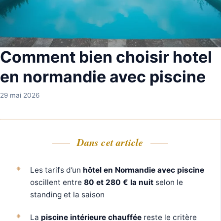
Comment bien choisir hotel
en normandie avec piscine
29 mai 2026
Dans cet article
Les tarifs d’un
hôtel en Normandie avec piscine
oscillent entre
80 et 280 € la nuit
selon le
standing et la saison
La
piscine intérieure chauffée
reste le critère