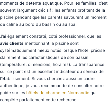
moments de détente aquatique. Pour les familles, c’est
souvent l’argument décisif : les enfants profitent de la
piscine pendant que les parents savourent un moment
de calme au bord du bassin ou au spa.
J’ai également constaté, côté professionnel, que les
avis clients
mentionnant la piscine sont
systématiquement mieux notés lorsque l’hôtel précise
clairement les caractéristiques de son bassin
(température, dimensions, horaires). La transparence
sur ce point est un excellent indicateur du sérieux de
l’établissement. Si vous cherchez aussi un cadre
authentique, je vous recommande de consulter notre
guide sur les
hôtels de charme en Normandie
qui
complète parfaitement cette recherche.