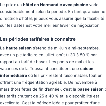
Le prix d’un
hôtel en Normandie avec piscine
varie
considérablement selon la période. En tant qu’ancienne
directrice d’hôtel, je peux vous assurer que la flexibilité
sur les dates est votre meilleur levier de négociation.
Les périodes tarifaires à connaître
La
haute saison
s’étend de mi-juin à mi-septembre,
avec un pic tarifaire en juillet-août (+30 à 50 % par
rapport au tarif de base). Les ponts de mai et les
vacances de la Toussaint constituent une
saison
intermédiaire
où les prix restent raisonnables tout en
offrant une fréquentation agréable. De novembre à
mars (hors fêtes de fin d’année), c’est la
basse saison
:
les tarifs chutent de 25 à 40 % et la disponibilité est
excellente. C’est la période idéale pour profiter d’une