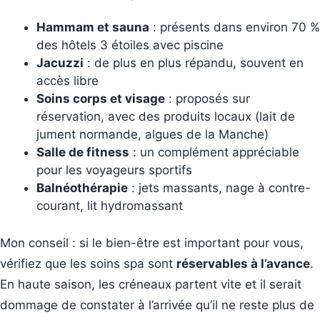
Hammam et sauna
: présents dans environ 70 %
des hôtels 3 étoiles avec piscine
Jacuzzi
: de plus en plus répandu, souvent en
accès libre
Soins corps et visage
: proposés sur
réservation, avec des produits locaux (lait de
jument normande, algues de la Manche)
Salle de fitness
: un complément appréciable
pour les voyageurs sportifs
Balnéothérapie
: jets massants, nage à contre-
courant, lit hydromassant
Mon conseil : si le bien-être est important pour vous,
vérifiez que les soins spa sont
réservables à l’avance
.
En haute saison, les créneaux partent vite et il serait
dommage de constater à l’arrivée qu’il ne reste plus de