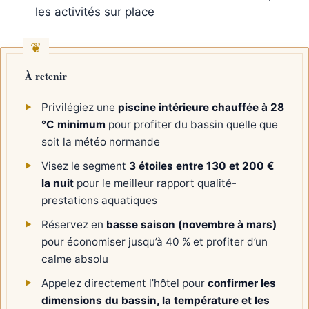
les activités sur place
À retenir
Privilégiez une
piscine intérieure chauffée à 28
°C minimum
pour profiter du bassin quelle que
soit la météo normande
Visez le segment
3 étoiles entre 130 et 200 €
la nuit
pour le meilleur rapport qualité-
prestations aquatiques
Réservez en
basse saison (novembre à mars)
pour économiser jusqu’à 40 % et profiter d’un
calme absolu
Appelez directement l’hôtel pour
confirmer les
dimensions du bassin, la température et les