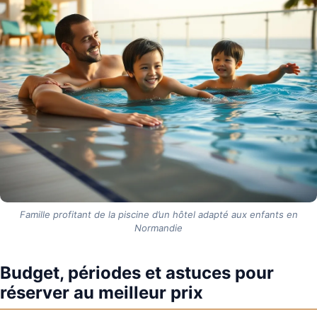
Famille profitant de la piscine d’un hôtel adapté aux enfants en
Normandie
Budget, périodes et astuces pour
réserver au meilleur prix