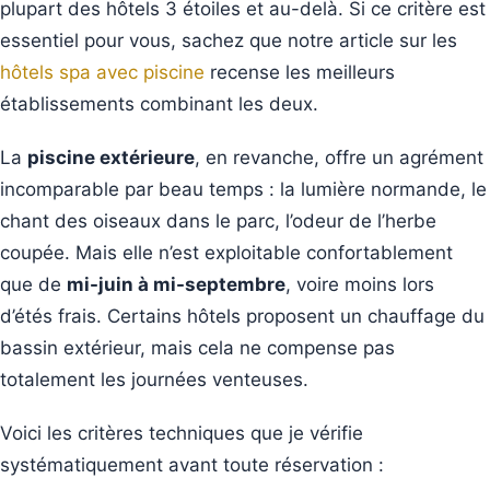
plupart des hôtels 3 étoiles et au-delà. Si ce critère est
essentiel pour vous, sachez que notre article sur les
hôtels spa avec piscine
recense les meilleurs
établissements combinant les deux.
La
piscine extérieure
, en revanche, offre un agrément
incomparable par beau temps : la lumière normande, le
chant des oiseaux dans le parc, l’odeur de l’herbe
coupée. Mais elle n’est exploitable confortablement
que de
mi-juin à mi-septembre
, voire moins lors
d’étés frais. Certains hôtels proposent un chauffage du
bassin extérieur, mais cela ne compense pas
totalement les journées venteuses.
Voici les critères techniques que je vérifie
systématiquement avant toute réservation :