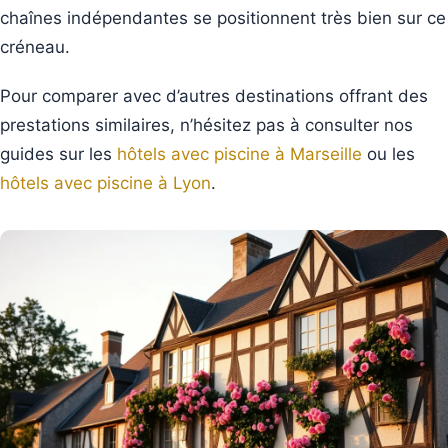
chaînes indépendantes se positionnent très bien sur ce
créneau.
Pour comparer avec d’autres destinations offrant des
prestations similaires, n’hésitez pas à consulter nos
guides sur les
hôtels avec piscine à Marseille
ou les
hôtels avec piscine à Lyon
.