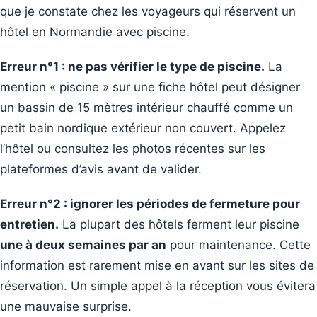
que je constate chez les voyageurs qui réservent un
hôtel en Normandie avec piscine.
Erreur n°1 : ne pas vérifier le type de piscine.
La
mention « piscine » sur une fiche hôtel peut désigner
un bassin de 15 mètres intérieur chauffé comme un
petit bain nordique extérieur non couvert. Appelez
l’hôtel ou consultez les photos récentes sur les
plateformes d’avis avant de valider.
Erreur n°2 : ignorer les périodes de fermeture pour
entretien.
La plupart des hôtels ferment leur piscine
une à deux semaines par an
pour maintenance. Cette
information est rarement mise en avant sur les sites de
réservation. Un simple appel à la réception vous évitera
une mauvaise surprise.