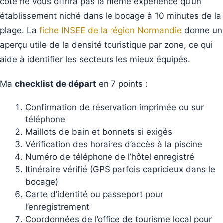
côte ne vous offrira pas la même expérience qu’un
établissement niché dans le bocage à 10 minutes de la
plage. La
fiche INSEE de la région Normandie
donne un
aperçu utile de la densité touristique par zone, ce qui
aide à identifier les secteurs les mieux équipés.
Ma
checklist de départ
en 7 points :
Confirmation de réservation imprimée ou sur
téléphone
Maillots de bain et bonnets si exigés
Vérification des horaires d’accès à la piscine
Numéro de téléphone de l’hôtel enregistré
Itinéraire vérifié (GPS parfois capricieux dans le
bocage)
Carte d’identité ou passeport pour
l’enregistrement
Coordonnées de l’office de tourisme local pour