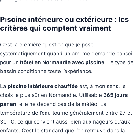
Piscine intérieure ou extérieure : les
critères qui comptent vraiment
C’est la première question que je pose
systématiquement quand un ami me demande conseil
pour un
hôtel en Normandie avec piscine
. Le type de
bassin conditionne toute l’expérience.
La
piscine intérieure chauffée
est, à mon sens, le
choix le plus sûr en Normandie. Utilisable
365 jours
par an
, elle ne dépend pas de la météo. La
température de l’eau tourne généralement entre 27 et
30 °C, ce qui convient aussi bien aux nageurs qu’aux
enfants. C’est le standard que l’on retrouve dans la