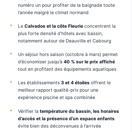
numéro un pour profiter de la baignade toute
l’année malgré le climat normand
Le
Calvados et la côte Fleurie
concentrent la
plus forte densité d’hôtels avec bassin,
notamment autour de Deauville et Cabourg
Un séjour hors saison (octobre à mars) permet
d’économiser jusqu’à
40 % sur le prix affiché
tout en profitant des équipements aquatiques
Les établissements
3 et 4 étoiles
offrent le
meilleur rapport qualité-prix pour une
expérience piscine et spa combinée
Vérifier la
température du bassin, les horaires
d’accès et la présence d’un espace enfants
évite bien des déconvenues à l’arrivée