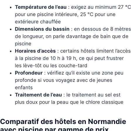
Température de l’eau
: exigez au minimum 27 °C
pour une piscine intérieure, 25 °C pour une
extérieure chauffée
Dimensions du bassin
: en dessous de 8 mètres
de longueur, on parle davantage de bain que de
piscine
Horaires d’accès
: certains hôtels limitent l’accès
à la piscine de 10 h à 19 h, ce qui peut frustrer
les lève-tôt ou les couche-tard
Profondeur
: vérifiez qu’il existe une zone peu
profonde si vous voyagez avec de jeunes
enfants
Traitement de l’eau
: le traitement au sel est
plus doux pour la peau que le chlore classique
Comparatif des hôtels en Normandie
avec piscine par gamme de prix