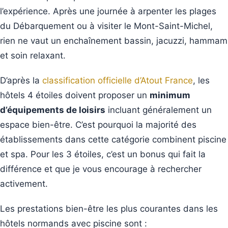
l’expérience. Après une journée à arpenter les plages
du Débarquement ou à visiter le Mont-Saint-Michel,
rien ne vaut un enchaînement bassin, jacuzzi, hammam
et soin relaxant.
D’après la
classification officielle d’Atout France
, les
hôtels 4 étoiles doivent proposer un
minimum
d’équipements de loisirs
incluant généralement un
espace bien-être. C’est pourquoi la majorité des
établissements dans cette catégorie combinent piscine
et spa. Pour les 3 étoiles, c’est un bonus qui fait la
différence et que je vous encourage à rechercher
activement.
Les prestations bien-être les plus courantes dans les
hôtels normands avec piscine sont :