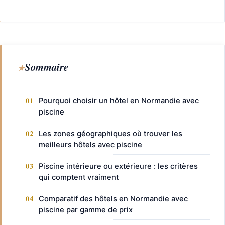
Sommaire
Pourquoi choisir un hôtel en Normandie avec
piscine
Les zones géographiques où trouver les
meilleurs hôtels avec piscine
Piscine intérieure ou extérieure : les critères
qui comptent vraiment
Comparatif des hôtels en Normandie avec
piscine par gamme de prix