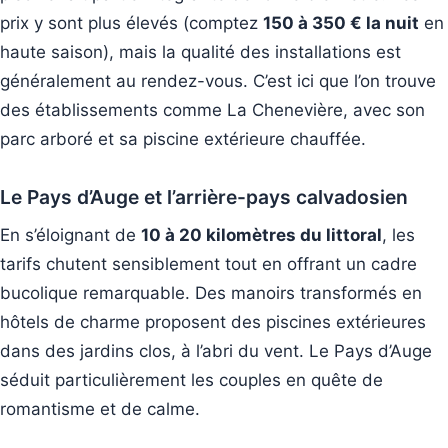
prix y sont plus élevés (comptez
150 à 350 € la nuit
en
haute saison), mais la qualité des installations est
généralement au rendez-vous. C’est ici que l’on trouve
des établissements comme La Chenevière, avec son
parc arboré et sa piscine extérieure chauffée.
Le Pays d’Auge et l’arrière-pays calvadosien
En s’éloignant de
10 à 20 kilomètres du littoral
, les
tarifs chutent sensiblement tout en offrant un cadre
bucolique remarquable. Des manoirs transformés en
hôtels de charme proposent des piscines extérieures
dans des jardins clos, à l’abri du vent. Le Pays d’Auge
séduit particulièrement les couples en quête de
romantisme et de calme.