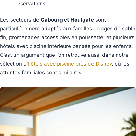
réservations
Les secteurs de
Cabourg et Houlgate
sont
particulièrement adaptés aux familles : plages de sable
fin, promenades accessibles en poussette, et plusieurs
hôtels avec piscine intérieure pensée pour les enfants.
C’est un argument que l’on retrouve aussi dans notre
sélection d’
hôtels avec piscine près de Disney
, où les
attentes familiales sont similaires.