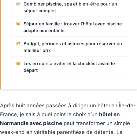
Combiner piscine, spa et bien-être pour un
séjour complet
Séjour en famille : trouver l’hôtel avec piscine
adapté aux enfants
Budget, périodes et astuces pour réserver au
meilleur prix
Les erreurs à éviter et la checklist avant le
départ
Après huit années passées à diriger un hôtel en Île-de-
France, je sais à quel point le choix d’un
hôtel en
Normandie avec piscine
peut transformer un simple
week-end en véritable parenthèse de détente. La