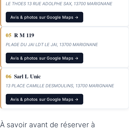
LE THOES 13 RUE ADOLPHE SAX, 13700 MARIGNANE
Avis & photos sur Google Maps →
05
R M 119
PLAGE DU JAI LDT LE JAI, 13700 MARIGNANE
Avis & photos sur Google Maps →
06
Sarl L Unic
13 PLACE CAMILLE DESMOULINS, 13700 MARIGNANE
Avis & photos sur Google Maps →
À savoir avant de réserver à