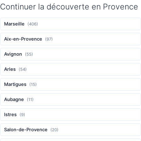
Continuer la découverte en Provence
Marseille
(406)
Aix-en-Provence
(97)
Avignon
(55)
Arles
(54)
Martigues
(15)
Aubagne
(11)
Istres
(9)
Salon-de-Provence
(20)