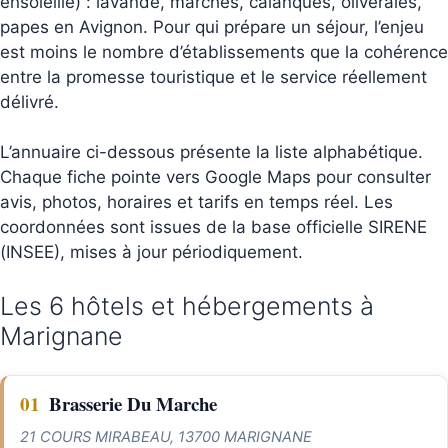
ensoleillé) : lavande, marchés, calanques, oliveraies,
papes en Avignon. Pour qui prépare un séjour, l’enjeu
est moins le nombre d’établissements que la cohérence
entre la promesse touristique et le service réellement
délivré.
L’annuaire ci-dessous présente la liste alphabétique.
Chaque fiche pointe vers Google Maps pour consulter
avis, photos, horaires et tarifs en temps réel. Les
coordonnées sont issues de la base officielle SIRENE
(INSEE), mises à jour périodiquement.
Les 6 hôtels et hébergements à
Marignane
01
Brasserie Du Marche
21 COURS MIRABEAU, 13700 MARIGNANE