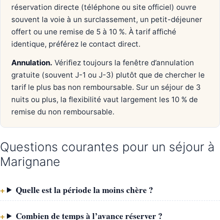
réservation directe (téléphone ou site officiel) ouvre
souvent la voie à un surclassement, un petit-déjeuner
offert ou une remise de 5 à 10 %. À tarif affiché
identique, préférez le contact direct.
Annulation.
Vérifiez toujours la fenêtre d’annulation
gratuite (souvent J-1 ou J-3) plutôt que de chercher le
tarif le plus bas non remboursable. Sur un séjour de 3
nuits ou plus, la flexibilité vaut largement les 10 % de
remise du non remboursable.
Questions courantes pour un séjour à
Marignane
Quelle est la période la moins chère ?
Combien de temps à l’avance réserver ?