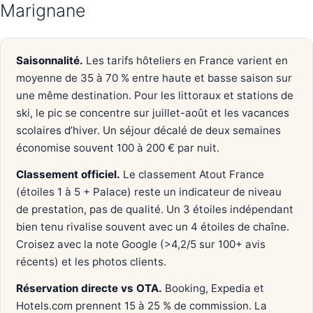
Marignane
Saisonnalité.
Les tarifs hôteliers en France varient en
moyenne de 35 à 70 % entre haute et basse saison sur
une même destination. Pour les littoraux et stations de
ski, le pic se concentre sur juillet-août et les vacances
scolaires d’hiver. Un séjour décalé de deux semaines
économise souvent 100 à 200 € par nuit.
Classement officiel.
Le classement Atout France
(étoiles 1 à 5 + Palace) reste un indicateur de niveau
de prestation, pas de qualité. Un 3 étoiles indépendant
bien tenu rivalise souvent avec un 4 étoiles de chaîne.
Croisez avec la note Google (>4,2/5 sur 100+ avis
récents) et les photos clients.
Réservation directe vs OTA.
Booking, Expedia et
Hotels.com prennent 15 à 25 % de commission. La