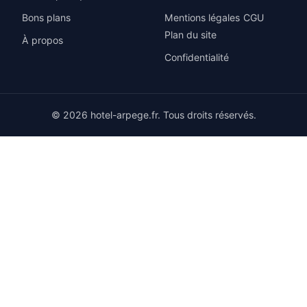
Bons plans
Mentions légales
CGU
Plan du site
À propos
Confidentialité
© 2026 hotel-arpege.fr. Tous droits réservés.