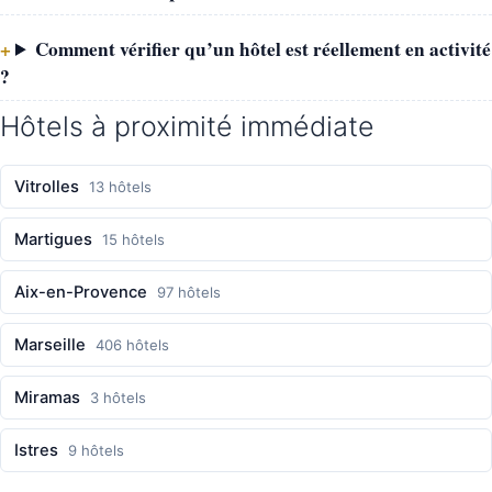
Comment vérifier qu’un hôtel est réellement en activité
?
Hôtels à proximité immédiate
Vitrolles
13 hôtels
Martigues
15 hôtels
Aix-en-Provence
97 hôtels
Marseille
406 hôtels
Miramas
3 hôtels
Istres
9 hôtels