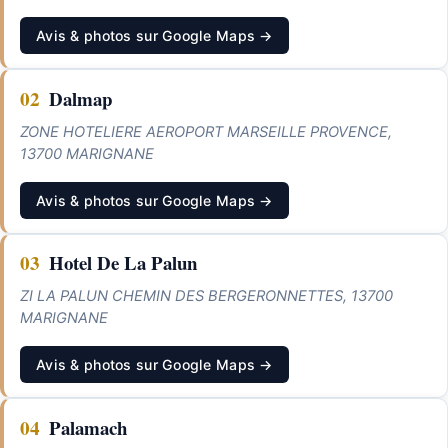
Avis & photos sur Google Maps →
02
Dalmap
ZONE HOTELIERE AEROPORT MARSEILLE PROVENCE,
13700 MARIGNANE
Avis & photos sur Google Maps →
03
Hotel De La Palun
ZI LA PALUN CHEMIN DES BERGERONNETTES, 13700
MARIGNANE
Avis & photos sur Google Maps →
04
Palamach