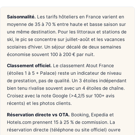
Saisonnalité.
Les tarifs hôteliers en France varient en
moyenne de 35 à 70 % entre haute et basse saison sur
une même destination. Pour les littoraux et stations de
ski, le pic se concentre sur juillet-août et les vacances
scolaires d’hiver. Un séjour décalé de deux semaines
économise souvent 100 à 200 € par nuit.
Classement officiel.
Le classement Atout France
(étoiles 1 à 5 + Palace) reste un indicateur de niveau
de prestation, pas de qualité. Un 3 étoiles indépendant
bien tenu rivalise souvent avec un 4 étoiles de chaîne.
Croisez avec la note Google (>4,2/5 sur 100+ avis
récents) et les photos clients.
Réservation directe vs OTA.
Booking, Expedia et
Hotels.com prennent 15 à 25 % de commission. La
réservation directe (téléphone ou site officiel) ouvre