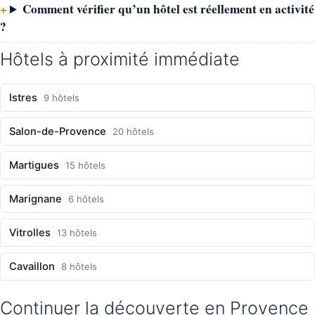
Comment vérifier qu’un hôtel est réellement en activité
?
Hôtels à proximité immédiate
Istres
9 hôtels
Salon-de-Provence
20 hôtels
Martigues
15 hôtels
Marignane
6 hôtels
Vitrolles
13 hôtels
Cavaillon
8 hôtels
Continuer la découverte en Provence