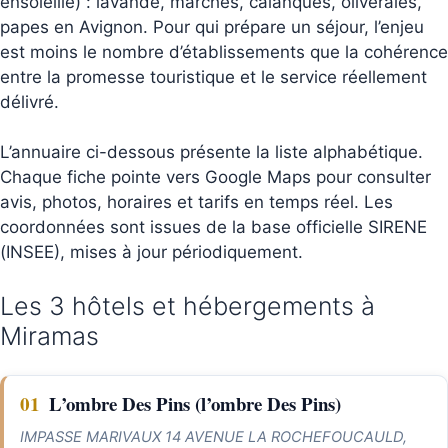
ensoleillé) : lavande, marchés, calanques, oliveraies,
papes en Avignon. Pour qui prépare un séjour, l’enjeu
est moins le nombre d’établissements que la cohérence
entre la promesse touristique et le service réellement
délivré.
L’annuaire ci-dessous présente la liste alphabétique.
Chaque fiche pointe vers Google Maps pour consulter
avis, photos, horaires et tarifs en temps réel. Les
coordonnées sont issues de la base officielle SIRENE
(INSEE), mises à jour périodiquement.
Les 3 hôtels et hébergements à
Miramas
01
L’ombre Des Pins (l’ombre Des Pins)
IMPASSE MARIVAUX 14 AVENUE LA ROCHEFOUCAULD,