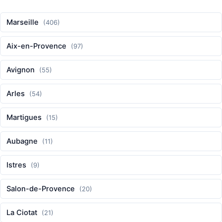
Marseille
(406)
Aix-en-Provence
(97)
Avignon
(55)
Arles
(54)
Martigues
(15)
Aubagne
(11)
Istres
(9)
Salon-de-Provence
(20)
La Ciotat
(21)