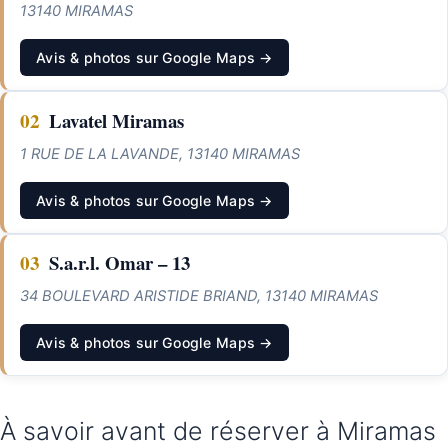
13140 MIRAMAS
Avis & photos sur Google Maps →
02
Lavatel Miramas
1 RUE DE LA LAVANDE, 13140 MIRAMAS
Avis & photos sur Google Maps →
03
S.a.r.l. Omar – 13
34 BOULEVARD ARISTIDE BRIAND, 13140 MIRAMAS
Avis & photos sur Google Maps →
À savoir avant de réserver à Miramas