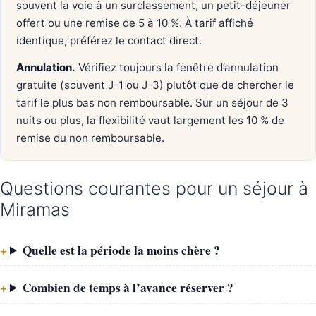
souvent la voie à un surclassement, un petit-déjeuner
offert ou une remise de 5 à 10 %. À tarif affiché
identique, préférez le contact direct.
Annulation.
Vérifiez toujours la fenêtre d’annulation
gratuite (souvent J-1 ou J-3) plutôt que de chercher le
tarif le plus bas non remboursable. Sur un séjour de 3
nuits ou plus, la flexibilité vaut largement les 10 % de
remise du non remboursable.
Questions courantes pour un séjour à
Miramas
Quelle est la période la moins chère ?
Combien de temps à l’avance réserver ?