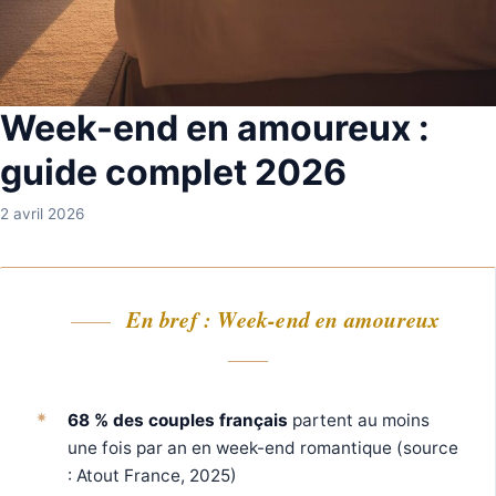
Week-end en amoureux :
guide complet 2026
2 avril 2026
En bref : Week-end en amoureux
68 % des couples français
partent au moins
une fois par an en week-end romantique (source
: Atout France, 2025)