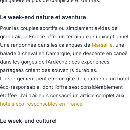
qui génère le plus de complicité et de rires.
Le week-end nature et aventure
Pour les couples sportifs ou simplement avides de
grand air, la France offre un terrain de jeu exceptionnel.
Une randonnée dans les calanques de
Marseille
, une
balade à cheval en Camargue, une descente en canoë
dans les gorges de l’Ardèche : ces expériences
partagées créent des souvenirs durables.
L’hébergement peut être un gîte de charme ou un hôtel
éco-responsable, dont l’offre s’est considérablement
étoffée. J’ai d’ailleurs consacré un article complet aux
hôtels éco-responsables en France
.
Le week-end culturel