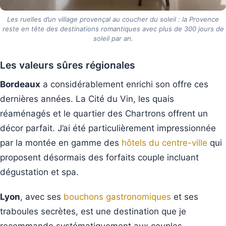
Les ruelles d’un village provençal au coucher du soleil : la Provence
reste en tête des destinations romantiques avec plus de 300 jours de
soleil par an.
Les valeurs sûres régionales
Bordeaux
a considérablement enrichi son offre ces
dernières années. La Cité du Vin, les quais
réaménagés et le quartier des Chartrons offrent un
décor parfait. J’ai été particulièrement impressionnée
par la montée en gamme des
hôtels du centre-ville
qui
proposent désormais des forfaits couple incluant
dégustation et spa.
Lyon
, avec ses
bouchons gastronomiques
et ses
traboules secrètes, est une destination que je