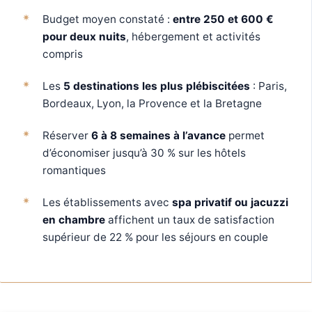
Budget moyen constaté :
entre 250 et 600 €
pour deux nuits
, hébergement et activités
compris
Les
5 destinations les plus plébiscitées
: Paris,
Bordeaux, Lyon, la Provence et la Bretagne
Réserver
6 à 8 semaines à l’avance
permet
d’économiser jusqu’à 30 % sur les hôtels
romantiques
Les établissements avec
spa privatif ou jacuzzi
en chambre
affichent un taux de satisfaction
supérieur de 22 % pour les séjours en couple