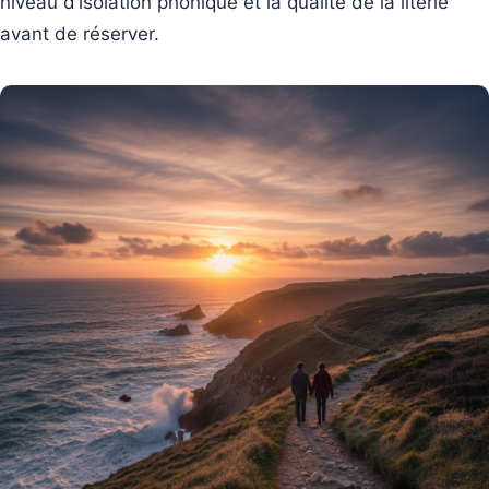
niveau d’isolation phonique et la qualité de la literie
avant de réserver.