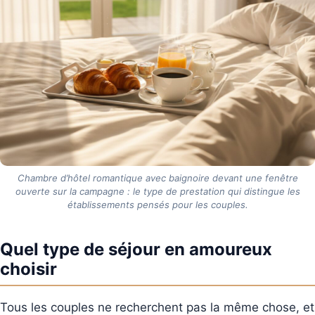
Chambre d’hôtel romantique avec baignoire devant une fenêtre
ouverte sur la campagne : le type de prestation qui distingue les
établissements pensés pour les couples.
Quel type de séjour en amoureux
choisir
Tous les couples ne recherchent pas la même chose, et