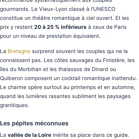
recommande systématiquement aux couples
gourmands. Le Vieux-Lyon classé à l’UNESCO
constitue un théâtre romantique à ciel ouvert. Et les
prix y restent
20 à 25 % inférieurs
à ceux de Paris
pour un niveau de prestation équivalent.
La
Bretagne
surprend souvent les couples qui ne la
connaissent pas. Les côtes sauvages du Finistère, les
îles du Morbihan et les thalassos de Dinard ou
Quiberon composent un cocktail romantique inattendu.
Le charme opère surtout au printemps et en automne,
quand les lumières rasantes subliment les paysages
granitiques.
Les pépites méconnues
La
vallée de la Loire
mérite sa place dans ce guide.