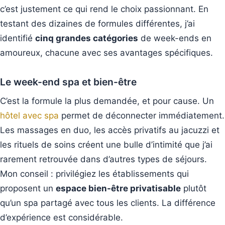
c’est justement ce qui rend le choix passionnant. En
testant des dizaines de formules différentes, j’ai
identifié
cinq grandes catégories
de week-ends en
amoureux, chacune avec ses avantages spécifiques.
Le week-end spa et bien-être
C’est la formule la plus demandée, et pour cause. Un
hôtel avec spa
permet de déconnecter immédiatement.
Les massages en duo, les accès privatifs au jacuzzi et
les rituels de soins créent une bulle d’intimité que j’ai
rarement retrouvée dans d’autres types de séjours.
Mon conseil : privilégiez les établissements qui
proposent un
espace bien-être privatisable
plutôt
qu’un spa partagé avec tous les clients. La différence
d’expérience est considérable.