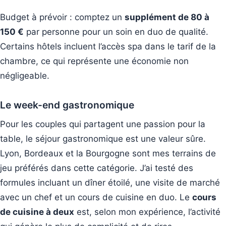
Budget à prévoir : comptez un
supplément de 80 à
150 €
par personne pour un soin en duo de qualité.
Certains hôtels incluent l’accès spa dans le tarif de la
chambre, ce qui représente une économie non
négligeable.
Le week-end gastronomique
Pour les couples qui partagent une passion pour la
table, le séjour gastronomique est une valeur sûre.
Lyon, Bordeaux et la Bourgogne sont mes terrains de
jeu préférés dans cette catégorie. J’ai testé des
formules incluant un dîner étoilé, une visite de marché
avec un chef et un cours de cuisine en duo. Le
cours
de cuisine à deux
est, selon mon expérience, l’activité