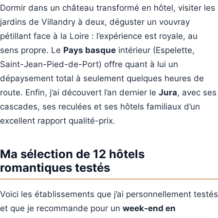
Dormir dans un château transformé en hôtel, visiter les
jardins de Villandry à deux, déguster un vouvray
pétillant face à la Loire : l’expérience est royale, au
sens propre. Le
Pays basque
intérieur (Espelette,
Saint-Jean-Pied-de-Port) offre quant à lui un
dépaysement total à seulement quelques heures de
route. Enfin, j’ai découvert l’an dernier le
Jura
, avec ses
cascades, ses reculées et ses hôtels familiaux d’un
excellent rapport qualité-prix.
Ma sélection de 12 hôtels
romantiques testés
Voici les établissements que j’ai personnellement testés
et que je recommande pour un
week-end en