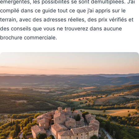
émergentes, les possibilités se sont démultipliées. J’ai
compilé dans ce guide tout ce que j’ai appris sur le
terrain, avec des adresses réelles, des prix vérifiés et
des conseils que vous ne trouverez dans aucune
brochure commerciale.