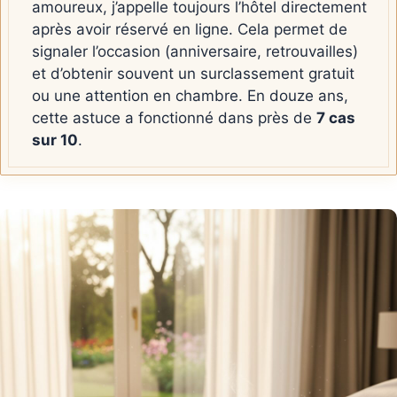
amoureux, j’appelle toujours l’hôtel directement
après avoir réservé en ligne. Cela permet de
signaler l’occasion (anniversaire, retrouvailles)
et d’obtenir souvent un surclassement gratuit
ou une attention en chambre. En douze ans,
cette astuce a fonctionné dans près de
7 cas
sur 10
.