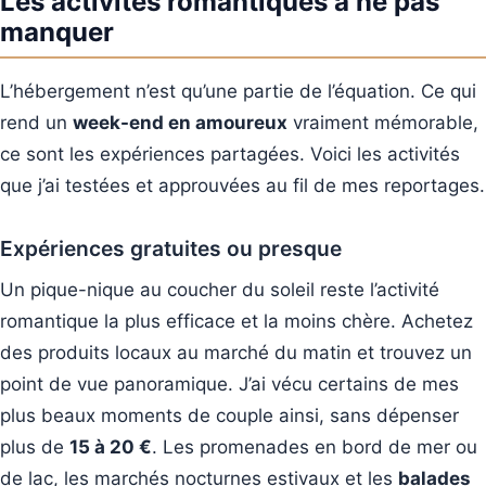
Les activités romantiques à ne pas
manquer
L’hébergement n’est qu’une partie de l’équation. Ce qui
rend un
week-end en amoureux
vraiment mémorable,
ce sont les expériences partagées. Voici les activités
que j’ai testées et approuvées au fil de mes reportages.
Expériences gratuites ou presque
Un pique-nique au coucher du soleil reste l’activité
romantique la plus efficace et la moins chère. Achetez
des produits locaux au marché du matin et trouvez un
point de vue panoramique. J’ai vécu certains de mes
plus beaux moments de couple ainsi, sans dépenser
plus de
15 à 20 €
. Les promenades en bord de mer ou
de lac, les marchés nocturnes estivaux et les
balades