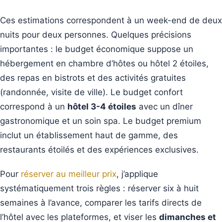
Ces estimations correspondent à un week-end de deux
nuits pour deux personnes. Quelques précisions
importantes : le budget économique suppose un
hébergement en chambre d’hôtes ou hôtel 2 étoiles,
des repas en bistrots et des activités gratuites
(randonnée, visite de ville). Le budget confort
correspond à un
hôtel 3-4 étoiles
avec un dîner
gastronomique et un soin spa. Le budget premium
inclut un établissement haut de gamme, des
restaurants étoilés et des expériences exclusives.
Pour
réserver au meilleur prix
, j’applique
systématiquement trois règles : réserver six à huit
semaines à l’avance, comparer les tarifs directs de
l’hôtel avec les plateformes, et viser les
dimanches et