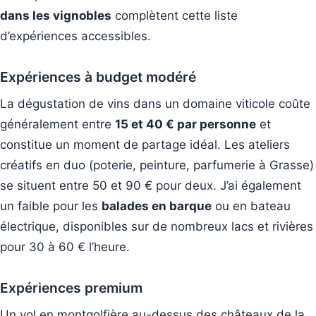
dans les vignobles
complètent cette liste
d’expériences accessibles.
Expériences à budget modéré
La dégustation de vins dans un domaine viticole coûte
généralement entre
15 et 40 € par personne
et
constitue un moment de partage idéal. Les ateliers
créatifs en duo (poterie, peinture, parfumerie à Grasse)
se situent entre 50 et 90 € pour deux. J’ai également
un faible pour les
balades en barque
ou en bateau
électrique, disponibles sur de nombreux lacs et rivières
pour 30 à 60 € l’heure.
Expériences premium
Un vol en montgolfière au-dessus des châteaux de la