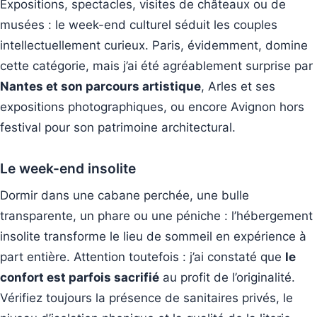
Expositions, spectacles, visites de châteaux ou de
musées : le week-end culturel séduit les couples
intellectuellement curieux. Paris, évidemment, domine
cette catégorie, mais j’ai été agréablement surprise par
Nantes et son parcours artistique
, Arles et ses
expositions photographiques, ou encore Avignon hors
festival pour son patrimoine architectural.
Le week-end insolite
Dormir dans une cabane perchée, une bulle
transparente, un phare ou une péniche : l’hébergement
insolite transforme le lieu de sommeil en expérience à
part entière. Attention toutefois : j’ai constaté que
le
confort est parfois sacrifié
au profit de l’originalité.
Vérifiez toujours la présence de sanitaires privés, le