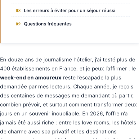
Les erreurs à éviter pour un séjour réussi
Questions fréquentes
En douze ans de journalisme hôtelier, j’ai testé plus de
400 établissements en France, et je peux l’affirmer : le
week-end en amoureux
reste l’escapade la plus
demandée par mes lecteurs. Chaque année, je reçois
des centaines de messages me demandant où partir,
combien prévoir, et surtout comment transformer deux
jours en un souvenir inoubliable. En 2026, l’offre n’a
jamais été aussi riche : entre les love rooms, les hôtels
de charme avec spa privatif et les destinations