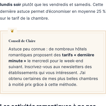
lundis soir
plutôt que les vendredis et samedis. Cette
dernière astuce permet d’économiser en moyenne 25 %
sur le tarif de la chambre.
Conseil de Claire
Astuce peu connue : de nombreux hôtels
romantiques proposent des
tarifs « dernière
minute »
le mercredi pour le week-end
suivant. Inscrivez-vous aux newsletters des
établissements qui vous intéressent. J’ai
obtenu certaines de mes plus belles chambres
à moitié prix grâce à cette méthode.