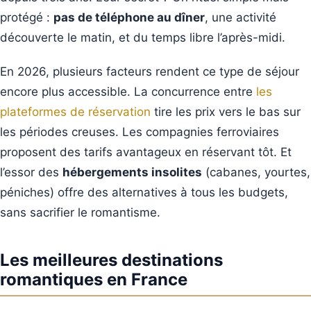
protégé :
pas de téléphone au dîner
, une activité
découverte le matin, et du temps libre l’après-midi.
En 2026, plusieurs facteurs rendent ce type de séjour
encore plus accessible. La concurrence entre
les
plateformes de réservation
tire les prix vers le bas sur
les périodes creuses. Les compagnies ferroviaires
proposent des tarifs avantageux en réservant tôt. Et
l’essor des
hébergements insolites
(cabanes, yourtes,
péniches) offre des alternatives à tous les budgets,
sans sacrifier le romantisme.
Les meilleures destinations
romantiques en France