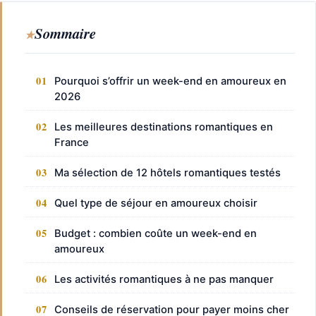
Sommaire
Pourquoi s’offrir un week-end en amoureux en
2026
Les meilleures destinations romantiques en
France
Ma sélection de 12 hôtels romantiques testés
Quel type de séjour en amoureux choisir
Budget : combien coûte un week-end en
amoureux
Les activités romantiques à ne pas manquer
Conseils de réservation pour payer moins cher