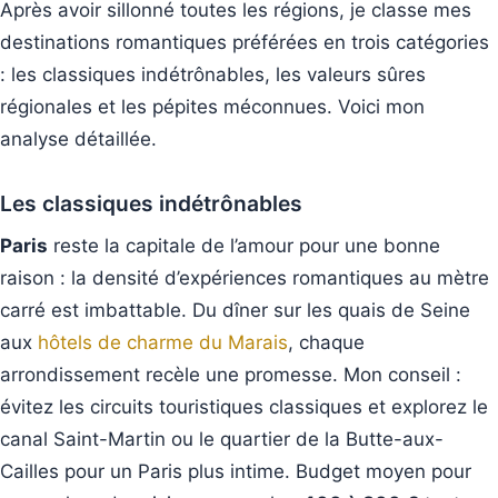
Après avoir sillonné toutes les régions, je classe mes
destinations romantiques préférées en trois catégories
: les classiques indétrônables, les valeurs sûres
régionales et les pépites méconnues. Voici mon
analyse détaillée.
Les classiques indétrônables
Paris
reste la capitale de l’amour pour une bonne
raison : la densité d’expériences romantiques au mètre
carré est imbattable. Du dîner sur les quais de Seine
aux
hôtels de charme du Marais
, chaque
arrondissement recèle une promesse. Mon conseil :
évitez les circuits touristiques classiques et explorez le
canal Saint-Martin ou le quartier de la Butte-aux-
Cailles pour un Paris plus intime. Budget moyen pour